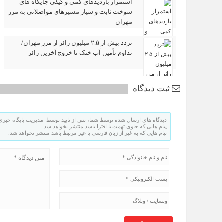
استمرار بازدیدهای کمی و کیفی جایگاه‌ های
سوخت ثابت و سیار مسیرهای مواصلاتی به مرز
مهران
تردد بیش از ۲.۵ میلیون زائر از مرز مهران/
تداوم تأمین آب خنک تا خروج آخرین زائر
ثبت دیدگاه
دیدگاه های ارسال شده توسط شما، پس از تایید توسط مدیریت پایگاه خبری 
پیام هایی که حاوی تهمت یا افترا باشد منتشر نخواهد شد.
پیام هایی که به غیر از زبان فارسی یا غیر مرتبط باشد منتشر نخواهد شد.