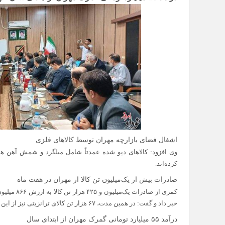
اشغال فضای بازارچه مهران توسط کالاهای فلزی
وی افزود: کالاهای دپو شده عمدتاً شامل میلگرد و شمش آهن هس
کرده‌اند.
صادرات بیش از یک‌میلیون تن کالا از مهران در هفت ماه
کمری از صا
خبر داد و گفت: در همین مدت، ۶۷ هزار تن کالای ترانزیتی نیز از این مرز به خارج از کشور صادر شده است.
درآمد ۵۵ میلیارد تومانی گمرک مهران از ابتدای سال