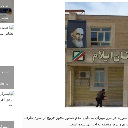
شبکه ب
مسیر ز
به عشای
و سوریه در مرز مهران به دلیل عدم صدور مجوز خروج از سوی طرف
رزی و بروز مشکلات اجرایی شده است.