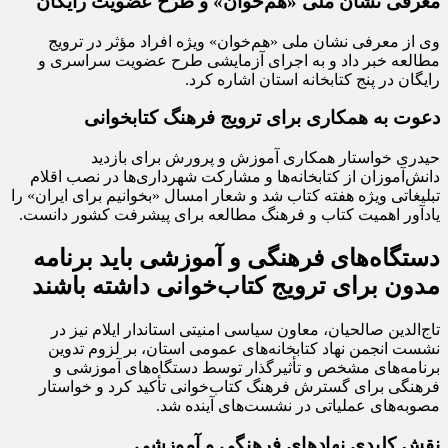
معرفی نشان ملی «هم‌خوان» و طرح عضویت رایگان
وی از معرفی نشان ملی «هم‌خوان» ویژه افراد مؤثر در ترویج
مطالعه خبر داد و به اجرای آزمایشی طرح عضویت سراسری و
رایگان در پنج کتابخانه استان اشاره کرد.
دعوت به همکاری برای ترویج فرهنگ کتابخوانی
حیدری خواستار همکاری آموزش و پرورش برای بازدید
دانش‌آموزان از کتابخانه‌ها و مشارکت شهرداری‌ها در نصب اقلام
تبلیغاتی ویژه هفته کتاب شد و شعار امسال «بخوانیم برای ایران» را
یادآور اهمیت کتاب و فرهنگ مطالعه برای پیشرفت کشور دانست.
دستگاه‌های فرهنگی و آموزشی باید برنامه
مدون برای ترویج کتاب‌خوانی داشته باشند
تاج‌الدین صالحیان، معاون سیاسی امنیتی استاندار ایلام نیز در
نشست انجمن نهاد کتابخانه‌های عمومی استان، بر لزوم تدوین
برنامه‌های مشخص و تأثیرگذار توسط دستگاه‌های آموزشی و
فرهنگی برای گسترش فرهنگ کتاب‌خوانی تأکید کرد و خواستار
مصوبه‌های عملیاتی در نشست‌های آینده شد.
نقش کلیدی نهادهای فرهنگی و آموزشی