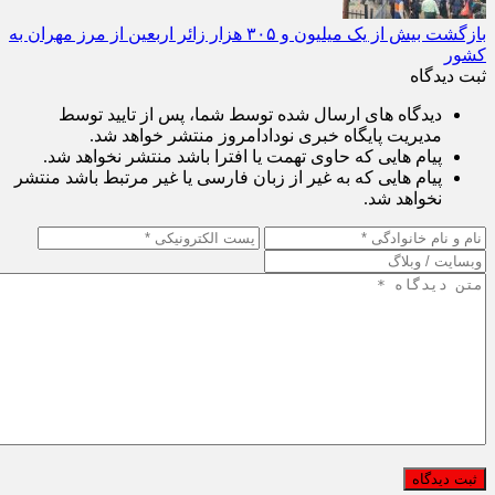
بازگشت بیش از یک میلیون و ۳۰۵ هزار زائر اربعین از مرز مهران به
کشور
ثبت دیدگاه
دیدگاه های ارسال شده توسط شما، پس از تایید توسط
مدیریت پایگاه خبری نودادامروز منتشر خواهد شد.
پیام هایی که حاوی تهمت یا افترا باشد منتشر نخواهد شد.
پیام هایی که به غیر از زبان فارسی یا غیر مرتبط باشد منتشر
نخواهد شد.