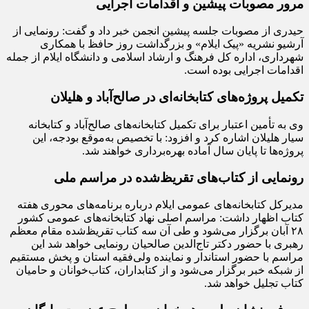
مرور مصوبات پیشین و اقدامات اجرایی
حیدری از مصوبات جلسه پیشین انجمن خبر داد و گفت: رونمایی از
آرشیو نشریه «پیک ایلام» و بزرگداشت روز حافظ با همکاری
شهرداری، اداره کل فرهنگ و ارشاد اسلامی و دانشگاه ایلام از جمله
اقدامات اجرایی بوده است.
تکمیل پروژه‌های کتابخانه‌ای در صالح‌آباد و هلیلان
وی به تأمین اعتبار برای تکمیل کتابخانه‌های صالح‌آباد و کتابخانه
سیار هلیلان اشاره کرد و افزود: با تخصیص به‌موقع بودجه، این
پروژه‌ها تا پایان سال آماده بهره‌برداری خواهند شد.
رونمایی از کتاب‌های تقریظ‌شده در مراسم ملی
مدیرکل کتابخانه‌های عمومی ایلام درباره برنامه‌های محوری هفته
کتاب اظهار داشت: مراسم اصلی نهاد کتابخانه‌های عمومی کشور
۲۸ آبان برگزار می‌شود و طی آن سه کتاب تقریظ‌شده مقام معظم
رهبری با حضور دکتر تاج‌الدین صالحیان رونمایی خواهد شد این
مراسم با حضور استاندار و نماینده ولی‌فقیه استان و پخش مستقیم
از شبکه خبر برگزار می‌شود و از کتابداران، کتاب‌خوانان و حامیان
کتاب تجلیل خواهد شد.