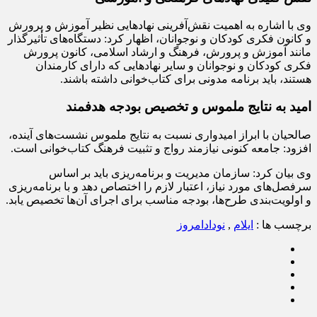
وی با اشاره به اهمیت نقش‌آفرینی نهادهایی نظیر آموزش و پرورش
و کانون فکری کودکان و نوجوانان، اظهار کرد: دستگاه‌های تأثیرگذار
مانند آموزش و پرورش، فرهنگ و ارشاد اسلامی، کانون پرورش
فکری کودکان و نوجوانان و سایر نهادهایی که دارای کارمندان
هستند، باید برنامه مدونی برای کتاب‌خوانی داشته باشند.
امید به نتایج ملموس و تخصیص بودجه هدفمند
صالحیان با ابراز امیدواری نسبت به نتایج ملموس نشست‌های آینده،
افزود: جامعه کنونی نیازمند رواج و تثبیت فرهنگ کتاب‌خوانی است.
وی بیان کرد: سازمان مدیریت و برنامه‌ریزی باید بر اساس
سرفصل‌های مورد نیاز، اعتبار لازم را اختصاص دهد و با برنامه‌ریزی
و اولویت‌بندی طرح‌ها، بودجه مناسب برای اجرای آن‌ها تخصیص یابد.
برچسب ها :
ایلام
,
نودادامروز