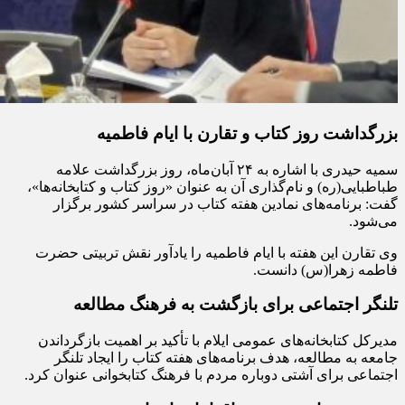
بزرگداشت روز کتاب و تقارن با ایام فاطمیه
سمیه حیدری با اشاره به ۲۴ آبان‌ماه، روز بزرگداشت علامه
طباطبایی(ره) و نام‌گذاری آن به عنوان «روز کتاب و کتابخانه‌ها»،
گفت: برنامه‌های نمادین هفته کتاب در سراسر کشور برگزار
می‌شود.
وی تقارن این هفته با ایام فاطمیه را یادآور نقش تربیتی حضرت
فاطمه زهرا(س) دانست.
تلنگر اجتماعی برای بازگشت به فرهنگ مطالعه
مدیرکل کتابخانه‌های عمومی ایلام با تأکید بر اهمیت بازگرداندن
جامعه به مطالعه، هدف برنامه‌های هفته کتاب را ایجاد تلنگر
اجتماعی برای آشتی دوباره مردم با فرهنگ کتابخوانی عنوان کرد.