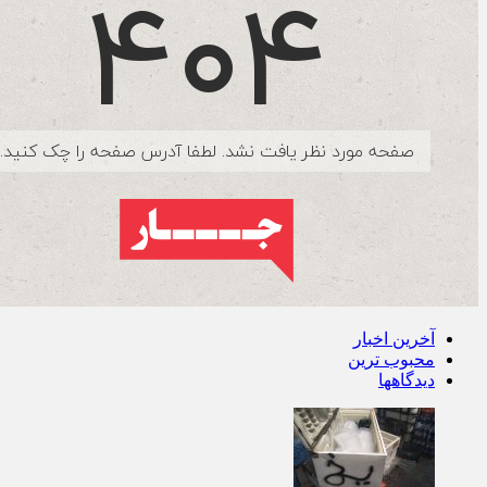
آخرین اخبار
محبوب ترین
دیدگاهها