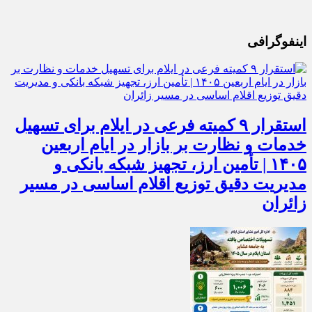
اینفوگرافی
استقرار ۹ کمیته فرعی در ایلام برای تسهیل
خدمات و نظارت بر بازار در ایام اربعین
۱۴۰۵ | تأمین ارز، تجهیز شبکه بانکی و
مدیریت دقیق توزیع اقلام اساسی در مسیر
زائران