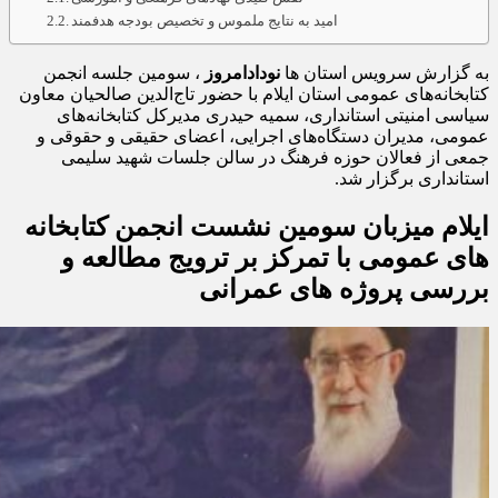
امید به نتایج ملموس و تخصیص بودجه هدفمند
به گزارش سرویس استان ها
نودادامروز
، سومین جلسه انجمن
کتابخانه‌های عمومی استان ایلام با حضور تاج‌الدین صالحیان معاون
سیاسی امنیتی استانداری، سمیه حیدری مدیرکل کتابخانه‌های
عمومی، مدیران دستگاه‌های اجرایی، اعضای حقیقی و حقوقی و
جمعی از فعالان حوزه فرهنگ در سالن جلسات شهید سلیمی
استانداری برگزار شد.
ایلام میزبان سومین نشست انجمن کتابخانه‌
های عمومی با تمرکز بر ترویج مطالعه و
بررسی پروژه‌ های عمرانی