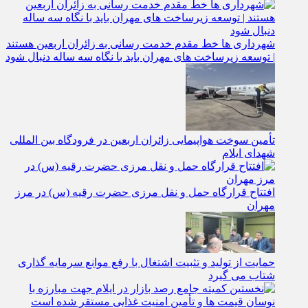
شهرداری‌ ها خط مقدم خدمت ‌رسانی به زائران اربعین هستند
| توسعه زیرساخت ‌های مهران باید با نگاه سه‌ ساله دنبال شود
تأمین سوخت هواپیمایی زائران اربعین در فرودگاه بین المللی
شهدای ایلام
افتتاح قرارگاه حمل‌ و نقل مرزی حضرت رقیه (س) در مرز
مهران
حمایت از تولید و تثبیت اشتغال با رفع موانع سرمایه‌ گذاری
شتاب می‌ گیرد