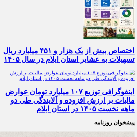
اختصاص بیش از یک هزار و ۴۵۱ میلیارد ریال
تسهیلات به عشایر استان ایلام در سال ۱۴۰۵
اینفوگرافی توزیع ۱۰۷ میلیارد تومان عوارض
مالیات بر ارزش افزوده و آلایندگی طی دو
ماهه نخست ۱۴۰۵ در استان ایلام
پیشخوان روزنامه