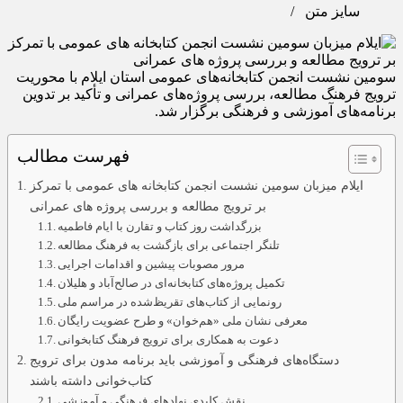
سایز متن
/
سومین نشست انجمن کتابخانه‌های عمومی استان ایلام با محوریت
ترویج فرهنگ مطالعه، بررسی پروژه‌های عمرانی و تأکید بر تدوین
برنامه‌های آموزشی و فرهنگی برگزار شد.
فهرست مطالب
ایلام میزبان سومین نشست انجمن کتابخانه‌ های عمومی با تمرکز
بر ترویج مطالعه و بررسی پروژه‌ های عمرانی
بزرگداشت روز کتاب و تقارن با ایام فاطمیه
تلنگر اجتماعی برای بازگشت به فرهنگ مطالعه
مرور مصوبات پیشین و اقدامات اجرایی
تکمیل پروژه‌های کتابخانه‌ای در صالح‌آباد و هلیلان
رونمایی از کتاب‌های تقریظ‌شده در مراسم ملی
معرفی نشان ملی «هم‌خوان» و طرح عضویت رایگان
دعوت به همکاری برای ترویج فرهنگ کتابخوانی
دستگاه‌های فرهنگی و آموزشی باید برنامه مدون برای ترویج
کتاب‌خوانی داشته باشند
نقش کلیدی نهادهای فرهنگی و آموزشی