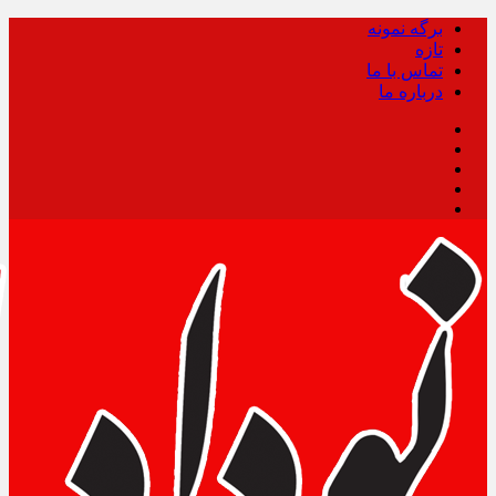
برگه نمونه
تازه
تماس با ما
درباره ما