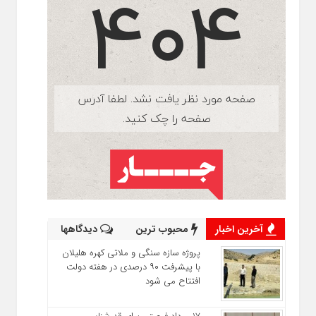
آخرین اخبار
محبوب ترین
دیدگاهها
پروژه سازه سنگی و ملاتی کهره هلیلان
با پیشرفت ۹۰ درصدی در هفته دولت
افتتاح می شود