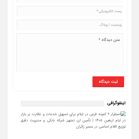
اینفوگرافی