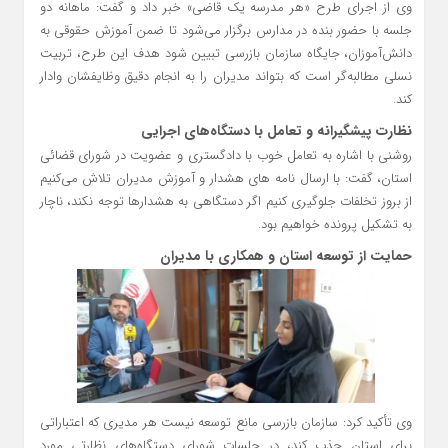
وی از اجرای طرح «هر مدرسه یک قاضی» خبر داد و گفت: ماهانه دو
جلسه با حضور بنده در مدارس برگزار می‌شود تا ضمن آموزش حقوقی به
دانش‌آموزان، جایگاه سازمان بازرسی تبیین شود هدف این طرح، تربیت
نسلی مطالبه‌گر است که بتواند مدیران را به انجام دقیق وظایفشان وادار
کند.
نظارت پیشگیرانه و تعامل با دستگاه‌های اجرایی
روشنی با اشاره به تعامل خوب با دادگستری و عضویت در شورای قضائی
استان، گفت: با ارسال نامه‌ های هشدار و آموزش مدیران تلاش می‌کنیم
از بروز تخلفات جلوگیری کنیم اگر دستگاهی به هشدارها توجه نکند، ناچار
به تشکیل پرونده خواهیم بود.
حمایت از توسعه استان و همکاری با مدیران
وی تأکید کرد: سازمان بازرسی مانع توسعه نیست هر مدیری که اعتباراتی
برای استان جذب کند، در جلسات شورای دستگاه‌های نظارتی مورد