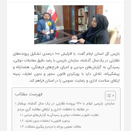
بازرس کل استان ایلام گفت: با افزایش ۱۰۰ درصدی تشکیل پرونده‌های
نظارتی در یک‌سال گذشته، سازمان بازرسی با رصد دقیق معاملات دولتی،
رسیدگی به گزارش‌های مردمی و اجرای طرح‌های فرهنگی، هشدارانه و
پیشگیرانه، تلاش دارد با رویکردی قانون‌ محور و بدون تعارف، زمینه
ارتقای سلامت اداری و رضایت عمومی را در استان فراهم کند.
فهرست مطالب
سازمان بازرسی ایلام با ۲۲۰ پرونده نظارتی در یک‌ سال گذشته، پیشتاز
در مقابله با تخلفات اداری و ارتقای مطالبه‌ گری مردم
نظارت دقیق بر معاملات دولتی و رسیدگی به گزارش‌های مردمی
برخورد قانونی با تخلفات؛ بدون تعارف
ملاقات عمومی روزانه با مردم و پیگیری مشکلات