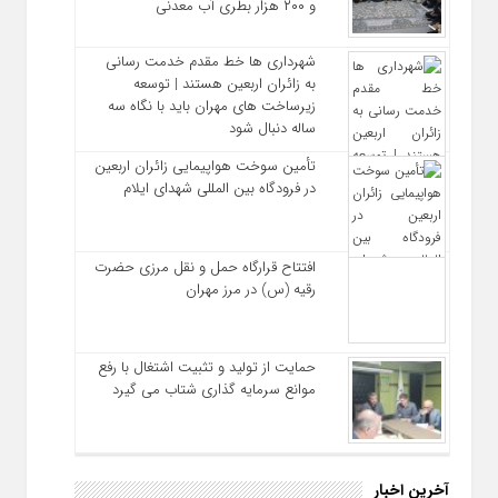
و ۲۰۰ هزار بطری آب معدنی
شهرداری‌ ها خط مقدم خدمت ‌رسانی
به زائران اربعین هستند | توسعه
زیرساخت ‌های مهران باید با نگاه سه‌
ساله دنبال شود
تأمین سوخت هواپیمایی زائران اربعین
در فرودگاه بین المللی شهدای ایلام
افتتاح قرارگاه حمل‌ و نقل مرزی حضرت
رقیه (س) در مرز مهران
حمایت از تولید و تثبیت اشتغال با رفع
موانع سرمایه‌ گذاری شتاب می‌ گیرد
آخرین اخبار