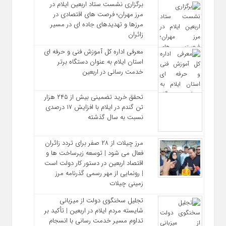
برگزاری نشست ستاد اربعین ایلام در
مرز مهران؛ فرصت‌ های اقتصادی در
مرزها و تهدیدهای جاده‌ ای در مسیر
زائران
معرفی اداره کل آموزش فنی و حرفه‌ ای
استان ایلام به‌ عنوان دستگاه برتر
خدمت‌ رسانی در اربعین
تحقق خرید تضمینی بیش از ۲۴۵ هزار
تن گندم در ایلام با افزایش ۱۷ درصدی
نسبت به سال گذشته
مرز چیلات از ۲۸ صفر برای تردد زائران
فعال می‌ شود | توسعه زیرساخت‌ ها و
اقتصاد اربعین در دستور کار دولت است
| رونمایی از مهر رسمی گذرنامه مرز
زمینی چیلات
تجلیل سخنگوی دولت از میزبانی
شایسته مردم ایلام در اربعین | تأکید بر
تداوم مسیر خدمت‌ رسانی با انسجام