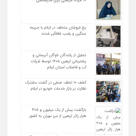
17 مرداد فرصتی برای قدرشناسی
یخ‌ فروشان متخلف در ایلام با جریمه
سنگین و پلمب غافلگیر شدند
تجلیل از رانندگان ناوگان آبرسانی و
پشتیبانی اربعین ۱۴۰۵ توسط شرکت
آب و فاضلاب استان ایلام
کشف ۱۰ تخلف صنفی در گشت مشترک
نظارت بر بازار خدمات خودرو در ایلام
بازگشت بیش از یک میلیون و ۳۰۵
هزار زائر اربعین از مرز مهران به کشور