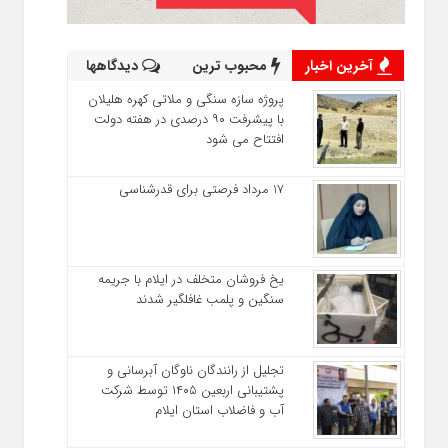
آخرین اخبار
محبوب ترین
دیدگاهها
پروژه سازه سنگی و ملاتی کهره هلیلان
با پیشرفت ۹۰ درصدی در هفته دولت
افتتاح می شود
17 مرداد فرصتی برای قدرشناسی
یخ‌ فروشان متخلف در ایلام با جریمه
سنگین و پلمب غافلگیر شدند
تجلیل از رانندگان ناوگان آبرسانی و
پشتیبانی اربعین ۱۴۰۵ توسط شرکت
آب و فاضلاب استان ایلام