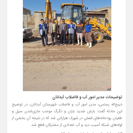
توضیحات مدیر امور آب و فاضلاب آبدانان
ذبیح‌اله رستمی، مدیر امور آب و فاضلاب شهرستان آبدانان، در توضیح
این حادثه گفت: بارش شدید باران و تگرگ موجب جاری‌شدن سیل و
طغیان رودخانه‌های فصلی در شهرک هزارانی شد که در نتیجه آن بخشی از
لوله‌های شبکه آسیب دید و آب تعدادی از مشترکان قطع شد.