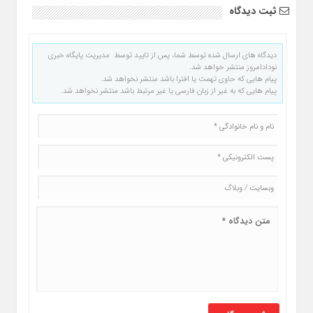
ثبت دیدگاه
دیدگاه های ارسال شده توسط شما، پس از تایید توسط مدیریت پایگاه خبری
نودادامروز منتشر خواهد شد.
پیام هایی که حاوی تهمت یا افترا باشد منتشر نخواهد شد.
پیام هایی که به غیر از زبان فارسی یا غیر مرتبط باشد منتشر نخواهد شد.