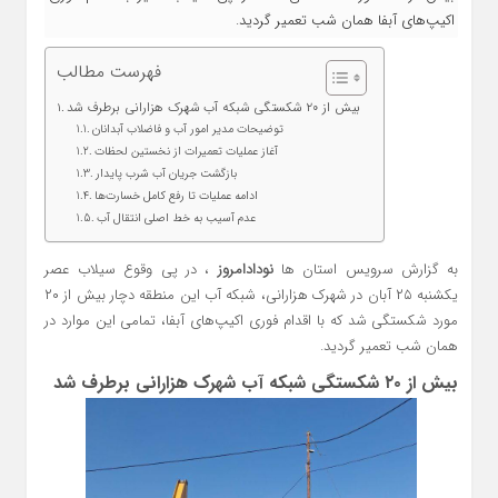
اکیپ‌های آبفا همان شب تعمیر گردید.
فهرست مطالب
بیش از ۲۰ شکستگی شبکه آب شهرک هزارانی برطرف شد
توضیحات مدیر امور آب و فاضلاب آبدانان
آغاز عملیات تعمیرات از نخستین لحظات
بازگشت جریان آب شرب پایدار
ادامه عملیات تا رفع کامل خسارت‌ها
عدم آسیب به خط اصلی انتقال آب
به گزارش سرویس استان ها
نودادامروز
، در پی وقوع سیلاب عصر
یکشنبه ۲۵ آبان در شهرک هزارانی، شبکه آب این منطقه دچار بیش از ۲۰
مورد شکستگی شد که با اقدام فوری اکیپ‌های آبفا، تمامی این موارد در
همان شب تعمیر گردید.
بیش از ۲۰ شکستگی شبکه آب شهرک هزارانی برطرف شد