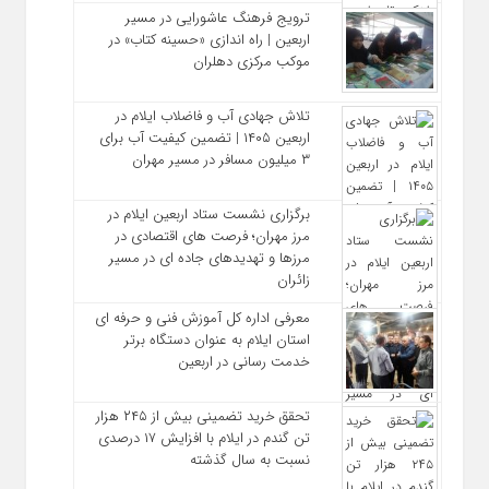
ترویج فرهنگ عاشورایی در مسیر
اربعین | راه‌ اندازی «حسینه کتاب» در
موکب مرکزی دهلران
تلاش جهادی آب و فاضلاب ایلام در
اربعین ۱۴۰۵ | تضمین کیفیت آب برای
۳ میلیون مسافر در مسیر مهران
برگزاری نشست ستاد اربعین ایلام در
مرز مهران؛ فرصت‌ های اقتصادی در
مرزها و تهدیدهای جاده‌ ای در مسیر
زائران
معرفی اداره کل آموزش فنی و حرفه‌ ای
استان ایلام به‌ عنوان دستگاه برتر
خدمت‌ رسانی در اربعین
تحقق خرید تضمینی بیش از ۲۴۵ هزار
تن گندم در ایلام با افزایش ۱۷ درصدی
نسبت به سال گذشته