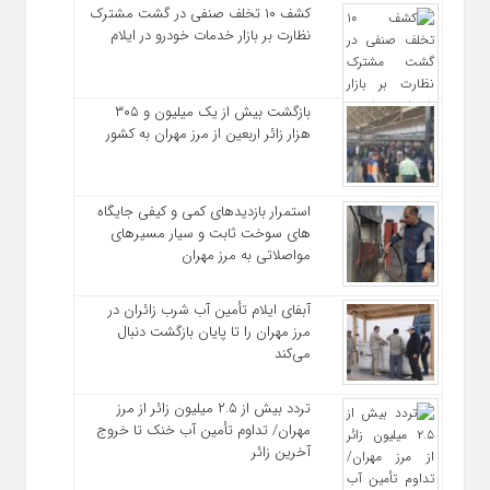
کشف ۱۰ تخلف صنفی در گشت مشترک
نظارت بر بازار خدمات خودرو در ایلام
بازگشت بیش از یک میلیون و ۳۰۵
هزار زائر اربعین از مرز مهران به کشور
استمرار بازدیدهای کمی و کیفی جایگاه‌
های سوخت ثابت و سیار مسیرهای
مواصلاتی به مرز مهران
آبفای ایلام تأمین آب شرب زائران در
مرز مهران را تا پایان بازگشت دنبال
می‌کند
تردد بیش از ۲.۵ میلیون زائر از مرز
مهران/ تداوم تأمین آب خنک تا خروج
آخرین زائر