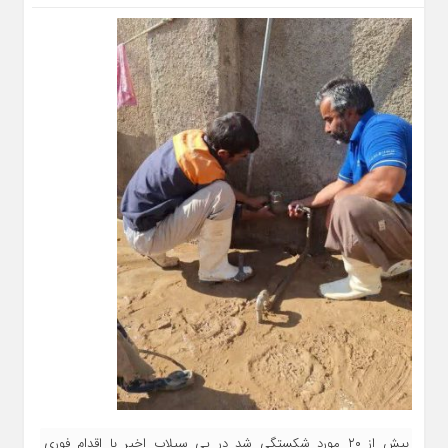
بیش از ۲۰ مورد شکستگی شد در پی سیلاب اخیر با اقدام فوری