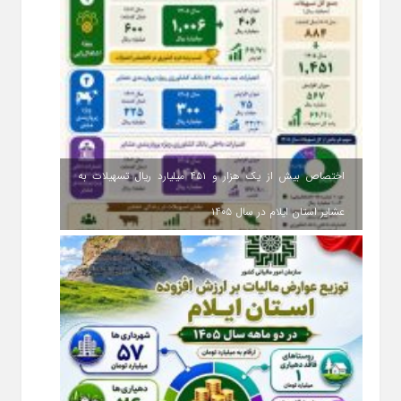
اختصاص بیش از یک هزار و ۴۵۱ میلیارد ریال تسهیلات به
عشایر استان ایلام در سال ۱۴۰۵