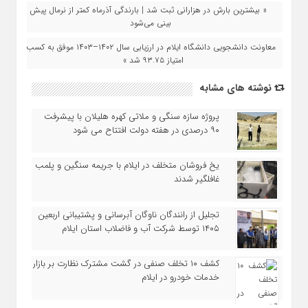
« بیشترین بارش در هزارانی ثبت شد | بارندگی آذرماه کمتر از نرمال پیش‌
بینی می‌شود
معاونت دانشجویی دانشگاه ایلام در ارزیابی سال ۱۴۰۲–۱۴۰۳ موفق به کسب
امتیاز ۹۳.۷۵ شد »
نوشته های مشابه
پروژه سازه سنگی و ملاتی کهره هلیلان با پیشرفت
۹۰ درصدی در هفته دولت افتتاح می شود
یخ‌ فروشان متخلف در ایلام با جریمه سنگین و پلمب
غافلگیر شدند
تجلیل از رانندگان ناوگان آبرسانی و پشتیبانی اربعین
۱۴۰۵ توسط شرکت آب و فاضلاب استان ایلام
کشف ۱۰ تخلف صنفی در گشت مشترک نظارت بر بازار
خدمات خودرو در ایلام