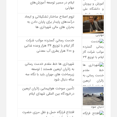
ایلام در مسیر توسعه آموزش‌های
مهارتی
لزوم اصلاح ساختار تشکیلاتی و ایجاد
درآمدهای پایدار برای پایان دادن به
بحران‌ های مالی شهرداری‌ ها
خدمت رسانی گسترده موکب شرکت
گاز ایلام با توزیع ۳۴ هزار وعده غذایی
و ۲۰۰ هزار بطری آب معدنی
شهرداری‌ ها خط مقدم خدمت ‌رسانی
به زائران اربعین هستند | توسعه
زیرساخت ‌های مهران باید با نگاه سه‌
ساله دنبال شود
تأمین سوخت هواپیمایی زائران اربعین
در فرودگاه بین المللی شهدای ایلام
افتتاح قرارگاه حمل‌ و نقل مرزی حضرت