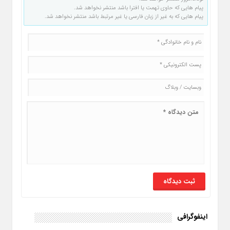
پیام هایی که حاوی تهمت یا افترا باشد منتشر نخواهد شد.
پیام هایی که به غیر از زبان فارسی یا غیر مرتبط باشد منتشر نخواهد شد.
اینفوگرافی