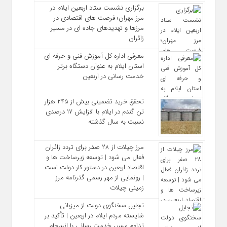
برگزاری نشست ستاد اربعین ایلام در
مرز مهران؛ فرصت‌ های اقتصادی در
مرزها و تهدیدهای جاده‌ ای در مسیر
زائران
معرفی اداره کل آموزش فنی و حرفه‌ ای
استان ایلام به‌ عنوان دستگاه برتر
خدمت‌ رسانی در اربعین
تحقق خرید تضمینی بیش از ۲۴۵ هزار
تن گندم در ایلام با افزایش ۱۷ درصدی
نسبت به سال گذشته
مرز چیلات از ۲۸ صفر برای تردد زائران
فعال می‌ شود | توسعه زیرساخت‌ ها و
اقتصاد اربعین در دستور کار دولت است
| رونمایی از مهر رسمی گذرنامه مرز
زمینی چیلات
تجلیل سخنگوی دولت از میزبانی
شایسته مردم ایلام در اربعین | تأکید بر
تداوم مسیر خدمت‌ رسانی با انسجام