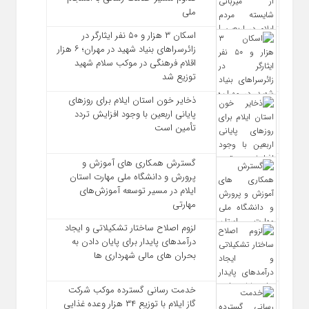
ملی
اسکان ۳ هزار و ۵۰ نفر ایثارگر در
زائرسراهای بنیاد شهید در مهران؛ ۶ هزار
اقلام فرهنگی در موکب سلام شهید
توزیع شد
ذخایر خون استان ایلام برای روزهای
پایانی اربعین با وجود افزایش تردد
تأمین است
گسترش همکاری‌ های آموزش و
پرورش و دانشگاه ملی مهارت استان
ایلام در مسیر توسعه آموزش‌های
مهارتی
لزوم اصلاح ساختار تشکیلاتی و ایجاد
درآمدهای پایدار برای پایان دادن به
بحران‌ های مالی شهرداری‌ ها
خدمت رسانی گسترده موکب شرکت
گاز ایلام با توزیع ۳۴ هزار وعده غذایی