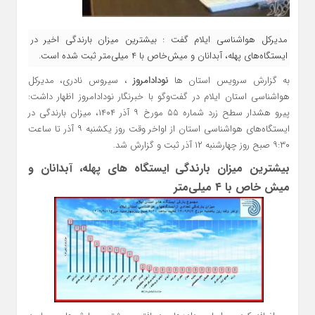
مدیرکل هواشناسی ایلام گفت : بیشترین میزان بارندگی اخیر در
ایستگاه‌های پهله، آبدانان و میش‌خاص با ۴ میلی‌متر ثبت شده است.
به گزارش سرویس استان ها
نودادامروز
، سیروس نادری، مدیرکل
هواشناسی استان ایلام در گفت‌وگو با خبرنگار نودادامروز اظهار داشت:
پیرو هشدار سطح زرد شماره ۵۵ مورخ ۹ آذر ۱۴۰۴، میزان بارندگی در
ایستگاه‌های هواشناسی استان از اواخر وقت روز یکشنبه ۹ آذر تا ساعت
۹:۳۰ صبح روز چهارشنبه ۱۲ آذر ثبت و گزارش شد.
بیشترین میزان بارندگی ایستگاه‌ های پهله، آبدانان و
میش‌ خاص با ۴ میلی‌متر