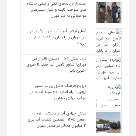
استمرار بازدیدهای کمی و کیفی جایگاه‌
های سوخت ثابت و سیار مسیرهای
مواصلاتی به مرز مهران
آبفای ایلام تأمین آب شرب زائران در
مرز مهران را تا پایان بازگشت دنبال
می‌کند
تردد بیش از ۲.۵ میلیون زائر از مرز
مهران/ تداوم تأمین آب خنک تا خروج
آخرین زائر
ترویج فرهنگ عاشورایی در مسیر
اربعین | راه‌ اندازی «حسینه کتاب» در
موکب مرکزی دهلران
تلاش جهادی آب و فاضلاب ایلام در
اربعین ۱۴۰۵ | تضمین کیفیت آب برای
۳ میلیون مسافر در مسیر مهران