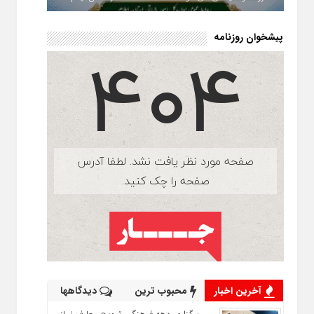
پیشخوان روزنامه
آخرین اخبار
محبوب ترین
دیدگاهها