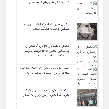
17 مرداد فرصتی برای قدرشناسی
یخ‌ فروشان متخلف در ایلام با جریمه
سنگین و پلمب غافلگیر شدند
تجلیل از رانندگان ناوگان آبرسانی و
پشتیبانی اربعین ۱۴۰۵ توسط شرکت
آب و فاضلاب استان ایلام
کشف ۱۰ تخلف صنفی در گشت مشترک
نظارت بر بازار خدمات خودرو در ایلام
بازگشت بیش از یک میلیون و ۳۰۵
هزار زائر اربعین از مرز مهران به کشور