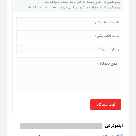
پیام هایی که حاوی تهمت یا افترا باشد منتشر نخواهد شد.
پیام هایی که به غیر از زبان فارسی یا غیر مرتبط باشد منتشر نخواهد شد.
اینفوگرافی