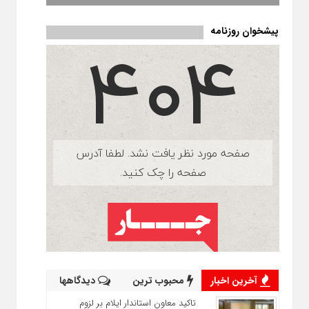
پیشخوان روزنامه
آخرین اخبار
محبوب ترین
دیدگاهها
تاکید معاون استاندار ایلام بر لزوم