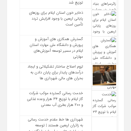
توزیع شد
ذخایر خون استان ایلام برای روزهای
پایانی اربعین با وجود افزایش تردد
تأمین است
گسترش همکاری‌ های آموزش و
پرورش و دانشگاه ملی مهارت استان
ایلام در مسیر توسعه آموزش‌های
مهارتی
لزوم اصلاح ساختار تشکیلاتی و ایجاد
درآمدهای پایدار برای پایان دادن به
بحران‌ های مالی شهرداری‌ ها
خدمت رسانی گسترده موکب شرکت
گاز ایلام با توزیع ۳۴ هزار وعده غذایی
و ۲۰۰ هزار بطری آب معدنی
شهرداری‌ ها خط مقدم خدمت ‌رسانی
به زائران اربعین هستند | توسعه