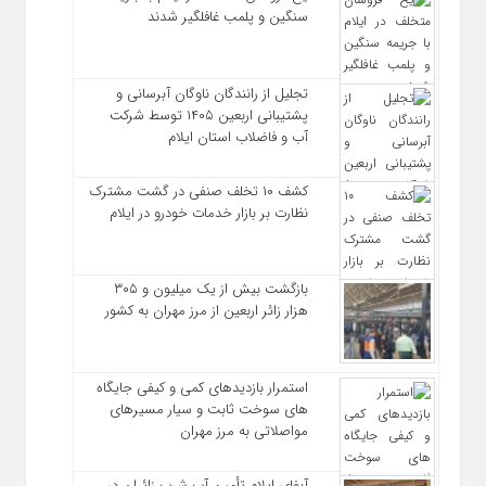
سنگین و پلمب غافلگیر شدند
تجلیل از رانندگان ناوگان آبرسانی و
پشتیبانی اربعین ۱۴۰۵ توسط شرکت
آب و فاضلاب استان ایلام
کشف ۱۰ تخلف صنفی در گشت مشترک
نظارت بر بازار خدمات خودرو در ایلام
بازگشت بیش از یک میلیون و ۳۰۵
هزار زائر اربعین از مرز مهران به کشور
استمرار بازدیدهای کمی و کیفی جایگاه‌
های سوخت ثابت و سیار مسیرهای
مواصلاتی به مرز مهران
آبفای ایلام تأمین آب شرب زائران در