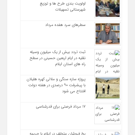
اولویت‌ بندی طرح‌ ها و توزیع
شهرستانی تسهیلات
سطرهای سرد هفده مرداد
ثبت تردد بیش از یک میلیون وسیله
نقلیه در ایام اربعین حسینی در سطح
راه‌ های استان ایلام
پروژه سازه سنگی و ملاتی کهره هلیلان
با پیشرفت ۹۰ درصدی در هفته دولت
افتتاح می شود
17 مرداد فرصتی برای قدرشناسی
یخ‌ فروشان متخلف در ایلام با جریمه