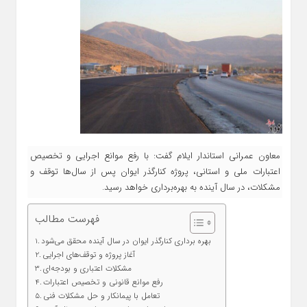
معاون عمرانی استاندار ایلام گفت: با رفع موانع اجرایی و تخصیص
اعتبارات ملی و استانی، پروژه کنارگذر ایوان پس از سال‌ها توقف و
مشکلات، در سال آینده به بهره‌برداری خواهد رسید.
فهرست مطالب
بهره‌ برداری کنارگذر ایوان در سال آینده محقق می‌شود
آغاز پروژه و توقف‌های اجرایی
مشکلات اعتباری و بودجه‌ای
رفع موانع قانونی و تخصیص اعتبارات
تعامل با پیمانکار و حل مشکلات فنی