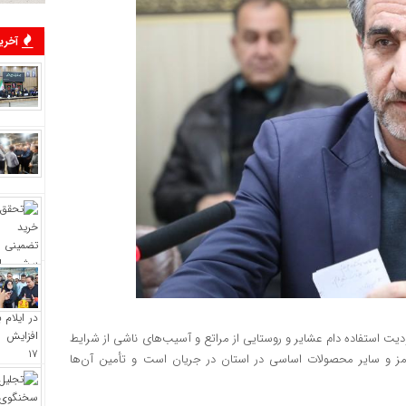
آخرین
ت استفاده دام عشایر و روستایی از مراتع و آسیب‌های ناشی از شرایط
رمز و سایر محصولات اساسی در استان در جریان است و تأمین آن‌ها