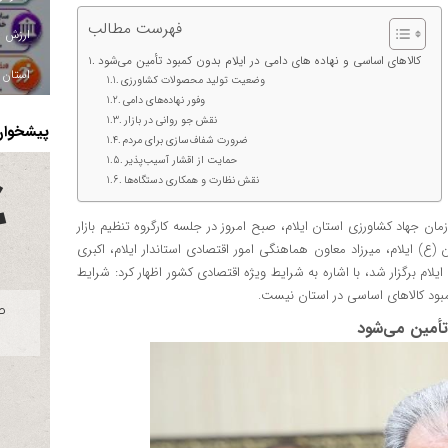
فهرست مطالب
کالاهای اساسی و نهاده‌ های دامی در ایلام بدون کمبود تأمین می‌شود
استان ا
وضعیت تولید محصولات کشاورزی
وفور نهاده‌های دامی
نقش جو روانی در بازار
پیشخوان 
ضرورت شفاف‌سازی برای مردم
حمایت از اقشار آسیب‌پذیر
نقش نظارت و همکاری دستگاه‌ها
 جهاد کشاورزی استان ایلام، صبح امروز در جلسه کارگروه تنظیم بازار
(ع) ایلام، میرزاد معاون هماهنگی امور اقتصادی استاندار ایلام، اکبری
یلام برگزار شد، با اشاره به شرایط ویژه اقتصادی کشور اظهار کرد: شرایط
مبود کالاهای اساسی در استان نیست.
 تأمین می‌شود