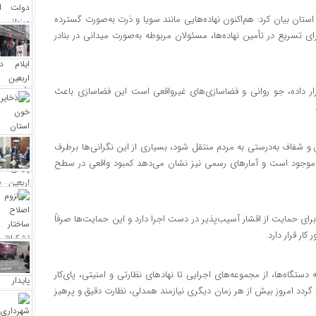
 استان بیان کرد: هم‌اکنون نهاده‌هایی مانند سویا و ذرت به‌صورت گسترده
 تسریع در تأمین نهاده‌ها، مسئولان مربوطه به‌صورت میدانی در بنادر
 قرار داده، جو روانی و فضاسازی‌های غیرواقعی است این فضاسازی باعث
 و شفاف به‌درستی به مردم منتقل شود، بسیاری از این نگرانی‌ها برطرف
 موجود است و آمارهای رسمی نیز نشان می‌دهد کمبود واقعی در سطح
رای حمایت از اقشار آسیب‌پذیر در دست اجرا دارد و این حمایت‌ها صرفاً
ار قرار دارد.
ستگاه‌ها، از مجموعه‌های اجرایی تا نهادهای نظارتی و امنیتی، پای‌کار
ردد امروز بیش از هر زمان دیگری نیازمند همدلی، نظارت دقیق و پرهیز