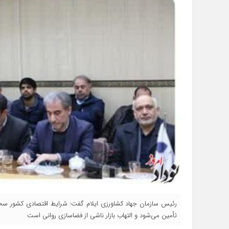
رئیس سازمان جهاد کشاورزی ایلام گفت: شرایط اقتصادی کشور سخت‌
تأمین می‌شود و التهاب بازار ناشی از فضاسازی روانی است