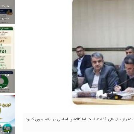
شبکه ب
مسیر ز
تسهیلات
تر از سال‌های گذشته است اما کالاهای اساسی در ایلام بدون کمبود