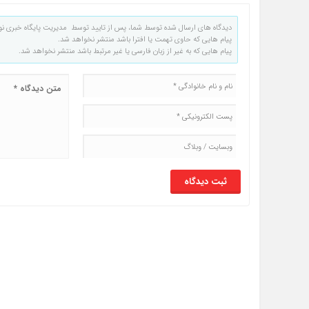
دیدگاه های ارسال شده توسط شما، پس از تایید توسط مدیریت پایگاه خبری نو
پیام هایی که حاوی تهمت یا افترا باشد منتشر نخواهد شد.
پیام هایی که به غیر از زبان فارسی یا غیر مرتبط باشد منتشر نخواهد شد.