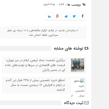
ایلام
نودادامروز
برچسب ها :
,
« یخبندان شدید در ایلام؛ ارکواز ملکشاهی با ۱۰ درجه زیر صفر
سردترین نقطه استان شد
نوشته های مشابه
برگزاری نشست ستاد اربعین ایلام در مرز مهران؛
فرصت‌ های اقتصادی در مرزها و تهدیدهای جاده‌
ای در مسیر زائران
تحقق خرید تضمینی بیش از ۲۴۵ هزار تن گندم
در ایلام با افزایش ۱۷ درصدی نسبت به سال
گذشته
ثبت دیدگاه