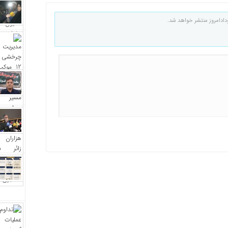
دادامروز منتشر خواهد شد.