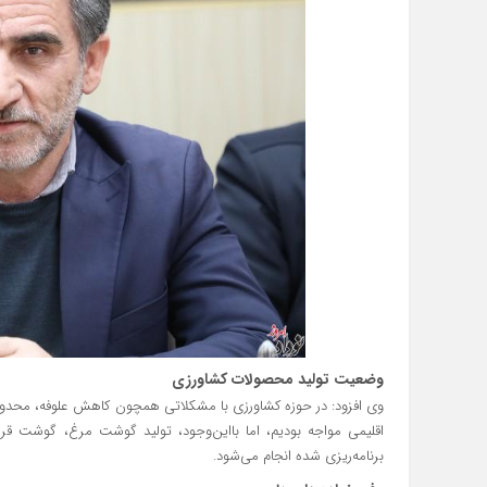
وضعیت تولید محصولات کشاورزی
وی افزود: در حوزه کشاورزی با مشکلاتی همچون کاهش علوفه، محدودی
اقلیمی مواجه بودیم، اما بااین‌وجود، تولید گوشت مرغ، گوشت ق
برنامه‌ریزی شده انجام می‌شود.