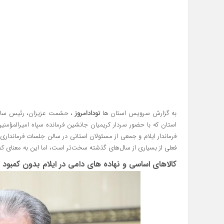
به گزارش سرویس استان ها
نودادامروز
، حشمت عزیزان، رئیس سازمان
استان که با حضور سردار کریمیان جانشین فرمانده سپاه امیرالمؤمنین 
فرماندار ایلام و جمعی از مسئولان استانی در سالن جلسات فرمانداری ا
فعلی از بسیاری از سال‌های گذشته سخت‌تر است، اما این به معنای ک
کالاهای اساسی و نهاده‌ های دامی در ایلام بدون کمبود