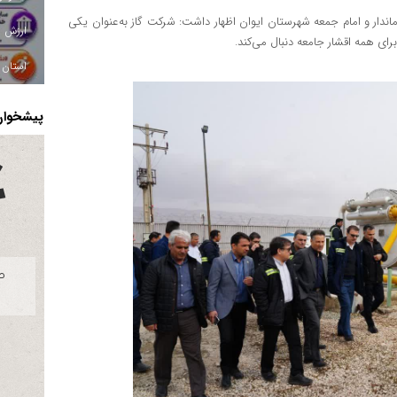
ماندار و امام جمعه شهرستان ایوان اظهار داشت: شرکت گاز به‌عنوان یکی
برای همه اقشار جامعه دنبال می‌کند.
استان ا
پیشخوان 