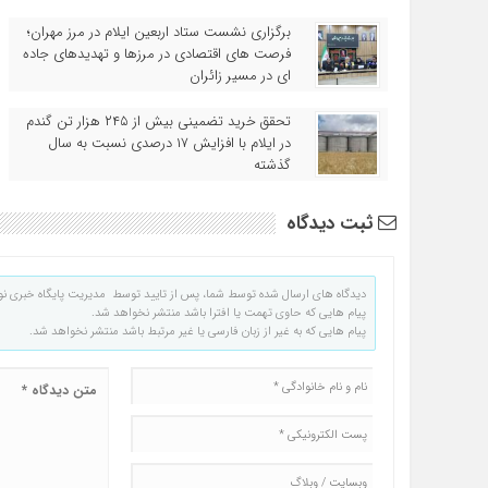
برگزاری نشست ستاد اربعین ایلام در مرز مهران؛
فرصت‌ های اقتصادی در مرزها و تهدیدهای جاده‌
ای در مسیر زائران
تحقق خرید تضمینی بیش از ۲۴۵ هزار تن گندم
در ایلام با افزایش ۱۷ درصدی نسبت به سال
گذشته
ثبت دیدگاه
دیدگاه های ارسال شده توسط شما، پس از تایید توسط مدیریت پایگاه خبری نو
پیام هایی که حاوی تهمت یا افترا باشد منتشر نخواهد شد.
پیام هایی که به غیر از زبان فارسی یا غیر مرتبط باشد منتشر نخواهد شد.