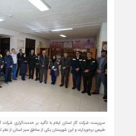
سرپرست شرکت گاز استان ایلام با تأکید بر خدمت‌گزاری شرکت گا
طبیعی برخوردارند و این شهرستان یکی از مناطق سبز استان از نظر