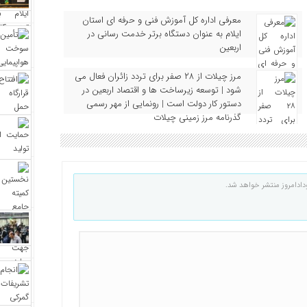
معرفی اداره کل آموزش فنی و حرفه‌ ای استان
ایلام به‌ عنوان دستگاه برتر خدمت‌ رسانی در
اربعین
مرز چیلات از ۲۸ صفر برای تردد زائران فعال می‌
شود | توسعه زیرساخت‌ ها و اقتصاد اربعین در
دستور کار دولت است | رونمایی از مهر رسمی
گذرنامه مرز زمینی چیلات
دادامروز منتشر خواهد شد.