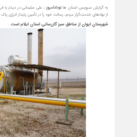
به گزارش سرویس استان ها
نودادامروز
، علی سلیمانی در دیدار با فر
از نهادهای خدمت‌گزار مردم، رسالت خود را در تأمین پایدار انرژی پاک 
شهرستان ایوان از مناطق سبز گازرسانی استان ایلام است