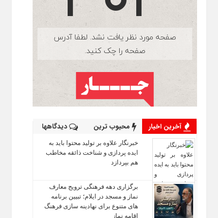
آخرین اخبار
محبوب ترین
دیدگاهها
خبرنگار علاوه بر تولید محتوا باید به
ایده‌ پردازی و شناخت ذائقه مخاطب
هم بپردازد
برگزاری دهه فرهنگی ترویج معارف
نماز و مسجد در ایلام؛ تبیین برنامه‌
های متنوع برای نهادینه‌ سازی فرهنگ
اقامه نماز