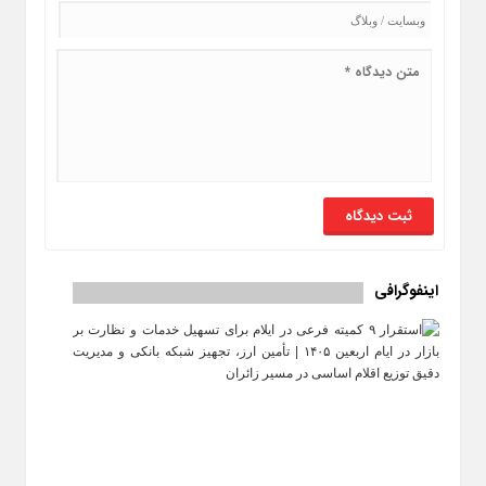
اینفوگرافی