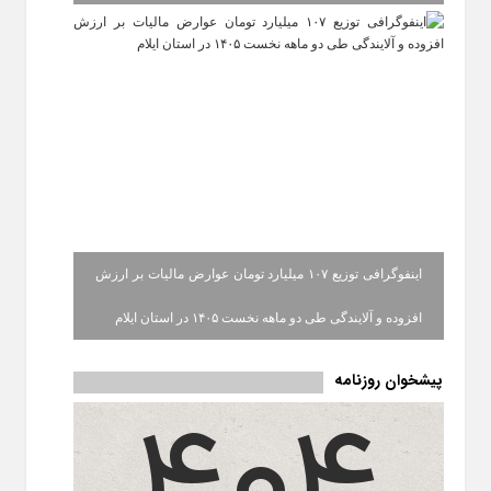
اینفوگرافی توزیع ۱۰۷ میلیارد تومان عوارض مالیات بر ارزش
افزوده و آلایندگی طی دو ماهه نخست ۱۴۰۵ در استان ایلام
پیشخوان روزنامه