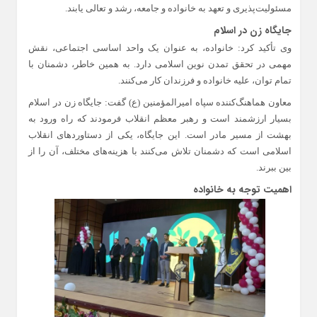
مسئولیت‌پذیری و تعهد به خانواده و جامعه، رشد و تعالی یابند.
جایگاه زن در اسلام
وی تأکید کرد: خانواده، به عنوان یک واحد اساسی اجتماعی، نقش
مهمی در تحقق تمدن نوین اسلامی دارد. به همین خاطر، دشمنان با
تمام توان، علیه خانواده و فرزندان کار می‌کنند.
معاون هماهنگ‌کننده سپاه امیرالمؤمنین (ع) گفت: جایگاه زن در اسلام
بسیار ارزشمند است و رهبر معظم انقلاب فرمودند که راه ورود به
بهشت از مسیر مادر است. این جایگاه، یکی از دستاوردهای انقلاب
اسلامی است که دشمنان تلاش می‌کنند با هزینه‌های مختلف، آن را از
بین ببرند.
اهمیت توجه به خانواده