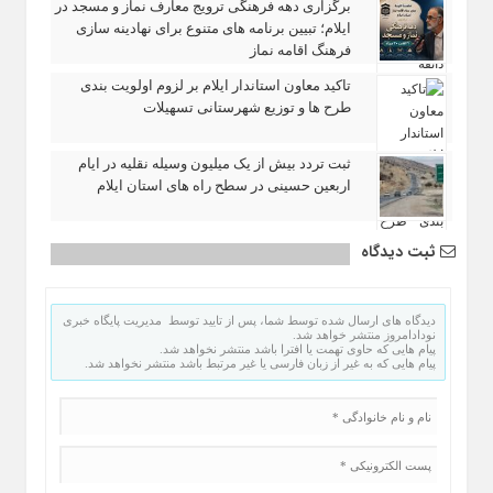
برگزاری دهه فرهنگی ترویج معارف نماز و مسجد در
ایلام؛ تبیین برنامه‌ های متنوع برای نهادینه‌ سازی
فرهنگ اقامه نماز
تاکید معاون استاندار ایلام بر لزوم اولویت‌ بندی
طرح‌ ها و توزیع شهرستانی تسهیلات
ثبت تردد بیش از یک میلیون وسیله نقلیه در ایام
اربعین حسینی در سطح راه‌ های استان ایلام
ثبت دیدگاه
دیدگاه های ارسال شده توسط شما، پس از تایید توسط مدیریت پایگاه خبری
نودادامروز منتشر خواهد شد.
پیام هایی که حاوی تهمت یا افترا باشد منتشر نخواهد شد.
پیام هایی که به غیر از زبان فارسی یا غیر مرتبط باشد منتشر نخواهد شد.