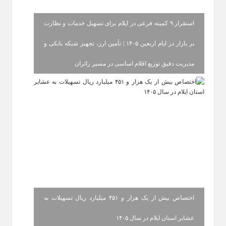
استقرار ۹ کمیته فرعی در ایلام برای تسهیل خدمات و نظارت
بر بازار در ایام اربعین ۱۴۰۵ | تأمین ارز، تجهیز شبکه بانکی و
مدیریت دقیق توزیع اقلام اساسی در مسیر زائران
اختصاص بیش از یک هزار و ۴۵۱ میلیارد ریال تسهیلات به
عشایر استان ایلام در سال ۱۴۰۵