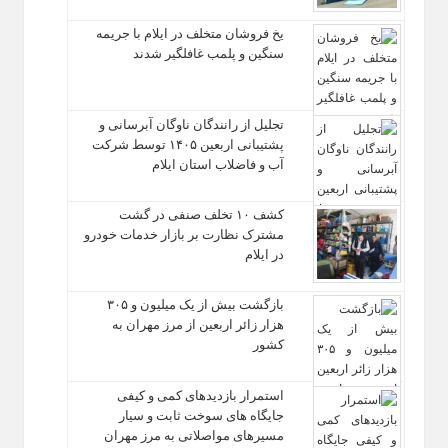
یخ‌ فروشان متخلف در ایلام با جریمه
سنگین و پلمب غافلگیر شدند
تجلیل از رانندگان ناوگان آبرسانی و
پشتیبانی اربعین ۱۴۰۵ توسط شرکت
آب و فاضلاب استان ایلام
کشف ۱۰ تخلف صنفی در گشت
مشترک نظارت بر بازار خدمات خودرو
در ایلام
بازگشت بیش از یک میلیون و ۳۰۵
هزار زائر اربعین از مرز مهران به
کشور
استمرار بازدیدهای کمی و کیفی
جایگاه‌ های سوخت ثابت و سیار
مسیرهای مواصلاتی به مرز مهران