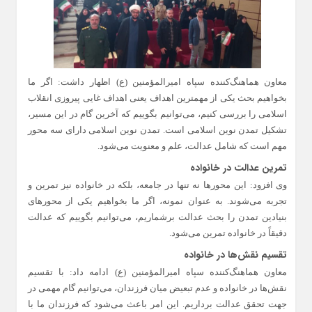
معاون هماهنگ‌کننده سپاه امیرالمؤمنین (ع) اظهار داشت: اگر ما
بخواهیم بحث یکی از مهمترین اهداف یعنی اهداف غایی پیروزی انقلاب
اسلامی را بررسی کنیم، می‌توانیم بگوییم که آخرین گام در این مسیر،
تشکیل تمدن نوین اسلامی است. تمدن نوین اسلامی دارای سه محور
مهم است که شامل عدالت، علم و معنویت می‌شود.
تمرین عدالت در خانواده
وی افزود: این محورها نه تنها در جامعه، بلکه در خانواده نیز تمرین و
تجربه می‌شوند. به عنوان نمونه، اگر ما بخواهیم یکی از محورهای
بنیادین تمدن را بحث عدالت برشماریم، می‌توانیم بگوییم که عدالت
دقیقاً در خانواده تمرین می‌شود.
تقسیم نقش‌ها در خانواده
معاون هماهنگ‌کننده سپاه امیرالمؤمنین (ع) ادامه داد: با تقسیم
نقش‌ها در خانواده و عدم تبعیض میان فرزندان، می‌توانیم گام مهمی در
جهت تحقق عدالت برداریم. این امر باعث می‌شود که فرزندان ما با