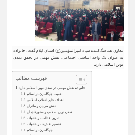
معاون هماهنگ‌کننده سپاه امیرالمؤمنین(ع) استان ایلام گفت: خانواده
به عنوان یک واحد اساسی اجتماعی، نقش مهمی در تحقق تمدن
نوین اسلامی دارد.
فهرست مطالب
خانواده نقش مهمی در تمدن نوین اسلامی دارد
اهمیت جایگاه زن در اسلام
اهداف غایی انقلاب اسلامی
نقش مربیان و مادران
تمدن نوین اسلامی و محورهای آن
تمرین عدالت در خانواده
تقسیم نقش‌ها در خانواده
جایگاه زن در اسلام