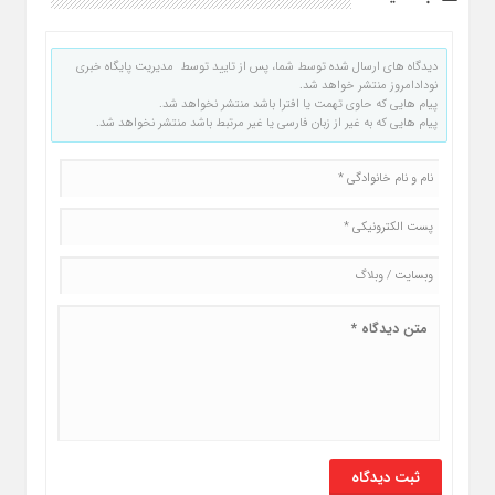
دیدگاه های ارسال شده توسط شما، پس از تایید توسط مدیریت پایگاه خبری
نودادامروز منتشر خواهد شد.
پیام هایی که حاوی تهمت یا افترا باشد منتشر نخواهد شد.
پیام هایی که به غیر از زبان فارسی یا غیر مرتبط باشد منتشر نخواهد شد.