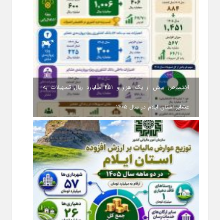
اختصاص بیش از یک هزار و ۴۵۱ میلیارد ریال تسهیلات به
عشایر استان ایلام در سال ۱۴۰۵