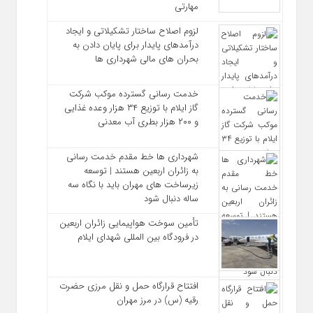
مهارتی
لزوم اصلاح ساختار تشکیلاتی و ایجاد
درآمدهای پایدار برای پایان دادن به
بحران‌ های مالی شهرداری‌ ها
خدمت رسانی گسترده موکب شرکت
گاز ایلام با توزیع ۳۴ هزار وعده غذایی
و ۲۰۰ هزار بطری آب معدنی
شهرداری‌ ها خط مقدم خدمت ‌رسانی
به زائران اربعین هستند | توسعه
زیرساخت ‌های مهران باید با نگاه سه‌
ساله دنبال شود
تأمین سوخت هواپیمایی زائران اربعین
در فرودگاه بین المللی شهدای ایلام
افتتاح قرارگاه حمل‌ و نقل مرزی حضرت
رقیه (س) در مرز مهران