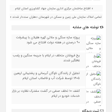
« افتتاح ساختمان مرکزی اداری سازمان جهاد کشاورزی استان ایلام
تمامی املاک سازمان ملی زمین و مسکن در شهرستان دهلران سنددار شدند »
نوشته های مشابه
پروژه سازه سنگی و ملاتی کهره هلیلان با پیشرفت
۹۰ درصدی در هفته دولت افتتاح می شود
یخ‌ فروشان متخلف در ایلام با جریمه سنگین و پلمب
غافلگیر شدند
تجلیل از رانندگان ناوگان آبرسانی و پشتیبانی اربعین
۱۴۰۵ توسط شرکت آب و فاضلاب استان ایلام
کشف ۱۰ تخلف صنفی در گشت مشترک نظارت بر بازار
خدمات خودرو در ایلام
ثبت دیدگاه