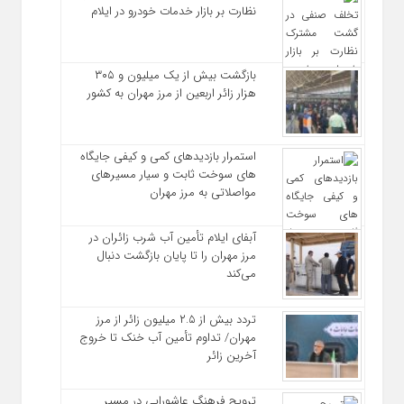
نظارت بر بازار خدمات خودرو در ایلام
بازگشت بیش از یک میلیون و ۳۰۵
هزار زائر اربعین از مرز مهران به کشور
استمرار بازدیدهای کمی و کیفی جایگاه‌
های سوخت ثابت و سیار مسیرهای
مواصلاتی به مرز مهران
آبفای ایلام تأمین آب شرب زائران در
مرز مهران را تا پایان بازگشت دنبال
می‌کند
تردد بیش از ۲.۵ میلیون زائر از مرز
مهران/ تداوم تأمین آب خنک تا خروج
آخرین زائر
ترویج فرهنگ عاشورایی در مسیر