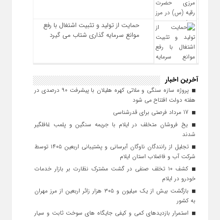
حمایت از تولید و تثبیت اشتغال با رفع
موانع سرمایه‌ گذاری شتاب می‌ گیرد
آخرین اخبار
پروژه سازه سنگی و ملاتی کهره هلیلان با پیشرفت ۹۰ درصدی در
هفته دولت افتتاح می شود
17 مرداد فرصتی برای قدرشناسی
یخ‌ فروشان متخلف در ایلام با جریمه سنگین و پلمب غافلگیر
شدند
تجلیل از رانندگان ناوگان آبرسانی و پشتیبانی اربعین ۱۴۰۵ توسط
شرکت آب و فاضلاب استان ایلام
کشف ۱۰ تخلف صنفی در گشت مشترک نظارت بر بازار خدمات
خودرو در ایلام
بازگشت بیش از یک میلیون و ۳۰۵ هزار زائر اربعین از مرز مهران
به کشور
استمرار بازدیدهای کمی و کیفی جایگاه‌ های سوخت ثابت و سیار