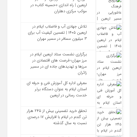
اربعین | راه‌ اندازی «حسینه کتاب» در
موکب مرکزی دهلران
تلاش جهادی آب و فاضلاب ایلام در
اربعین ۱۴۰۵ | تضمین کیفیت آب برای
۳ میلیون مسافر در مسیر مهران
برگزاری نشست ستاد اربعین ایلام در
مرز مهران؛ فرصت‌ های اقتصادی در
مرزها و تهدیدهای جاده‌ ای در مسیر
زائران
معرفی اداره کل آموزش فنی و حرفه‌ ای
استان ایلام به‌ عنوان دستگاه برتر
خدمت‌ رسانی در اربعین
تحقق خرید تضمینی بیش از ۲۴۵ هزار
تن گندم در ایلام با افزایش ۱۷ درصدی
نسبت به سال گذشته