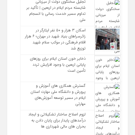
تجلیل سخنگوی دولت از میزبانی
شایسته مردم ایلام در اربعین | تأکید بر
تداوم مسیر خدمت‌ رسانی با انسجام
ملی
اسکان ۳ هزار و ۵۰ نفر ایثارگر در
زائرسراهای بنیاد شهید در مهران؛ ۶ هزار
اقلام فرهنگی در موکب سلام شهید
توزیع شد
ذخایر خون استان ایلام برای روزهای
پایانی اربعین با وجود افزایش تردد
تأمین است
گسترش همکاری‌ های آموزش و
پرورش و دانشگاه ملی مهارت استان
ایلام در مسیر توسعه آموزش‌های
مهارتی
لزوم اصلاح ساختار تشکیلاتی و ایجاد
درآمدهای پایدار برای پایان دادن به
بحران‌ های مالی شهرداری‌ ها