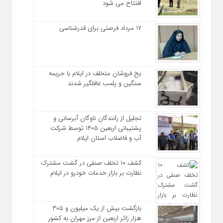
افتتاح می شود
17 مرداد فرصتی برای قدرشناسی
یخ‌ فروشان متخلف در ایلام با جریمه
سنگین و پلمب غافلگیر شدند
تجلیل از رانندگان ناوگان آبرسانی و
پشتیبانی اربعین ۱۴۰۵ توسط شرکت
آب و فاضلاب استان ایلام
کشف ۱۰ تخلف صنفی در گشت مشترک
نظارت بر بازار خدمات خودرو در ایلام
بازگشت بیش از یک میلیون و ۳۰۵
هزار زائر اربعین از مرز مهران به کشور