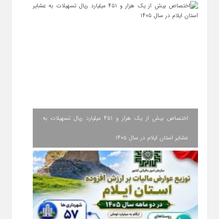
اختصاص بیش از یک هزار و ۴۵۱ میلیارد ریال تسهیلات به
عشایر استان ایلام در سال ۱۴۰۵