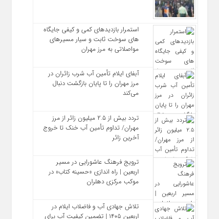
استمرار بازدیدهای کمی و کیفی جایگاه‌
های سوخت ثابت و سیار مسیرهای
مواصلاتی به مرز مهران
آبفای ایلام تأمین آب شرب زائران در
مرز مهران را تا پایان بازگشت دنبال
می‌کند
تردد بیش از ۲.۵ میلیون زائر از مرز
مهران/ تداوم تأمین آب خنک تا خروج
آخرین زائر
ترویج فرهنگ عاشورایی در مسیر
اربعین | راه‌ اندازی «حسینه کتاب» در
موکب مرکزی دهلران
تلاش جهادی آب و فاضلاب ایلام در
اربعین ۱۴۰۵ | تضمین کیفیت آب برای