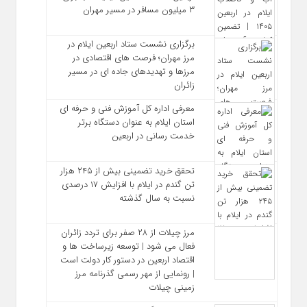
۳ میلیون مسافر در مسیر مهران
برگزاری نشست ستاد اربعین ایلام در
مرز مهران؛ فرصت‌ های اقتصادی در
مرزها و تهدیدهای جاده‌ ای در مسیر
زائران
معرفی اداره کل آموزش فنی و حرفه‌ ای
استان ایلام به‌ عنوان دستگاه برتر
خدمت‌ رسانی در اربعین
تحقق خرید تضمینی بیش از ۲۴۵ هزار
تن گندم در ایلام با افزایش ۱۷ درصدی
نسبت به سال گذشته
مرز چیلات از ۲۸ صفر برای تردد زائران
فعال می‌ شود | توسعه زیرساخت‌ ها و
اقتصاد اربعین در دستور کار دولت است
| رونمایی از مهر رسمی گذرنامه مرز
زمینی چیلات