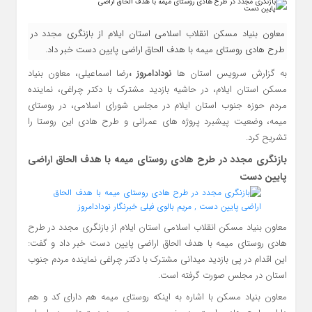
معاون بنیاد مسکن انقلاب اسلامی استان ایلام از بازنگری مجدد در
طرح هادی روستای میمه با هدف الحاق اراضی پایین‌ دست خبر داد.
به گزارش سرویس استان ها
نودادامروز ،
رضا اسماعیلی، معاون بنیاد
مسکن استان ایلام، در حاشیه بازدید مشترک با دکتر چراغی، نماینده
مردم حوزه جنوب استان ایلام در مجلس شورای اسلامی، در روستای
میمه، وضعیت پیشبرد پروژه‌ های عمرانی و طرح هادی این روستا را
تشریح کرد.
بازنگری مجدد در طرح هادی روستای میمه با هدف الحاق اراضی
پایین‌ دست
معاون بنیاد مسکن انقلاب اسلامی استان ایلام از بازنگری مجدد در طرح
هادی روستای میمه با هدف الحاق اراضی پایین‌ دست خبر داد و گفت:
این اقدام در پی بازدید میدانی مشترک با دکتر چراغی نماینده مردم جنوب
استان در مجلس صورت گرفته است.
معاون بنیاد مسکن با اشاره به اینکه روستای میمه هم دارای کد و هم