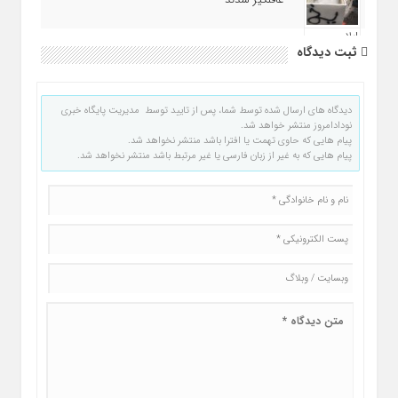
ثبت دیدگاه
دیدگاه های ارسال شده توسط شما، پس از تایید توسط مدیریت پایگاه خبری
نودادامروز منتشر خواهد شد.
پیام هایی که حاوی تهمت یا افترا باشد منتشر نخواهد شد.
پیام هایی که به غیر از زبان فارسی یا غیر مرتبط باشد منتشر نخواهد شد.