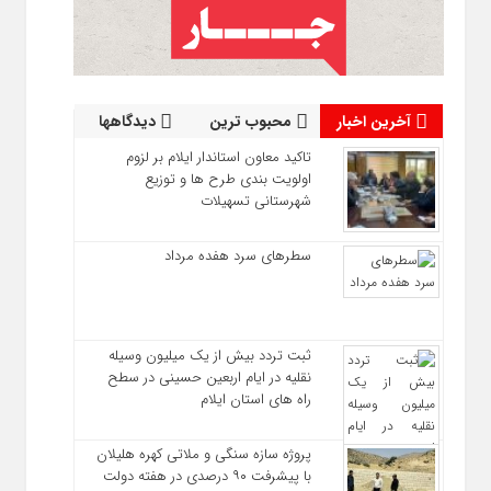
آخرین اخبار
محبوب ترین
دیدگاهها
تاکید معاون استاندار ایلام بر لزوم
اولویت‌ بندی طرح‌ ها و توزیع
شهرستانی تسهیلات
سطرهای سرد هفده مرداد
ثبت تردد بیش از یک میلیون وسیله
نقلیه در ایام اربعین حسینی در سطح
راه‌ های استان ایلام
پروژه سازه سنگی و ملاتی کهره هلیلان
با پیشرفت ۹۰ درصدی در هفته دولت