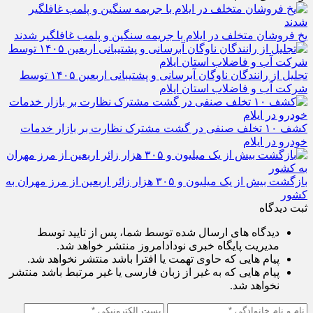
یخ‌ فروشان متخلف در ایلام با جریمه سنگین و پلمب غافلگیر شدند
تجلیل از رانندگان ناوگان آبرسانی و پشتیبانی اربعین ۱۴۰۵ توسط
شرکت آب و فاضلاب استان ایلام
کشف ۱۰ تخلف صنفی در گشت مشترک نظارت بر بازار خدمات
خودرو در ایلام
بازگشت بیش از یک میلیون و ۳۰۵ هزار زائر اربعین از مرز مهران به
کشور
ثبت دیدگاه
دیدگاه های ارسال شده توسط شما، پس از تایید توسط
مدیریت پایگاه خبری نودادامروز منتشر خواهد شد.
پیام هایی که حاوی تهمت یا افترا باشد منتشر نخواهد شد.
پیام هایی که به غیر از زبان فارسی یا غیر مرتبط باشد منتشر
نخواهد شد.