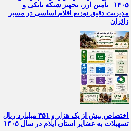
مدیریت دقیق توزیع اقلام اساسی در مسیر
زائران
اختصاص بیش از یک هزار و ۴۵۱ میلیارد ریال
تسهیلات به عشایر استان ایلام در سال ۱۴۰۵