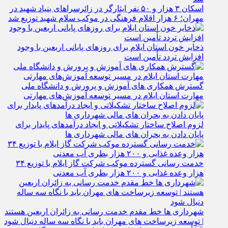
مهران؛ ۶ هزار اقلام فرهنگی در موکب سلام شهید توزیع شد
ذخایر خون استان ایلام برای روزهای پایانی اربعین با وجود
افزایش تردد تأمین است
گسترش همکاری‌ های آموزش و پرورش و دانشگاه ملی
مهارت استان ایلام در مسیر توسعه آموزش‌های مهارتی
لزوم اصلاح ساختار تشکیلاتی و ایجاد درآمدهای پایدار برای
پایان دادن به بحران‌ های مالی شهرداری‌ ها
خدمت رسانی گسترده موکب شرکت گاز ایلام با توزیع ۳۴
هزار وعده غذایی و ۲۰۰ هزار بطری آب معدنی
شهرداری‌ ها خط مقدم خدمت ‌رسانی به زائران اربعین هستند
| توسعه زیرساخت ‌های مهران باید با نگاه سه‌ ساله دنبال شود