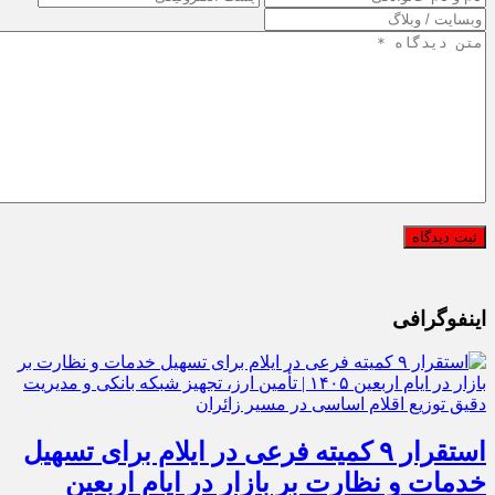
اینفوگرافی
استقرار ۹ کمیته فرعی در ایلام برای تسهیل
خدمات و نظارت بر بازار در ایام اربعین
۱۴۰۵ | تأمین ارز، تجهیز شبکه بانکی و