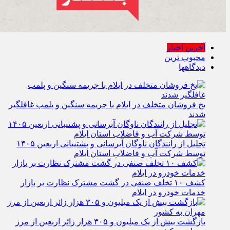
آخرین اخبار
محبوب ترین
دیدگاهها
یخ‌ فروشان متخلف در ایلام با جریمه سنگین و پلمب غافلگیر
شدند
تجلیل از رانندگان ناوگان آبرسانی و پشتیبانی اربعین ۱۴۰۵
توسط شرکت آب و فاضلاب استان ایلام
کشف ۱۰ تخلف صنفی در گشت مشترک نظارت بر بازار
خدمات خودرو در ایلام
بازگشت بیش از یک میلیون و ۳۰۵ هزار زائر اربعین از مرز
مهران به کشور