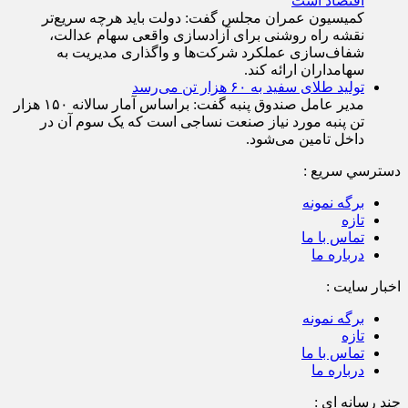
کمیسیون عمران مجلس گفت: دولت باید هرچه سریع‌تر
نقشه راه روشنی برای آزادسازی واقعی سهام عدالت،
شفاف‌سازی عملکرد شرکت‌ها و واگذاری مدیریت به
سهامداران ارائه کند.
تولید طلای سفید به ۶۰ هزار تن می‌رسد
مدیر عامل صندوق پنبه گفت: براساس آمار سالانه ۱۵۰ هزار
تن پنبه مورد نیاز صنعت نساجی است که یک سوم آن در
داخل تامین می‌شود.
دسترسي سريع :
برگه نمونه
تازه
تماس با ما
درباره ما
اخبار سایت :
برگه نمونه
تازه
تماس با ما
درباره ما
چند رسانه اي :