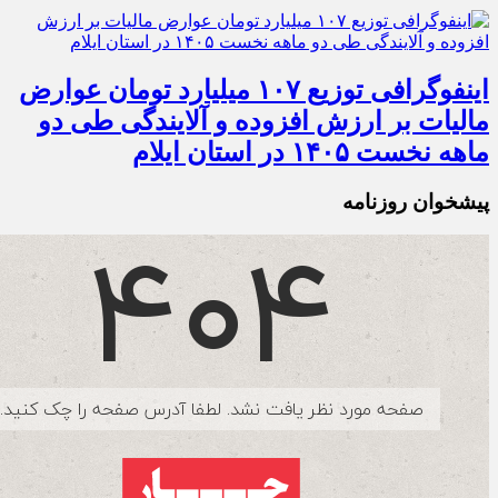
اینفوگرافی توزیع ۱۰۷ میلیارد تومان عوارض
مالیات بر ارزش افزوده و آلایندگی طی دو
ماهه نخست ۱۴۰۵ در استان ایلام
پیشخوان روزنامه