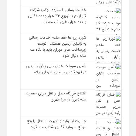
خدمت رسانی گسترده موکب شرکت
گاز ایلام با توزیع ۳۴ هزار وعده غذایی
و ۲۰۰ هزار بطری آب معدنی
شهرداری‌ ها خط مقدم خدمت ‌رسانی
به زائران اربعین هستند | توسعه
زیرساخت ‌های مهران باید با نگاه سه‌
ساله دنبال شود
تأمین سوخت هواپیمایی زائران اربعین
در فرودگاه بین المللی شهدای ایلام
افتتاح قرارگاه حمل‌ و نقل مرزی حضرت
رقیه (س) در مرز مهران
حمایت از تولید و تثبیت اشتغال با رفع
موانع سرمایه‌ گذاری شتاب می‌ گیرد