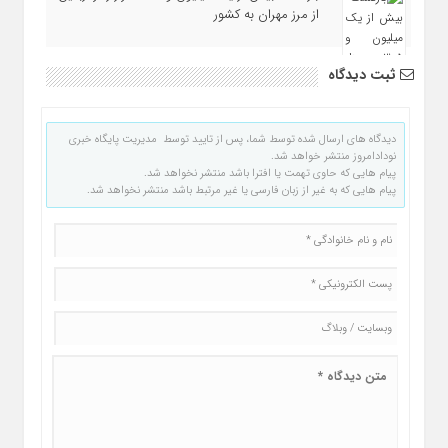
از مرز مهران به کشور
ثبت دیدگاه
دیدگاه های ارسال شده توسط شما، پس از تایید توسط مدیریت پایگاه خبری
نودادامروز منتشر خواهد شد.
پیام هایی که حاوی تهمت یا افترا باشد منتشر نخواهد شد.
پیام هایی که به غیر از زبان فارسی یا غیر مرتبط باشد منتشر نخواهد شد.