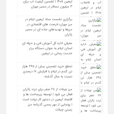
اربعین ۱۴۰۵ | تضمین کیفیت آب برای
۳ میلیون مسافر در مسیر مهران
برگزاری نشست ستاد اربعین ایلام در
مرز مهران؛ فرصت‌ های اقتصادی در
مرزها و تهدیدهای جاده‌ ای در مسیر
زائران
معرفی اداره کل آموزش فنی و حرفه‌ ای
استان ایلام به‌ عنوان دستگاه برتر
خدمت‌ رسانی در اربعین
تحقق خرید تضمینی بیش از ۲۴۵ هزار
تن گندم در ایلام با افزایش ۱۷ درصدی
نسبت به سال گذشته
مرز چیلات از ۲۸ صفر برای تردد زائران
فعال می‌ شود | توسعه زیرساخت‌ ها و
اقتصاد اربعین در دستور کار دولت است
| رونمایی از مهر رسمی گذرنامه مرز
زمینی چیلات