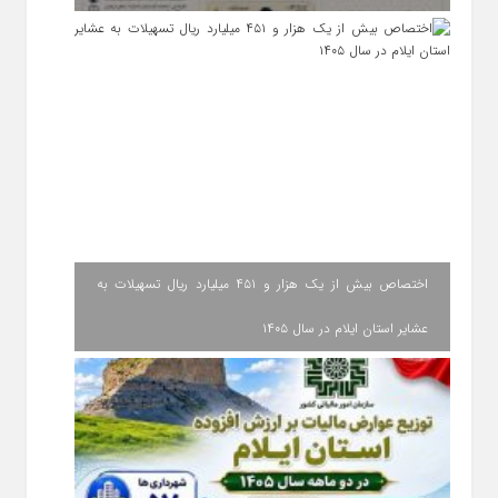
اختصاص بیش از یک هزار و ۴۵۱ میلیارد ریال تسهیلات به
عشایر استان ایلام در سال ۱۴۰۵