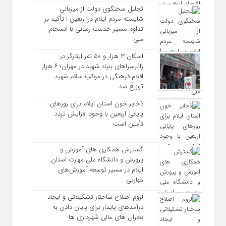
تجلیل سخنگوی دولت از میزبانی
شایسته مردم ایلام در اربعین | تأکید بر
تداوم مسیر خدمت‌ رسانی با انسجام
ملی
اسکان ۳ هزار و ۵۰ نفر ایثارگر در
زائرسراهای بنیاد شهید در مهران؛ ۶ هزار
اقلام فرهنگی در موکب سلام شهید
توزیع شد
ذخایر خون استان ایلام برای روزهای
پایانی اربعین با وجود افزایش تردد
تأمین است
گسترش همکاری‌ های آموزش و
پرورش و دانشگاه ملی مهارت استان
ایلام در مسیر توسعه آموزش‌های
مهارتی
لزوم اصلاح ساختار تشکیلاتی و ایجاد
درآمدهای پایدار برای پایان دادن به
بحران‌ های مالی شهرداری‌ ها