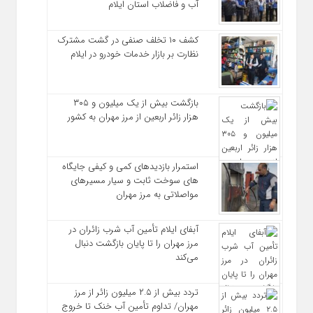
آب و فاضلاب استان ایلام
کشف ۱۰ تخلف صنفی در گشت مشترک
نظارت بر بازار خدمات خودرو در ایلام
بازگشت بیش از یک میلیون و ۳۰۵
هزار زائر اربعین از مرز مهران به کشور
استمرار بازدیدهای کمی و کیفی جایگاه‌
های سوخت ثابت و سیار مسیرهای
مواصلاتی به مرز مهران
آبفای ایلام تأمین آب شرب زائران در
مرز مهران را تا پایان بازگشت دنبال
می‌کند
تردد بیش از ۲.۵ میلیون زائر از مرز
مهران/ تداوم تأمین آب خنک تا خروج