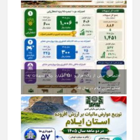
اختصاص بیش از یک هزار و ۴۵۱ میلیارد ریال تسهیلات به
عشایر استان ایلام در سال ۱۴۰۵