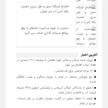
افتتاح قرارگاه حمل‌ و نقل مرزی حضرت
رقیه (س) در مرز مهران
حمایت از تولید و تثبیت اشتغال با رفع
موانع سرمایه‌ گذاری شتاب می‌ گیرد
آخرین اخبار
پروژه سازه سنگی و ملاتی کهره هلیلان با پیشرفت ۹۰ درصدی در
هفته دولت افتتاح می شود
17 مرداد فرصتی برای قدرشناسی
یخ‌ فروشان متخلف در ایلام با جریمه سنگین و پلمب غافلگیر
شدند
تجلیل از رانندگان ناوگان آبرسانی و پشتیبانی اربعین ۱۴۰۵ توسط
شرکت آب و فاضلاب استان ایلام
کشف ۱۰ تخلف صنفی در گشت مشترک نظارت بر بازار خدمات
خودرو در ایلام