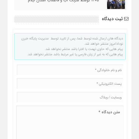
۱۴۰۵ توسط شرکت آب و فاضلاب استان ایلام
ثبت دیدگاه
دیدگاه های ارسال شده توسط شما، پس از تایید توسط مدیریت پایگاه خبری
نودادامروز منتشر خواهد شد.
پیام هایی که حاوی تهمت یا افترا باشد منتشر نخواهد شد.
پیام هایی که به غیر از زبان فارسی یا غیر مرتبط باشد منتشر نخواهد شد.