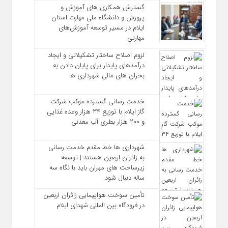
گسترش همکاری‌ های آموزش و
پرورش و دانشگاه ملی مهارت استان
ایلام در مسیر توسعه آموزش‌های
مهارتی
لزوم اصلاح ساختار تشکیلاتی و ایجاد
درآمدهای پایدار برای پایان دادن به
بحران‌ های مالی شهرداری‌ ها
خدمت رسانی گسترده موکب شرکت
گاز ایلام با توزیع ۳۴ هزار وعده غذایی
و ۲۰۰ هزار بطری آب معدنی
شهرداری‌ ها خط مقدم خدمت ‌رسانی
به زائران اربعین هستند | توسعه
زیرساخت ‌های مهران باید با نگاه سه‌
ساله دنبال شود
تأمین سوخت هواپیمایی زائران اربعین
در فرودگاه بین المللی شهدای ایلام