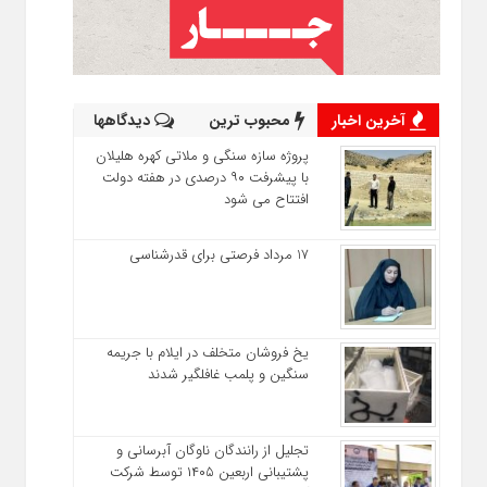
آخرین اخبار
محبوب ترین
دیدگاهها
پروژه سازه سنگی و ملاتی کهره هلیلان
با پیشرفت ۹۰ درصدی در هفته دولت
افتتاح می شود
17 مرداد فرصتی برای قدرشناسی
یخ‌ فروشان متخلف در ایلام با جریمه
سنگین و پلمب غافلگیر شدند
تجلیل از رانندگان ناوگان آبرسانی و
پشتیبانی اربعین ۱۴۰۵ توسط شرکت