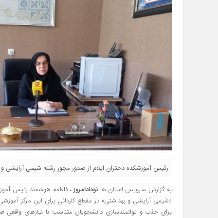
رئیس آموزشکده دختران ایلام از صدور مجور رشته شیمی آرایشی و به
به گزارش سرویس استان ها
نودادامروز
، فاطمه هوشمند رئیس آموزشکد
«شیمی آرایشی و بهداشتی» در مقطع کاردانی برای این مرکز آموزشی خب
برای جذب و توانمندسازی دانشجویان متناسب با نیازهای واقعی صن