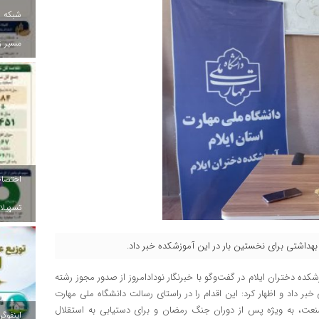
شبکه ب
مسیر ز
تسهیلات
داشتی برای نخستین بار در این آموزشکده خبر داد.
ه دختران ایلام در گفت‌وگو با خبرنگار نودادامروز از صدور مجوز رشته
ر داد و اظهار کرد: این اقدام را در راستای رسالت دانشگاه ملی مهارت
عت، به‌ ویژه پس از دوران جنگ رمضان و برای دستیابی به استقلال