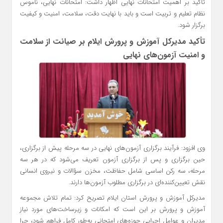
تأکید بر اهمیت امتحانات نهایی اظهار داشت: امتحانات نهایی، ناموس
نظام تعلیم و تربیت است و باید با نهایت دقت، سلامت، امنیت و کیفیت
برگزار شود.
تأکید مدیرکل آموزش و پرورش ایلام بر صیانت از سلامت
و امنیت آزمون‌های نهایی
وی افزود: فرآیند برگزاری آزمون‌های نهایی در سه مرحله پیش از برگزاری،
حین برگزاری و پس از برگزاری آزمون تعریف می‌شود که در هر سه
مرحله، سه رکن اساسی شامل حفاظت، مخزن سؤالات و نیروی انسانی
نقش تعیین‌کننده‌ای در برگزاری مطلوب آزمون‌ها دارند.
مدیرکل آموزش و پرورش استان ایلام تصریح کرد: تمام تلاش مجموعه
آموزش و پرورش بر این است که امکانات و زیرساخت‌های مورد نیاز
مدیران و عوامل اجرایی حوزه‌های امتحانی به‌طور کامل فراهم شود، چرا