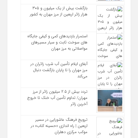
بازگشت بیش از یک میلیون و ۳۰۵
هزار زائر اربعین از مرز مهران به کشور
استمرار بازدیدهای کمی و کیفی جایگاه‌
های سوخت ثابت و سیار مسیرهای
مواصلاتی به مرز مهران
آبفای ایلام تأمین آب شرب زائران در
مرز مهران را تا پایان بازگشت دنبال
می‌کند
تردد بیش از ۲.۵ میلیون زائر از مرز
مهران/ تداوم تأمین آب خنک تا خروج
آخرین زائر
ترویج فرهنگ عاشورایی در مسیر
اربعین | راه‌ اندازی «حسینه کتاب» در
موکب مرکزی دهلران