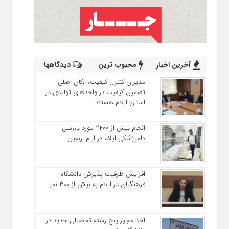
آخرین اخبار
محبوب ترین
دیدگاهها
مدیران کنترل کیفیت، ارکان اصلی
تضمین کیفیت در واحدهای تولیدی در
استان ایلام هستند
انجام بیش از ۲۴۰۰ مورد بازرسی
دامپزشکی ایلام در ایام اربعین
افزایش ظرفیت پذیرش دانشگاه
فرهنگیان در ایلام به بیش از ۳۰۰ نفر
اخذ مجوز پنج رشته تحصیلی جدید در