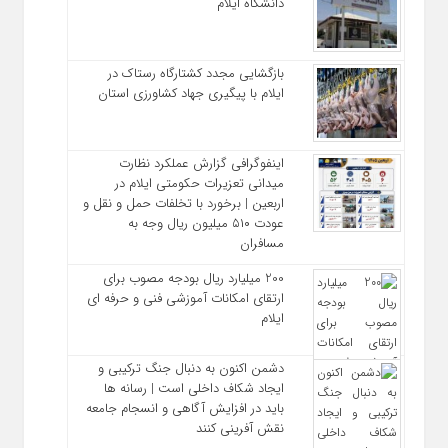
دانشگاه ايلام
بازگشایی مجدد کشتارگاه رستاک در
ایلام با پیگیری جهاد کشاورزی استان
اینفوگرافی گزارش عملکرد نظارت
میدانی تعزیرات حکومتی ایلام در
اربعین | برخورد با تخلفات حمل‌ و نقل و
عودت ۵۱۰ میلیون ریال وجه به
مسافران
200 میلیارد ریال بودجه مصوب برای
ارتقای امکانات آموزشی فنی‌ و حرفه‌ ای
ایلام
دشمن اکنون به دنبال جنگ ترکیبی و
ایجاد شکاف داخلی است | رسانه‌ ها
باید در افزایش آگاهی و انسجام جامعه
نقش‌ آفرینی کنند