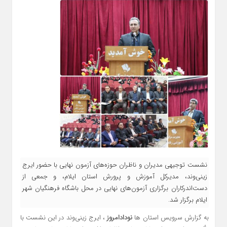
نشست توجیهی مدیران و ناظران حوزه‌های آزمون نهایی با حضور ایرج
زینی‌وند، مدیرکل آموزش و پرورش استان ایلام، و جمعی از
دست‌اندرکاران برگزاری آزمون‌های نهایی در محل باشگاه فرهنگیان شهر
ایلام برگزار شد.
به گزارش سرویس استان ها
نودادامروز
، ایرج زینی‌وند در این نشست با