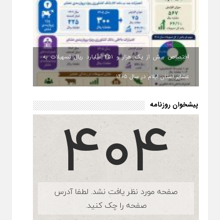
اختصاص بیش از یک هزار و ۴۵۱ میلیارد ریال تسهیلات به
عشایر استان ایلام در سال ۱۴۰۵
پیشخوان روزنامه