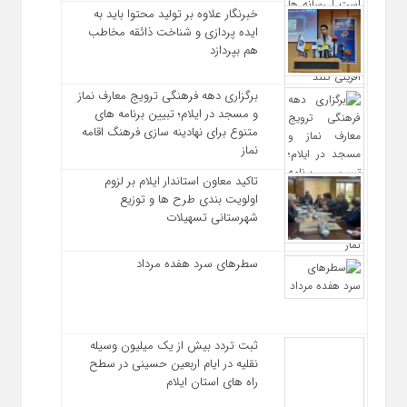
خبرنگار علاوه بر تولید محتوا باید به
ایده‌ پردازی و شناخت ذائقه مخاطب
هم بپردازد
برگزاری دهه فرهنگی ترویج معارف نماز
و مسجد در ایلام؛ تبیین برنامه‌ های
متنوع برای نهادینه‌ سازی فرهنگ اقامه
نماز
تاکید معاون استاندار ایلام بر لزوم
اولویت‌ بندی طرح‌ ها و توزیع
شهرستانی تسهیلات
سطرهای سرد هفده مرداد
ثبت تردد بیش از یک میلیون وسیله
نقلیه در ایام اربعین حسینی در سطح
راه‌ های استان ایلام