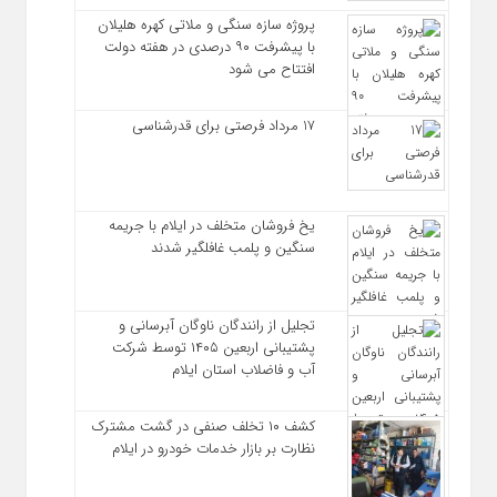
پروژه سازه سنگی و ملاتی کهره هلیلان
با پیشرفت ۹۰ درصدی در هفته دولت
افتتاح می شود
17 مرداد فرصتی برای قدرشناسی
یخ‌ فروشان متخلف در ایلام با جریمه
سنگین و پلمب غافلگیر شدند
تجلیل از رانندگان ناوگان آبرسانی و
پشتیبانی اربعین ۱۴۰۵ توسط شرکت
آب و فاضلاب استان ایلام
کشف ۱۰ تخلف صنفی در گشت مشترک
نظارت بر بازار خدمات خودرو در ایلام