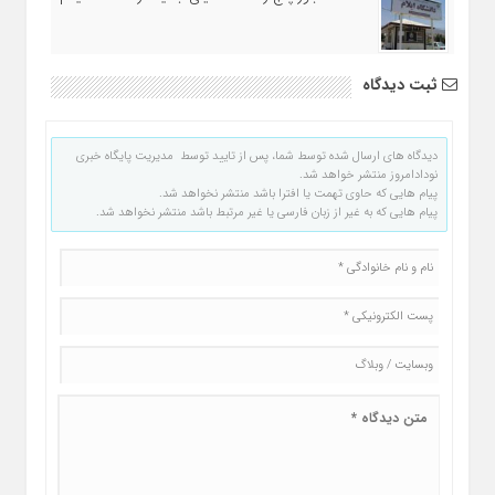
ثبت دیدگاه
دیدگاه های ارسال شده توسط شما، پس از تایید توسط مدیریت پایگاه خبری
نودادامروز منتشر خواهد شد.
پیام هایی که حاوی تهمت یا افترا باشد منتشر نخواهد شد.
پیام هایی که به غیر از زبان فارسی یا غیر مرتبط باشد منتشر نخواهد شد.