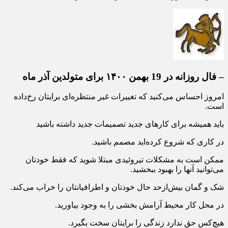
– فال روزانه در 19 بهمن ۱۴۰۰ برای متولدین آذر ماه
امروز احساس می‌کنید که تغییرات غیر منتظره‌ای برایتان رخ‌داده
است.
باید همیشه برای کارهای جدید تصمیمات جدید داشته باشید
در کاری که شروع کرده‌اید مصمم باشید.
ممکن است به مشکلات تیروئیدی مبتلا شوید که فقط خودتان
می‌توانید آنها را بهبود ببخشید.
شک و گمان بیش‌ازحد حال خودتان و اطرافیانتان را خراب می‌کند.
در محل کار محیط آرامش بخشی را به وجود بیاورید.
هیچ‌کس حق ندارد زندگی را برایتان سخت بگیرد.