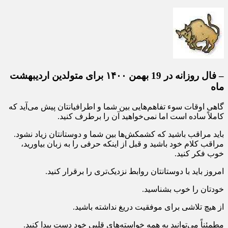
– فال روزانه در 19 بهمن ۱۴۰۰ برای متولدین اردیبهشت
ماه
گاهی اوقات سوء تفاهم‌هایی بین شما و اطرافیانتان پیش می‌آید که
کاملاً ساده است اما نمی‌خواهید آن را برطرف کنید.
باید مراقب باشید که کشمکش‌ها بین شما و دوستانتان زیاد نشود.
مراقب کلام خود باشید و قبل از اینکه حرفی را به زبان بیاورید،
خوب فکر کنید.
امروز باید با دوستانتان روابط نزدیک‌تری را برقرار کنید.
خودتان را خوب بشناسید.
از هیچ تلاشی برای موفقیت دریغ نداشته باشید.
مطمئناً می‌توانید به همه خواسته‌های قلبی خود دست پیدا کنید.