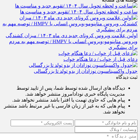
ساعت و لحظه تحویل سال ۱۴۰۴ /تقویم جدید و مناسبت ها
اولین علامت ویروس کرونای جدید دی ماه ۱۴۰۳ / میزان کشندگی
ویروس متاپنومو-ویروسِ انسانی یا HMPV / توصیه مهم به مردم
برای پیشگیری
دعای قبل از خواب / دعا هنگام خواب
جدول واکسیناسیون نوزادان از بدو تولد تا بزرگسالی
ثبت دیدگاه
دیدگاه های ارسال شده توسط شما، پس از تایید توسط
مدیریت پایگاه خبری نودادامروز منتشر خواهد شد.
پیام هایی که حاوی تهمت یا افترا باشد منتشر نخواهد شد.
پیام هایی که به غیر از زبان فارسی یا غیر مرتبط باشد منتشر
نخواهد شد.