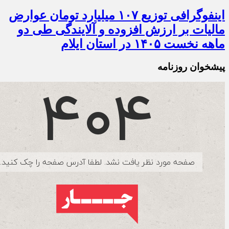
اینفوگرافی توزیع ۱۰۷ میلیارد تومان عوارض
مالیات بر ارزش افزوده و آلایندگی طی دو
ماهه نخست ۱۴۰۵ در استان ایلام
پیشخوان روزنامه