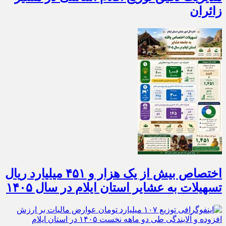
زائران
اختصاص بیش از یک هزار و ۴۵۱ میلیارد ریال
تسهیلات به عشایر استان ایلام در سال ۱۴۰۵