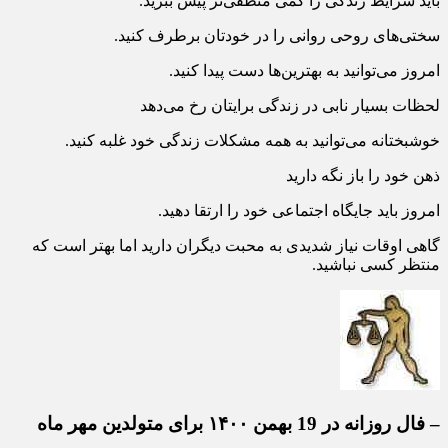
باید شرایط زندگی را کمی منطقی‌تر پیش ببرید.
سختی‌های روحی روانی را در خودتان برطرف کنید.
امروز می‌توانید به بهترین‌ها دست پیدا کنید.
لحظات بسیار نابی در زندگی برایتان رخ می‌دهد
خوشبختانه می‌توانید به همه مشکلات زندگی خود غلبه کنید.
ذهن خود را باز نگه دارید
امروز باید جایگاه اجتماعی خود را ارتقا دهید.
گاهی اوقات نیاز شدیدی به محبت دیگران دارید اما بهتر است که
منتظر کسی نباشید.
– فال روزانه در 19 بهمن ۱۴۰۰ برای متولدین مهر ماه