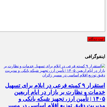
اینفوگرافی
استقرار ۹ کمیته فرعی در ایلام برای تسهیل
خدمات و نظارت بر بازار در ایام اربعین
۱۴۰۵ | تأمین ارز، تجهیز شبکه بانکی و
مدیریت دقیق توزیع اقلام اساسی در مسیر