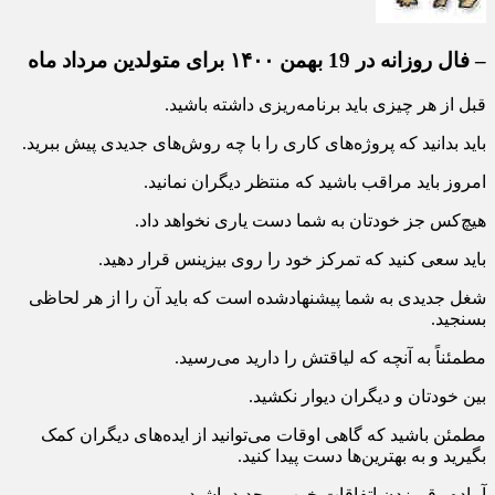
– فال روزانه در 19 بهمن ۱۴۰۰ برای متولدین مرداد ماه
قبل از هر چیزی باید برنامه‌ریزی داشته باشید.
باید بدانید که پروژه‌های کاری را با چه روش‌های جدیدی پیش ببرید.
امروز باید مراقب باشید که منتظر دیگران نمانید.
هیچ‌کس جز خودتان به شما دست یاری نخواهد داد.
باید سعی کنید که تمرکز خود را روی بیزینس قرار دهید.
شغل جدیدی به شما پیشنهادشده است که باید آن را از هر لحاظی
بسنجید.
مطمئناً به آنچه که لیاقتش را دارید می‌رسید.
بین خودتان و دیگران دیوار نکشید.
مطمئن باشید که گاهی اوقات می‌توانید از ایده‌های دیگران کمک
بگیرید و به بهترین‌ها دست پیدا کنید.
آماده رقم زدن اتفاقات خوب و جدید باشید.