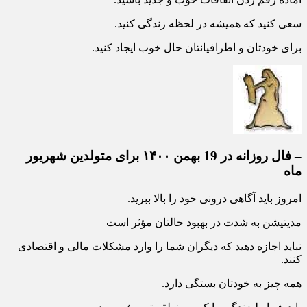
سعی کنید که همیشه در لحظه زندگی کنید.
برای خودتان و اطرافیانتان حال خوب ایجاد کنید.
– فال روزانه در 19 بهمن ۱۴۰۰ برای متولدین شهریور
ماه
امروز باید آگاهی درونی خود را بالا ببرید.
مدیتیشن به شدت در بهبود حالتان مؤثر است
نباید اجازه دهید که دیگران شما را وارد مشکلات مالی و اقتصادی
کنند.
همه چیز به خودتان بستگی دارد.