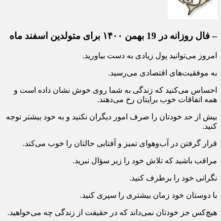
– فال روزانه در 19 بهمن ۱۴۰۰ برای متولدین اسفند ماه
امروز می‌توانید پول زیادی به دست بیاورید.
به موفقیت‌های اقتصادی می‌رسید.
احساس می‌کنید که زندگی به شما روی خوش نشان داده است و
همه اتفاقات خوب برایتان رخ می‌دهند.
بیش از حد خودتان را صرف امور دیگران نکنید و به خود بیشتر توجه
کنید.
قرار گرفتن در آب‌وهوای تمیز و آفتابی حالتان را خوب می‌کند.
مراقب باشید که تلاش خود را زیر سؤال نبرید.
نگرانی خود را برطرف کنید.
با دوستان خود زمان بیشتری را سپری کنید.
هیچ‌کس جز خودتان نمی‌داند که در حقیقت از زندگی چه می‌خواهید.