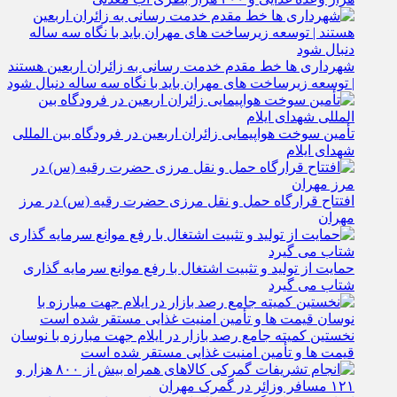
شهرداری‌ ها خط مقدم خدمت ‌رسانی به زائران اربعین هستند
| توسعه زیرساخت ‌های مهران باید با نگاه سه‌ ساله دنبال شود
تأمین سوخت هواپیمایی زائران اربعین در فرودگاه بین المللی
شهدای ایلام
افتتاح قرارگاه حمل‌ و نقل مرزی حضرت رقیه (س) در مرز
مهران
حمایت از تولید و تثبیت اشتغال با رفع موانع سرمایه‌ گذاری
شتاب می‌ گیرد
نخستین کمیته جامع رصد بازار در ایلام جهت مبارزه با نوسان
قیمت‌ ها و تأمین امنیت غذایی مستقر شده است