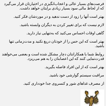
فرصت‌های بسیار عالی و اعجاب‌انگیزی در اختیارتان قرار می‌گیرد
که از لحاظ مالی سود بسیار زیادی برایتان خواهد داشت.
بهتر است آنها را زود از دست ندهید و در موردشان فکر کنید.
لازم نیست که برای تغییر کردن به دیگران وابسته باشید.
گاهی اوقات احساس می‌کنید که به‌تنهایی نیاز دارید.
بهتر است که این حس را از خودتان دریغ نکنید و مدت‌زمانی تنها
باشید.
روابط شما با همکارانتان دچار مشکل شده است و بعضی می‌خواهند
قدرت‌نمایی کنند که این اعصابتان را به هم می‌ریزد.
بهتر است که از این افراد فاصله بگیرید.
مراقبت سیستم گوارشی خود باشید.
از مصرف غذاهای شور و کنسروی جدا خودداری کنید.