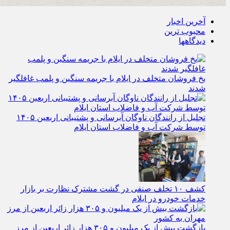
آخرین اخبار
محبوب ترین
دیدگاهها
یخ‌ فروشان متخلف در ایلام با جریمه سنگین و پلمب غافلگیر
شدند
تجلیل از رانندگان ناوگان آبرسانی و پشتیبانی اربعین ۱۴۰۵
توسط شرکت آب و فاضلاب استان ایلام
کشف ۱۰ تخلف صنفی در گشت مشترک نظارت بر بازار
خدمات خودرو در ایلام
بازگشت بیش از یک میلیون و ۳۰۵ هزار زائر اربعین از مرز