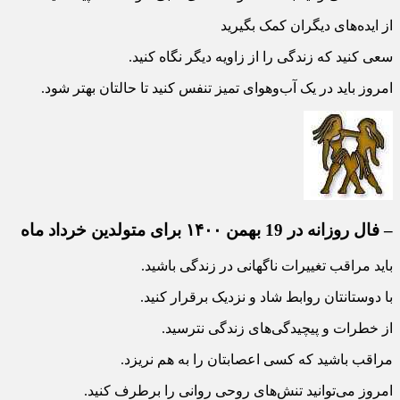
از ایده‌های دیگران کمک بگیرید
سعی کنید که زندگی را از زاویه دیگر نگاه کنید.
امروز باید در یک آب‌وهوای تمیز تنفس کنید تا حالتان بهتر شود.
– فال روزانه در 19 بهمن ۱۴۰۰ برای متولدین خرداد ماه
باید مراقب تغییرات ناگهانی در زندگی باشید.
با دوستانتان روابط شاد و نزدیک برقرار کنید.
از خطرات و پیچیدگی‌های زندگی نترسید.
مراقب باشید که کسی اعصابتان را به هم نریزد.
امروز می‌توانید تنش‌های روحی روانی را برطرف کنید.