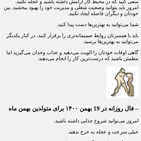
سعی کنید که در محیط کار آرامش داشته باشید و عجله نکنید.
امروز باید بتوانید وضعیت شغلی و مدیریت خود را بهبود ببخشید. بین
خودتان و دیگران فاصله ایجاد نکنید.
شما می‌توانید به بهترین‌ها دست پیدا کنید.
باید با همسرتان روابط صمیمانه‌تری را برقرار کنید، در کنار یکدیگر
می‌توانید به بهترین‌ها برسید.
گاهی اوقات خودتان را الویت می‌دهید و عذاب وجدان می‌گیرید اما
مطمئن باشید که درست‌ترین کار را انجام می‌دهید.
– فال روزانه در 19 بهمن ۱۴۰۰ برای متولدین بهمن ماه
امروز می‌توانید شروع جذابی داشته باشید.
خیلی سرعت و عجله به خرج ندهید.