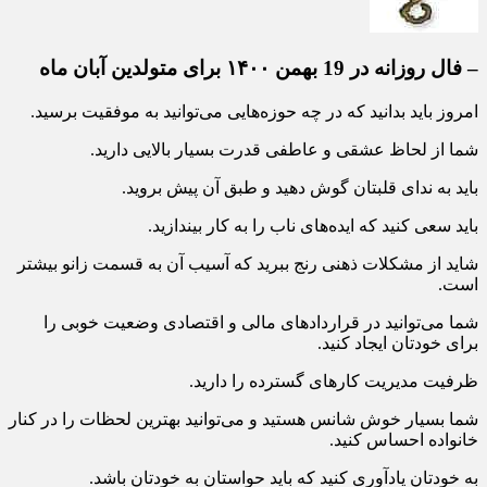
– فال روزانه در 19 بهمن ۱۴۰۰ برای متولدین آبان ماه
امروز باید بدانید که در چه حوزه‌هایی می‌توانید به موفقیت برسید.
شما از لحاظ عشقی و عاطفی قدرت بسیار بالایی دارید.
باید به ندای قلبتان گوش دهید و طبق آن پیش بروید.
باید سعی کنید که ایده‌های ناب را به کار بیندازید.
شاید از مشکلات ذهنی رنج ببرید که آسیب آن به قسمت زانو بیشتر
است.
شما می‌توانید در قراردادهای مالی و اقتصادی وضعیت خوبی را
برای خودتان ایجاد کنید.
ظرفیت مدیریت کارهای گسترده را دارید.
شما بسیار خوش شانس هستید و می‌توانید بهترین لحظات را در کنار
خانواده احساس کنید.
به خودتان یادآوری کنید که باید حواستان به خودتان باشد.