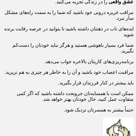
عشق واقعی
را در زندگی تجربه می‌کنید.
مراقب غریزه درونی خود باشید که شما را به سمت راه‌های مشکل
ساز نبرد.
ایده‌های ناب در ذهنتان داشته باشید تا بتوانید در عرصه رقابت برنده
شوید
شما فرد بسیار باهوشی هستید و هرگز نباید خودتان را دست‌کم
نگیرید.
برنامه‌ریزی‌های کاریتان بالاخره جواب می‌دهد.
مراقبت اعصاب خود باشید و آن را به خاطر هر چیزی به هم نریزید.
باید بیشتر در کنار فرزندان قرار بگیرید.
ممکن است با همسایه‌تان جروبحث داشته باشید که اگر کمی
متفاوت عمل کنید، حال خودتان بهتر خواهد شد.
حتماً بیشتر به همسرتان نزدیک شود.