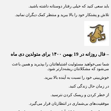
باید سعی کنید که خیلی رفتار دوستانه داشته باشید.
تلاش و پشتکار خود را بالا ببرید و منتظر کمک دیگران نمانید.
– فال روزانه در 19 بهمن ۱۴۰۰ برای متولدین دی ماه
شما نمی‌خواهید مسئولیت اشتباهاتتان را بپذیرید و همین باعث
می‌شود که مشکلاتتان ریشه‌دارتر شود.
خوش‌بینی خود را نسبت به آینده بالا ببرید.
در زمان حال زندگی کنید.
از خطر کردن و ریسک کردن نترسید.
موفقیت‌های بی‌شماری در انتظارتان قرار می‌گیرد.