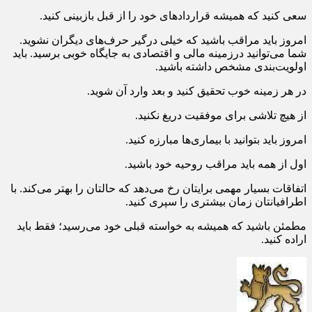
سعی کنید که همیشه قراردادهای خود را از قبل بازبینی کنید.
امروز باید مراقب باشید که خیلی درگیر حرف‌های دیگران نشوید.
شما می‌توانید درزمینه مالی و اقتصادی به جایگاه خوبی برسید. باید
اولویت‌بندی مشخص داشته باشید.
در هر زمینه خوب تحقیق کنید و بعد وارد آن شوید.
از هیچ تلاشی برای موفقیت دریغ نکنید.
امروز باید بتوانید با بیماری‌ها مبارزه کنید.
اول از همه باید مراقب روحیه خود باشید.
اتفاقات بسیار مهمی برایتان رخ می‌دهد که حالتان را بهتر می‌کند. با
اطرافیانتان زمان بیشتری را سپری کنید.
مطمئن باشید که همیشه به خواسته قبلی خود می‌رسید؛ فقط باید
اراده کنید.