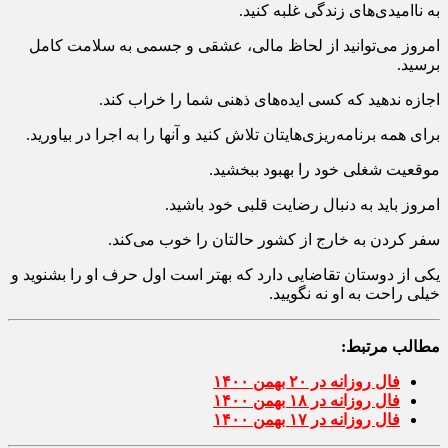
به ناامیدی‌های زندگی غلبه کنید.
امروز می‌توانید از لحاظ مالی، عشقی و جسمی به سلامت کامل
برسید.
اجازه ندهید که کسی ایده‌های ذهنی شما را خراب کند.
برای همه برنامه‌ریزی‌هایتان تلاش کنید و آنها را به اجرا در بیاورید.
موقعیت شغلی خود را بهبود ببخشید.
امروز باید به دنبال رضایت قلبی خود باشید.
سفر کردن به خارج از کشور حالتان را خوب می‌کند.
یکی از دوستان تقاضایی دارد که بهتر است اول حرف او را بشنوید و
خیلی راحت به او نه نگویید.
مطالب مرتبط:
فال روزانه در ۲۰ بهمن ۱۴۰۰
فال روزانه در ۱۸ بهمن ۱۴۰۰
فال روزانه در ۱۷ بهمن ۱۴۰۰