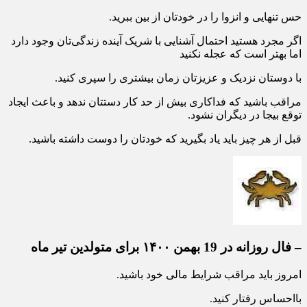
حس تنهایی و انزوا را در خودتان از بین ببرید.
اگر مجرد هستید احتمال آشنایی با شریک آینده زندگی‌تان وجود دارد
اما بهتر است که عجله نکنید
با دوستان نزدیک و عزیزتان زمان بیشتری را سپری کنید.
مراقب باشید که فداکاری بیش از حد کار دستتان ندهد و باعث ایجاد
توقع بیجا در دیگران نشود.
قبل از هر چیز باید یاد بگیرید که خودتان را دوست داشته باشید.
– فال روزانه در 19 بهمن ۱۴۰۰ برای متولدین تیر ماه
امروز باید مراقب شرایط مالی خود باشید.
بااحساس رفتار کنید.