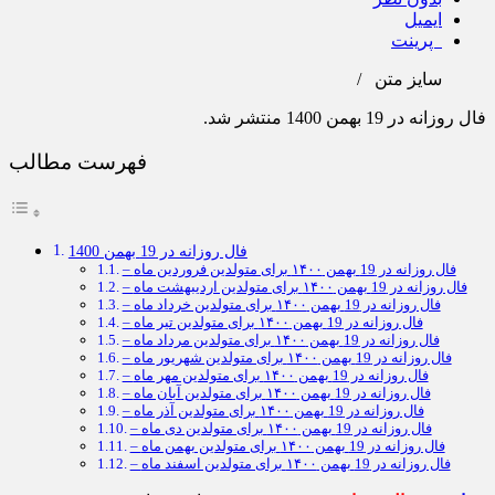
ایمیل
پرینت
سایز متن
/
فال روزانه در 19 بهمن 1400 منتشر شد.
فهرست مطالب
فال روزانه در 19 بهمن 1400
– فال روزانه در 19 بهمن ۱۴۰۰ برای متولدین فروردین ماه
– فال روزانه در 19 بهمن ۱۴۰۰ برای متولدین اردیبهشت ماه
– فال روزانه در 19 بهمن ۱۴۰۰ برای متولدین خرداد ماه
– فال روزانه در 19 بهمن ۱۴۰۰ برای متولدین تیر ماه
– فال روزانه در 19 بهمن ۱۴۰۰ برای متولدین مرداد ماه
– فال روزانه در 19 بهمن ۱۴۰۰ برای متولدین شهریور ماه
– فال روزانه در 19 بهمن ۱۴۰۰ برای متولدین مهر ماه
– فال روزانه در 19 بهمن ۱۴۰۰ برای متولدین آبان ماه
– فال روزانه در 19 بهمن ۱۴۰۰ برای متولدین آذر ماه
– فال روزانه در 19 بهمن ۱۴۰۰ برای متولدین دی ماه
– فال روزانه در 19 بهمن ۱۴۰۰ برای متولدین بهمن ماه
– فال روزانه در 19 بهمن ۱۴۰۰ برای متولدین اسفند ماه