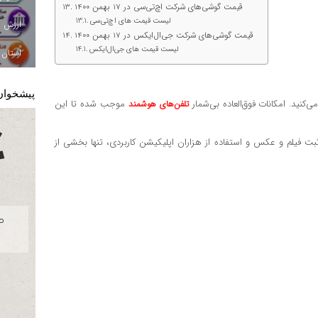
قیمت گوشی‌های شرکت اچ‌تی‌سی در 17 بهمن 1400
لیست قیمت های اچ‌تی‌سی
قیمت گوشی‌های شرکت جی‌ال‌ایکس در 17 بهمن 1400
لیست قیمت های جی‌ال‌ایکس
استان ا
پیشخوان
موجب شده تا این
تلفن‌های هوشمند
بت فیلم و عکس و استفاده از هزاران اپلیکیشن کاربردی، تنها بخشی از