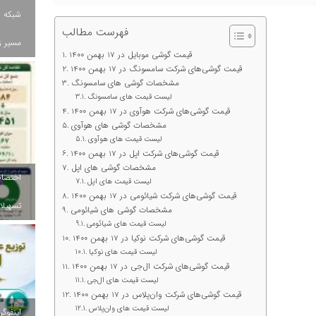
شبکه ب
فهرست مطالب
مسیر ز
قیمت گوشی موبایل در 17 بهمن 1400
قیمت گوشی‌های شرکت سامسونگ در 17 بهمن 1400
مشخصات گوشی های سامسونگ
لیست قیمت های سامسونگ
قیمت گوشی‌های شرکت هوآوی در 17 بهمن 1400
مشخصات گوشی های هوآوی
لیست قیمت های هوآوی
قیمت گوشی‌های شرکت اپل در 17 بهمن 1400
مشخصات گوشی های اپل
لیست قیمت های اپل
قیمت گوشی‌های شرکت شیائومی در 17 بهمن 1400
تسهیلات
مشخصات گوشی های شیائومی
لیست قیمت های شیائومی
قیمت گوشی‌های شرکت نوکیا در 17 بهمن 1400
لیست قیمت های نوکیا
قیمت گوشی‌های شرکت ال‌جی در 17 بهمن 1400
لیست قیمت های ال‌جی
قیمت گوشی‌های شرکت وان‌پلاس در 17 بهمن 1400
لیست قیمت های وان‌پلاس