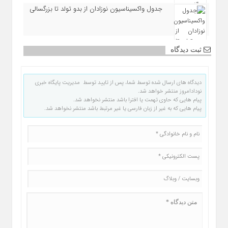
جدول واکسیناسیون نوزادان از بدو تولد تا بزرگسالی
ثبت دیدگاه
دیدگاه های ارسال شده توسط شما، پس از تایید توسط مدیریت پایگاه خبری
نودادامروز منتشر خواهد شد.
پیام هایی که حاوی تهمت یا افترا باشد منتشر نخواهد شد.
پیام هایی که به غیر از زبان فارسی یا غیر مرتبط باشد منتشر نخواهد شد.