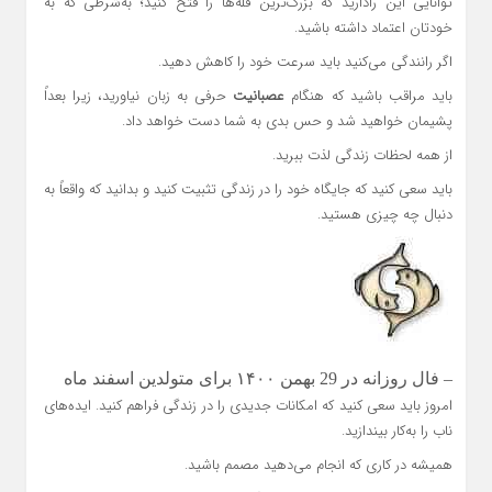
توانایی این رادارید که بزرگ‌ترین قله‌ها را فتح کنید؛ به‌شرطی که به
خودتان اعتماد داشته باشید.
اگر رانندگی می‌کنید باید سرعت خود را کاهش دهید.
باید مراقب باشید که هنگام
عصبانیت
حرفی به زبان نیاورید، زیرا بعداً
پشیمان خواهید شد و حس بدی به شما دست خواهد داد.
از همه لحظات زندگی لذت ببرید.
باید سعی کنید که جایگاه خود را در زندگی تثبیت کنید و بدانید که واقعاً به
دنبال چه چیزی هستید.
– فال روزانه در 29 بهمن ۱۴۰۰ برای متولدین اسفند ماه
امروز باید سعی کنید که امکانات جدیدی را در زندگی فراهم کنید. ایده‌های
ناب را به‌کار بیندازید.
همیشه در کاری که انجام می‌دهید مصمم باشید.