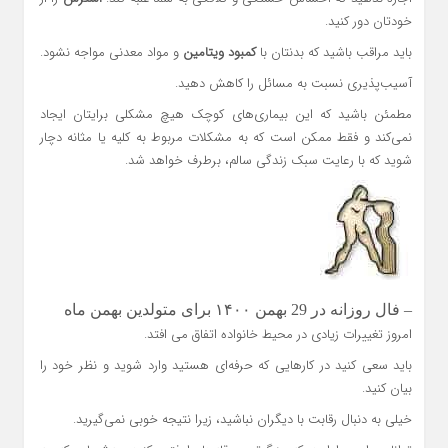
خودتان دور کنید.
باید مراقب باشید که بدنتان با
کمبود ویتامین
و مواد معدنی مواجه نشود.
آسیب‌پذیری نسبت به مسائل را کاهش دهید.
مطمئن باشید که این بیماری‌های کوچک هیچ مشکلی برایتان ایجاد
نمی‌کند و فقط ممکن است که به مشکلات مربوط به کلیه یا مثانه دچار
شوید که با رعایت سبک زندگی سالم، برطرف خواهد شد.
– فال روزانه در 29 بهمن ۱۴۰۰ برای متولدین بهمن ماه
امروز تغییرات زیادی در محیط خانواده اتفاق می افتد.
باید سعی کنید در کارهایی که حرفه‌ای هستید وارد شوید و نظر خود را
بیان کنید.
خیلی به دنبال رقابت با دیگران نباشید، زیرا نتیجه خوبی نمی‌گیرید.