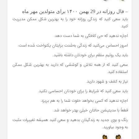
– فال روزانه در 29 بهمن ۱۴۰۰ برای متولدین مهر ماه
باید سعی کنید که زندگی روزانه خود را به بهترین شکل ممکن مدیریت
کنید.
اجازه ندهید که حی کلافگی به شما دست دهد.
امروز احساس می‌کنید که زندگی به‌شدت برایتان یکنواخت شده است.
باید یک روتیم منظم برای خودتان داشته باشید.
سعی کنید که از همه تلاش و کوششی که دارید به بهترین شکل ممکن
استفاده کنید.
نیاز به کشف و شهود دارید.
باید سعی کنید که شرایط را برای خودتان احساسی نکنید.
اجازه ندهید که کسی بخواهد خلوت شما را به هم بریزد.
قطعاً با مدیتیشن حالتان خیلی بهتر خواهد شد.
رنگ و بوی جدید به زندگیتان بدهید و سعی کنید همیشه تغییرات مثبت
به وجود بیاورید.