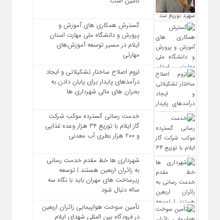
تأمین است
گسترش همکاری‌ های آموزش و
پرورش و دانشگاه ملی مهارت استان
ایلام در مسیر توسعه آموزش‌های
مهارتی
لزوم اصلاح ساختار تشکیلاتی و ایجاد
درآمدهای پایدار برای پایان دادن به
بحران‌ های مالی شهرداری‌ ها
خدمت رسانی گسترده موکب شرکت
گاز ایلام با توزیع ۳۴ هزار وعده غذایی
و ۲۰۰ هزار بطری آب معدنی
شهرداری‌ ها خط مقدم خدمت ‌رسانی
به زائران اربعین هستند | توسعه
زیرساخت ‌های مهران باید با نگاه سه‌
ساله دنبال شود
تأمین سوخت هواپیمایی زائران اربعین
در فرودگاه بین المللی شهدای ایلام