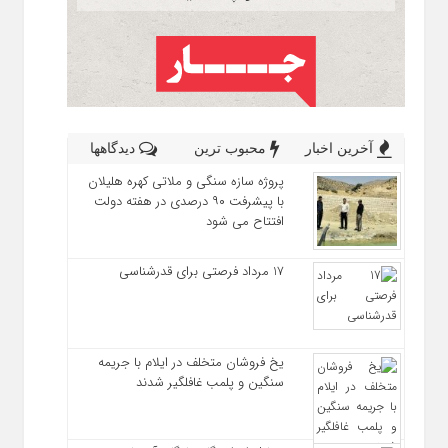
آخرین اخبار
محبوب ترین
دیدگاهها
پروژه سازه سنگی و ملاتی کهره هلیلان
با پیشرفت ۹۰ درصدی در هفته دولت
افتتاح می شود
17 مرداد فرصتی برای قدرشناسی
یخ‌ فروشان متخلف در ایلام با جریمه
سنگین و پلمب غافلگیر شدند