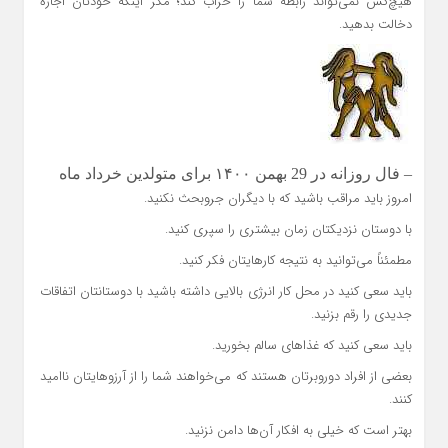
هیچ‌کس نمی‌تواند رابطه شما را خراب کند؛ مگر اینکه خودتان اجازه
دخالت بدهید.
– فال روزانه در 29 بهمن ۱۴۰۰ برای متولدین خرداد ماه
امروز باید مراقب باشید که با دیگران جروبحث نکنید.
با دوستان نزدیکتان زمان بیشتری را سپری کنید.
مطمئناً می‌توانید به نتیجه کارهایتان فکر کنید.
باید سعی کنید در محل کار انرژی بالایی داشته باشید با دوستانتان اتفاقات
جدیدی را رقم بزنید.
باید سعی کنید که غذاهای سالم بخورید.
بعضی از افراد دوروبرتان هستند که می‌خواهند شما را از آرزوهایتان ناامید
کنند.
بهتر است که خیلی به افکار آن‌ها دامن نزنید.