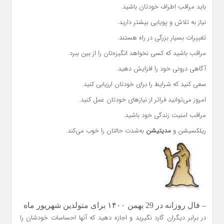
باید مراقب اطراف خودتان باشید.
نیاز به تلاش و پویایی بیشتر دارید.
تغییرات بسیار بزرگی در راه هستند.
مراقب باشید که کسی نخواهد انگیزه‌تان را از بین ببرد.
آگاهی درونی خود را افزایش دهید.
سعی کنید که شرایط را برای خودتان ارزیابی کنید.
امروز می‌توانید فراتر از نیازهای خودتان عمل کنید.
مراقب امنیت زندگی خود باشید.
ریلکسیشن و
مدیتیشن
به‌شدت حالتان را خوب می‌کند.
– فال روزانه در 29 بهمن ۱۴۰۰ برای متولدین شهریور ماه
در برابر دیگران گارد نگیرید و اجازه دهید که آنها احساسات خودشان را