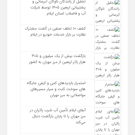
تجلیل از رانندگان ناوگان آبرسانی و
پشتیبانی اربعین ۱۴۰۵ توسط شرکت
آب و فاضلاب استان ایلام
کشف ۱۰ تخلف صنفی در گشت مشترک
نظارت بر بازار خدمات خودرو در ایلام
بازگشت بیش از یک میلیون و ۳۰۵
هزار زائر اربعین از مرز مهران به کشور
استمرار بازدیدهای کمی و کیفی جایگاه‌
های سوخت ثابت و سیار مسیرهای
مواصلاتی به مرز مهران
آبفای ایلام تأمین آب شرب زائران در
مرز مهران را تا پایان بازگشت دنبال
می‌کند