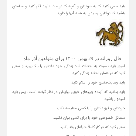
باید سعی کنید که به خودتان و آنچه که دوست دارید فکر کنید و مطمئن
باشید که توانایی رسیدن به همه آنها را دارید.
– فال روزانه در 29 بهمن ۱۴۰۰ برای متولدین آذر ماه
امروز باید نسبت به لحظات شاد زندگی خود دقتتان را بالا ببرید و سعی
کنید که در همان لحظه زندگی کنید.
باید رضایت‌مندی خود را اعلام کنید.
باید بدانید که آینده چیزهای خوبی برایتان در نظر گرفته است، پس باید
امیدوار باشید.
خودتان و فرزندانتان را با کسی مقایسه نکنید.
مسائل خصوصی خود را برای کسی بیان نکنید.
سعی کنید که در کار کاملاً حرفه‌ای رفتار کنید.