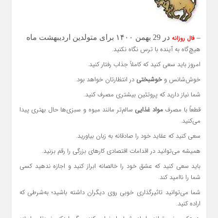
–
در 29 بهمن ۱۴۰۰ برای متولدین اردیبهشت ماه
فال روزانه
هیچ‌گاه به آینده با ترس نگاه نکنید.
امروز باید سعی کنید که کاملاً جذاب رفتار کنید.
خوش‌شانس و
خوشبختی
در انتظارتان خواهد بود.
شما نیاز دارید که پروتئین بیشتری مصرف کنید.
قطعاً با مصرف
مواد غذایی
سالم‌تر مانند میوه و سبزی‌ها حال بهتری پیدا
می‌کنید.
سعی کنید که عقاید خود را صادقانه به زبان بیاورید.
همیشه می‌توانید در اقدامات اقتصادی کارهای بزرگی را رقم بزنید.
باید سعی کنید که عشق خود را خالصانه ابراز کنید و اجازه ندهید کسی
شما را ناامید کند.
شما می‌توانید تاثیرگذاری خوبی روی دیگران داشته باشید؛ به‌شرطی که
اراده کنید.