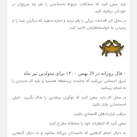
باید سعی کنید که مشکلات مربوط به‌سلامتی را هر چه سریع‌تر در
خودتان برطرف کنید.
در محل کار، اقدامات بزرگی را رقم بزنید و اجازه ندهید که دیگران شما را از
رسیدن به خواسته‌هایتان ناامید کنند.
– فال روزانه در 29 بهمن ۱۴۰۰ برای متولدین تیر ماه
امروز احساس می‌کنید که به‌شدت پرمشغله هستید و باید کار جدیدی را
به انجام برسانید.
در محل کار باید سعی کنید که نوآوری بیشتری را به‌کار بگیرید. خیلی
احساساتی رفتار نکنید.
مراقب قراردادهای اقتصادی باشید.
سعی کنید که انتظارات خود را صادقانه مطرح کنید.
به دنبال انجام کارهایی که ناامیدتان می‌کند نباشید و به دنبال کارهایی