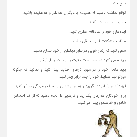
بیان کنند.
توقع نداشته باشید که همیشه با دیگران هم‌نظر و هم‌عقیده باشید.
خیلی زیاد صحبت نکنید.
ایده‌های خود را صادقانه مطرح کنید.
مراقب مشکلات قلبی عروقی باشید.
سعی کنید که رفتار خوبی در برابر دیگران از خود نشان دهید.
باید سعی کنید که احساسات مثبت را از خودتان ابراز کنید.
باید علاقه خود را در مورد کارهای جدید پیدا کنید و بدانید که چگونه
می‌توانید شرایط خود را چند برابر بهتر کنید.
فرزندانتان را نادیده نگیرید و زمان بیشتری را صرف رسیدگی به آنها کنید.
برای خودتان هم‌زمان بگذارید و کارهایی را انجام دهید که از آنها احساس
شادی و خرسندی پیدا می‌کنید.