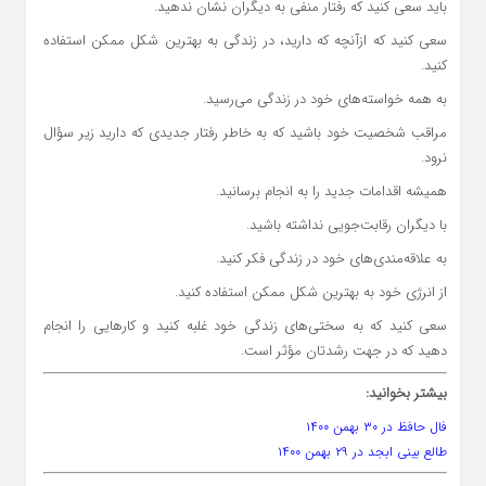
باید سعی کنید که رفتار منفی به دیگران نشان ندهید.
سعی کنید که ازآنچه که دارید، در زندگی به بهترین شکل ممکن استفاده
کنید.
به همه خواسته‌های خود در زندگی می‌رسید.
مراقب شخصیت خود باشید که به خاطر رفتار جدیدی که دارید زیر سؤال
نرود.
همیشه اقدامات جدید را به انجام برسانید.
با دیگران رقابت‌جویی نداشته باشید.
به علاقه‌مندی‌های خود در زندگی فکر کنید.
از انرژی خود به بهترین شکل ممکن استفاده کنید.
سعی کنید که به سختی‌های زندگی خود غلبه کنید و کارهایی را انجام
دهید که در جهت رشدتان مؤثر است.
بیشتر بخوانید:
فال حافظ در ۳۰ بهمن ۱۴۰۰
طالع بینی ابجد در ۲۹ بهمن ۱۴۰۰