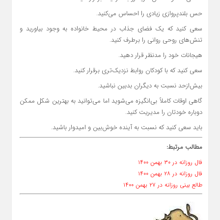
حس بلندپروازی زیادی را احساس می‌کنید.
سعی کنید که یک فضای جذاب در محیط خانواده به وجود بیاورید و
تنش‌های روحی روانی را برطرف کنید.
هیجانات خود را مدنظر قرار دهید.
سعی کنید که با کودکان روابط نزدیک‌تری برقرار کنید.
بیش‌ازحد نسبت به دیگران بدبین نباشید.
گاهی اوقات کاملاً بی‌انگیزه می‌شوید اما می‌توانید به بهترین شکل ممکن
دوباره خودتان را مدیریت کنید.
باید سعی کنید که نسبت به آینده خوش‌بین و امیدوار باشید.
مطالب مرتبط:
فال روزانه در ۳۰ بهمن ۱۴۰۰
فال روزانه در ۲۸ بهمن ۱۴۰۰
طالع بینی روزانه در ۲۷ بهمن ۱۴۰۰