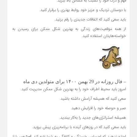
فهم و درک خود را نسبت به مسائل بالا ببرید.
با دوستان نزدیک و عزیز خود روابط بهتری را برقرار کنید.
باید سعی کنید که اتفاقات جدیدی را رقم بزنید.
از همه موقعیت‌های زندگی به بهترین شکل ممکن برای رسیدن به
خواسته‌هایتان استفاده کنید.
– فال روزانه در 29 بهمن ۱۴۰۰ برای متولدین دی ماه
امروز باید محیط اطراف خود را به بهترین شکل ممکن مدیریت کنید.
سعی کنید که همیشه آرامش داشته باشید.
صبر و حوصله خود را افزایش دهید.
همیشه استراتژی‌های جدید را به‌کار ببندید.
باید سعی کنید که در روزهای آینده با برنامه‌ریزی پیش بروید.
اجازه ندهید که احساس خستگی و کلافگی به شما غلبه کند.
استرس
را از