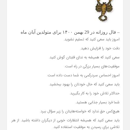
– فال روزانه در 29 بهمن ۱۴۰۰ برای متولدین آبان ماه
امروز باید سعی کنید که تسلیم نشوید.
دقت خود را افزایش دهید.
سعی کنید که همیشه به ندای قلبتان گوش کنید.
موفقیت‌های بسیار بزرگی در راه است.
امروز احساس سردرگمی به شما دست داده است.
باید سعی کنید که حال خودتان را بهبود ببخشید.
حداکثر تلاش خود را به کار بگیرید.
شما فرد بسیار جذابی هستید.
هیچ‌کس حق ندارد که خواسته‌هایتان را زیر سؤال ببرد.
باید سعی کنید که همیشه انتظارات خوبی از دیگران داشته باشید. از هر
تلاشی برای رسیدن به موفقیت استفاده کنید.