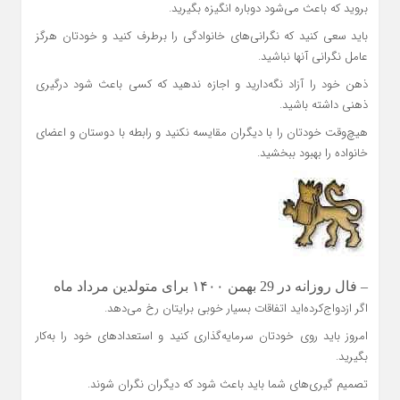
بروید که باعث می‌شود دوباره انگیزه بگیرید.
باید سعی کنید که نگرانی‌های خانوادگی را برطرف کنید و خودتان هرگز
عامل نگرانی آنها نباشید.
ذهن خود را آزاد نگه‌دارید و اجازه ندهید که کسی باعث شود درگیری
ذهنی داشته باشید.
هیچ‌وقت خودتان را با دیگران مقایسه نکنید و رابطه با دوستان و اعضای
خانواده را بهبود ببخشید.
– فال روزانه در 29 بهمن ۱۴۰۰ برای متولدین مرداد ماه
اگر ازدواج‌کرده‌اید اتفاقات بسیار خوبی برایتان رخ می‌دهد.
امروز باید روی خودتان سرمایه‌گذاری کنید و استعدادهای خود را به‌کار
بگیرید.
تصمیم گیری‌های شما باید باعث شود که دیگران نگران شوند.