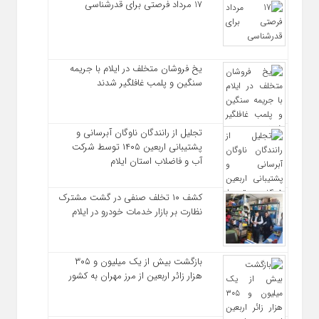
17 مرداد فرصتی برای قدرشناسی
یخ‌ فروشان متخلف در ایلام با جریمه
سنگین و پلمب غافلگیر شدند
تجلیل از رانندگان ناوگان آبرسانی و
پشتیبانی اربعین ۱۴۰۵ توسط شرکت
آب و فاضلاب استان ایلام
کشف ۱۰ تخلف صنفی در گشت مشترک
نظارت بر بازار خدمات خودرو در ایلام
بازگشت بیش از یک میلیون و ۳۰۵
هزار زائر اربعین از مرز مهران به کشور