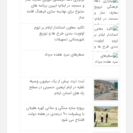
و مسجد در ایلام؛ تبیین برنامه‌ های
متنوع برای نهادینه‌ سازی فرهنگ اقامه
نماز
تاکید معاون استاندار ایلام بر لزوم
اولویت‌ بندی طرح‌ ها و توزیع
شهرستانی تسهیلات
سطرهای سرد هفده مرداد
ثبت تردد بیش از یک میلیون وسیله
نقلیه در ایام اربعین حسینی در سطح
راه‌ های استان ایلام
پروژه سازه سنگی و ملاتی کهره هلیلان
با پیشرفت ۹۰ درصدی در هفته دولت
افتتاح می شود