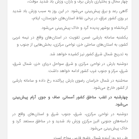
چهار محال و بختیاری بارش برف و باران، وزش باد شدید موقت،
گاهی رعد و برق پیش‌بینی می‌شود. در این روز به سبب وزش باد شدید
بر روی کشور عراق، در برخی نقاط استان‌های خوزستان، ایلام،
کرمانشاه و بوشهر پدیده گرد و خاک پیش‌بینی می‌شود.
یکشنبه سامانه بارشی ضمن تقویت در استان‌های واقع در نیمه غربی
کشور، به استان‌های ساحلی خزر، نواحی مرکزی، بخش‌هایی از جنوب و
به تدریج شمال شرق کشور نیز کشیده خواهد شد.
دوشنبه بارش در نواحی مرکزی و شرق سواحل دریای خزر، شمال شرق،
شرق، مرکز و جنوب غرب کشور ادامه خواهد داشت.
سه‌شنبه در شمال خراسان رضوی بارش پراکنده رخ داده و سامانه بارشی
از کشور خارج می‌شود.
چهارشنبه در اغلب مناطق کشور آسمانی صاف و جوی آرام پیش‌بینی
می‌شود.
دوشنبه در نواحی مرکزی، شرق، جنوب شرق و استان‌های واقع در
دامنه‌های جنوبی البرز مرکزی وزش باد شدید و در مناطق مستعد گرد و
خاک پیش‌بینی می‌شود.
طی دو روز آینده شمال خلیج فارس مواج است.