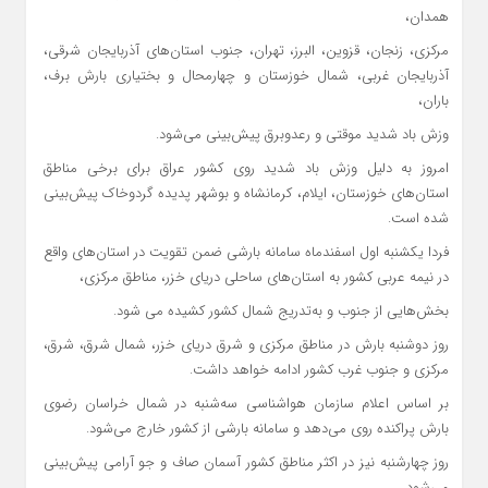
همدان،
مرکزی، زنجان، قزوین، البرز، تهران، جنوب استان‌های آذربایجان شرقی،
آذربایجان غربی، شمال خوزستان و چهارمحال و بختیاری بارش برف،
باران،
وزش باد شدید موقتی و رعدوبرق پیش‌بینی می‌شود.
امروز به دلیل وزش باد شدید روی کشور عراق برای برخی مناطق
استان‌های خوزستان، ایلام، کرمانشاه و بوشهر پدیده گردوخاک پیش‌بینی
شده است.
فردا یکشنبه اول اسفندماه سامانه بارشی ضمن تقویت در استان‌های واقع
در نیمه عربی کشور به استان‌های ساحلی دریای خزر، مناطق مرکزی،
بخش‌هایی از جنوب و به‌تدریج شمال کشور کشیده می شود.
روز دوشنبه بارش در مناطق مرکزی و شرق دریای خزر، شمال شرق، شرق،
مرکزی و جنوب غرب کشور ادامه خواهد داشت.
بر اساس اعلام سازمان هواشناسی سه‌شنبه در شمال خراسان رضوی
بارش پراکنده روی می‌دهد و سامانه بارشی از کشور خارج می‌شود.
روز چهارشنبه نیز در اکثر مناطق کشور آسمان صاف و جو آرامی پیش‌بینی
می‌شود.