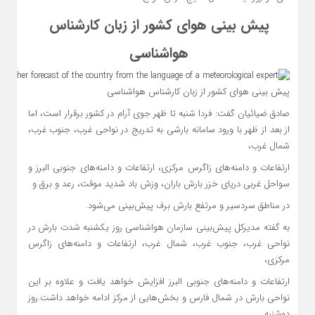
پیش بینی هوای کشور از زبان کارشناس
هواشناسی
پیش بینی هوای کشور از زبان کارشناس هواشناسی
صادق ضیائیان گفت: فردا شنبه تا ظهر جوی آرام در کشور برقرار است، اما
از بعد از ظهر با ورود سامانه بارشی به تدریج در نواحی غرب، جنوب غرب،
شمال غرب،
ارتفاعات و دامنه‌های زاگرس مرکزی، ارتفاعات و دامنه‌های جنوبی البرز و
سواحل غربی دریای خزر بارش باران، وزش باد شدید موقت، رعد و برق و
در مناطق سردسیر و مرتفع بارش برف پیش‌بینی می‌شود.
به گفته مدیرکل پیش‌بینی سازمان هواشناسی روز یکشنبه شدت بارش در
نواحی غرب، جنوب غرب، شمال غرب، ارتفاعات و دامنه‌های زاگرس
مرکزی،
ارتفاعات و دامنه‌های جنوبی البرز افزایش خواهد یافت و علاوه بر این
نواحی بارش در شمال فارس و بخش‌هایی از مرکز ادامه خواهد داشت.روز
دوشنبه