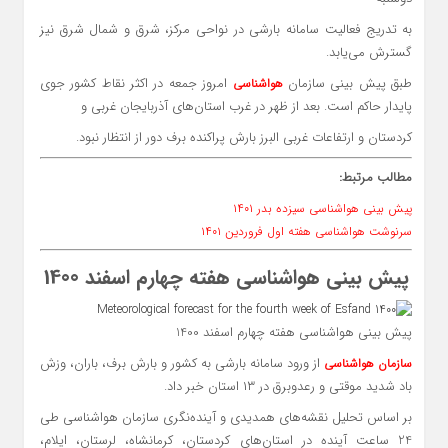
به تدریج فعالیت سامانه بارشی در نواحی مرکز، شرق و شمال شرق نیز
گسترش می‌یابد.
طبق پیش بینی سازمان
امروز جمعه در اکثر نقاط کشور جوی
هواشناسی
پایدار حاکم است. بعد از ظهر در غرب استان‌های آذربایجان غربی و
کردستان و ارتفاعات غربی البرز بارش پراکنده برف دور از انتظار نبود.
مطالب مرتبط:
پیش بینی هواشناسی سیزده بدر ۱۴۰۱
سرنوشت هواشناسی هفته اول فروردین ۱۴۰۱
پیش بینی هواشناسی هفته چهارم اسفند 1400
پیش بینی هواشناسی هفته چهارم اسفند 1400
از ورود سامانه بارشی به کشور و بارش برف، باران، وزش
سازمان هواشناسی
باد شدید موقتی و رعدوبرق در ۱۳ استان خبر داد.
بر اساس تحلیل نقشه‌های همدیدی و‌ آینده‌نگری سازمان هواشناسی طی
24 ساعت‌ آینده در استان‌های کردستان، کرمانشاه، لرستان، ایلام،