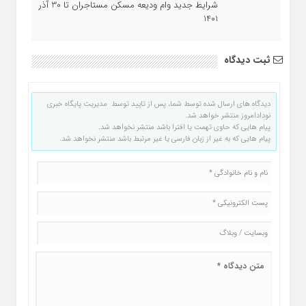
شرایط جدید وام ودیعه مسکن مستاجران تا 30 آذر
1401
ثبت دیدگاه
دیدگاه های ارسال شده توسط شما، پس از تایید توسط مدیریت پایگاه خبری
نودادامروز منتشر خواهد شد.
پیام هایی که حاوی تهمت یا افترا باشد منتشر نخواهد شد.
پیام هایی که به غیر از زبان فارسی یا غیر مرتبط باشد منتشر نخواهد شد.