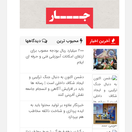
آخرین اخبار
محبوب ترین
دیدگاهها
200 میلیارد ریال بودجه مصوب برای
ارتقای امکانات آموزشی فنی‌ و حرفه‌ ای
ایلام
دشمن اکنون به دنبال جنگ ترکیبی و
ایجاد شکاف داخلی است | رسانه‌ ها
باید در افزایش آگاهی و انسجام جامعه
نقش‌ آفرینی کنند
خبرنگار علاوه بر تولید محتوا باید به
ایده‌ پردازی و شناخت ذائقه مخاطب
هم بپردازد
برگزاری دهه فرهنگی ترویج معارف نماز