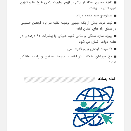
تاکید معاون استاندار ایلام بر لزوم اولویت‌ بندی طرح‌ ها و توزیع
شهرستانی تسهیلات
سطرهای سرد هفده مرداد
ثبت تردد بیش از یک میلیون وسیله نقلیه در ایام اربعین حسینی
در سطح راه‌ های استان ایلام
پروژه سازه سنگی و ملاتی کهره هلیلان با پیشرفت ۹۰ درصدی در
هفته دولت افتتاح می شود
17 مرداد فرصتی برای قدرشناسی
یخ‌ فروشان متخلف در ایلام با جریمه سنگین و پلمب غافلگیر
شدند
نماد رسانه