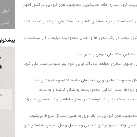
یت کرونا، درباره اعلام جدیدترین محدودیت‌های کرونایی در کشور اظهار
محدودیت‌های کرونایی از جلسه ۱۰۴ ستاد ملی کرونا تصویب و اعمال شده است و در جلسه‌های ۱۰۶ و ۱۰۷ ستاد ملی کرونا نیز تمدید شده
استان ا
نگری مجدد در رنگ بندی ها و اعمال محدودیت مرتبط با آن متناسب با
پیشخوان 
 اجتماعی ستاد ملی بررسی و مقرر است
جمهور، مطرح خواهد شد، اگر نهایی شود روز شنبه در ستاد ملی کرونا
عمال محدودیت‌ها در برخی طیف‌های جامعه اشاره و خاطرنشان کرد:
 و متناسب با بحث مدیریت هوشمند در بستر سامانه و واکسیناسیون تغییرات
ورت می‌توانند با خودروهای شخصی و یا حمل و نقل عمومی به استان‌های