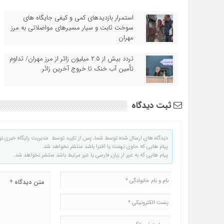
استمرار بازدیدهای کمی و کیفی جایگاه‌ های
سوخت ثابت و سیار مسیرهای مواصلاتی به مرز
مهران
تردد بیش از ۲.۵ میلیون زائر از مرز مهران/ تداوم
تأمین آب خنک تا خروج آخرین زائر
ثبت دیدگاه
دیدگاه های ارسال شده توسط شما، پس از تایید توسط مدیریت پایگاه خبری نو
پیام هایی که حاوی تهمت یا افترا باشد منتشر نخواهد شد.
پیام هایی که به غیر از زبان فارسی یا غیر مرتبط باشد منتشر نخواهد شد.