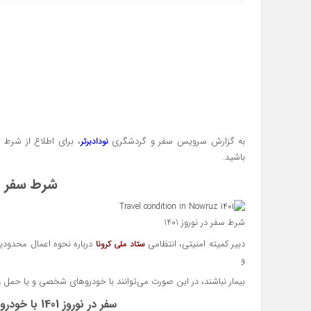
به گزارش سرویس سفر و گردشگری
نودادبرتر
باشید.
شرط سفر در ن
شرط سفر در نوروز 1401
دبیر کمیته امنیتی، انتظامی
ستاد ملی کرونا
و
بیمار نباشند، در این صورت می‌توانند با خودروهای شخصی و یا حمل و
سفر در نوروز 1401 با خودروی شخصی امکان پذیر است؟