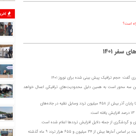
آخرین
 سفر 1401
 این سه محور است به همین دلیل محدودیت‌های ترافیکی اعمال خواهد
ردد وسایل نقلیه در جاده‌های
.
 و گردشگری از جمله دلایل افزایش تردد‌ها اعلام شده است.
۳۴ میلیون و ۶۵۵ هزار تردد ۹ ماه گذشته