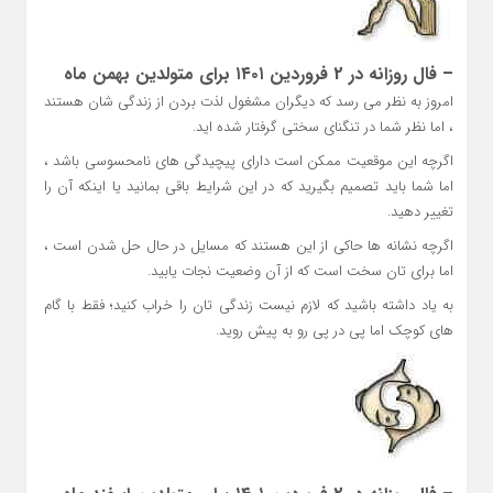
– فال روزانه در 2 فروردین ۱۴۰۱ برای متولدین بهمن ماه
امروز به نظر می رسد که دیگران مشغول لذت بردن از زندگی شان هستند
، اما نظر شما در تنگنای سختی گرفتار شده اید.
اگرچه این موقعیت ممکن است دارای پیچیدگی های نامحسوسی باشد ،
اما شما باید تصمیم بگیرید که در این شرایط باقی بمانید یا اینکه آن را
تغییر دهید.
اگرچه نشانه ها حاکی از این هستند که مسایل در حال حل شدن است ،
اما برای تان سخت است که از آن وضعیت نجات یابید.
به یاد داشته باشید که لازم نیست زندگی تان را خراب کنید؛ فقط با گام
های کوچک اما پی در پی رو به پیش روید.