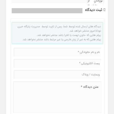
ثبت دیدگاه
دیدگاه های ارسال شده توسط شما، پس از تایید توسط مدیریت پایگاه خبری
نودادامروز منتشر خواهد شد.
پیام هایی که حاوی تهمت یا افترا باشد منتشر نخواهد شد.
پیام هایی که به غیر از زبان فارسی یا غیر مرتبط باشد منتشر نخواهد شد.