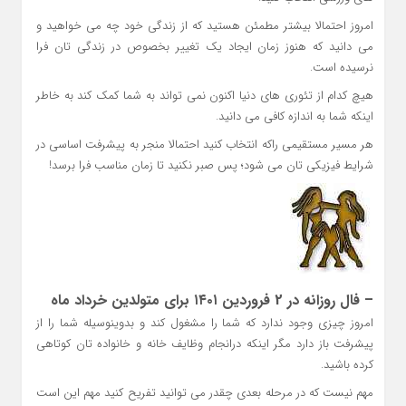
امروز احتمالا بیشتر مطمئن هستید که از زندگی خود چه می خواهید و
می دانید که هنوز زمان ایجاد یک تغییر بخصوص در زندگی تان فرا
نرسیده است.
هیچ کدام از تئوری های دنیا اکنون نمی تواند به شما کمک کند به خاطر
اینکه شما به اندازه کافی می دانید.
هر مسیر مستقیمی راکه انتخاب کنید احتمالا منجر به پیشرفت اساسی در
شرایط فیزیکی تان می شود؛ پس صبر نکنید تا زمان مناسب فرا برسد!
– فال روزانه در 2 فروردین ۱۴۰۱ برای متولدین خرداد ماه
امروز چیزی وجود ندارد که شما را مشغول کند و بدوینوسیله شما را از
پیشرفت باز دارد مگر اینکه درانجام وظایف خانه و خانواده تان کوتاهی
کرده باشید.
مهم نیست که در مرحله بعدی چقدر می توانید تفریح کنید مهم این است