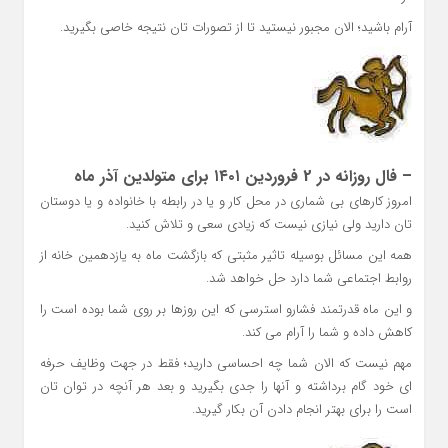
آرام باشید؛ الان مجبور نیستید تا از تصورات تان نتیجه خاصی بگیرید.
– فال روزانه در 2 فروردین ۱۴۰۱ برای متولدین آذر ماه
امروز کارهای بی شماری در محل کار و یا در رابطه با خانواده و یا دوستان
تان دارید ولی نیازی نیست که زیادی سعی و تلاش کنید.
همه این مسائل بوسیله تاثیر مثبتی که بازگشت ماه به یازدهمین خانه از
روابط اجتماعی شما دارد حل خواهد شد.
و این ماه قدرتمند فشارو استرسی که این روزها بر روی شما بوده است را
کاهش داده و شما را آرام می کند.
مهم نیست که الان شما چه احساسی دارید؛ فقط در جهت وظایف حرفه
ای خود گام برداشته و آنها را جدی بگیرید و بعد هر آنچه در توان تان
است را برای بهتر انجام دادن آن بکار گیرید.