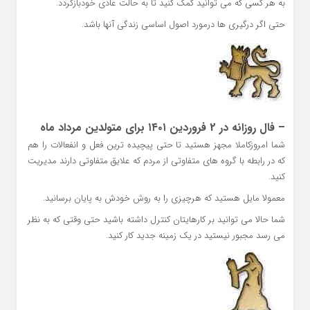
به هر کسی که می توانید کمک کنید تا به حالت عادی خودبازگردد.
حتی اگر درگیری ها درمورد اصول اساسی زندگی آنها باشد.
– فال روزانه در 2 فروردین ۱۴۰۱ برای متولدین مرداد ماه
شما امروزکاملا مجهز هستید تا حتی پیچیده ترین فعل و انفعالات را هم
که در رابطه با گروه های متفاوتی از مردم که علایق متفاوتی دارند مدیریت
کنید.
معمولا مایل هستید که هرچیزی را به روش خودش به پایان برسانید.
شما حالا می توانید بر کارهایتان کنترل داشته باشید حتی وقتی که به نظر
می رسد مجبور نیستید در یک زمینه جدید کار کنید.