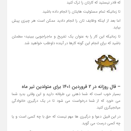
که قادر نیستید که کارتان را ترک کنید
تا زمانیکه تمام مسئولیت هایتان را انجام داده باشید.
اما بعد از اینکه وظایف تان را انجام دادید ممکن است هر چیزی پیش
بیاید.
تا زمانیکه این کار را به عنوان یک تفریح و ماجراجویی ببینید؛ مطمئن
باشید که برای انجام این گونه کارها در آینده داوطلب خواهید شد.
– فال روزانه در 2 فروردین ۱۴۰۱ برای متولدین تیر ماه
بسیار خوب است که شما ذهنی بی طرفانه دارید و این وقتی بدرد شما
می خورد که از شما درخواست می شود تا در یک درگیری خانوادگی
میانجیگری کنید.
در این قبیل دعوا و درگیری ها مهم نیست که حق با چه کسی است و یا
چه کسی درست می گوید.