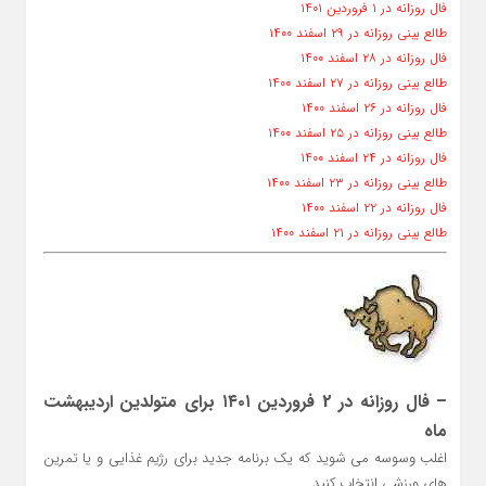
فال روزانه در ۱ فروردین ۱۴۰۱
طالع بینی روزانه در ۲۹ اسفند ۱۴۰۰
فال روزانه در ۲۸ اسفند ۱۴۰۰
طالع بینی روزانه در ۲۷ اسفند ۱۴۰۰
فال روزانه در ۲۶ اسفند ۱۴۰۰
طالع بینی روزانه در ۲۵ اسفند ۱۴۰۰
فال روزانه در ۲۴ اسفند ۱۴۰۰
طالع بینی روزانه در ۲۳ اسفند ۱۴۰۰
فال روزانه در ۲۲ اسفند ۱۴۰۰
طالع بینی روزانه در ۲۱ اسفند ۱۴۰۰
– فال روزانه در 2 فروردین ۱۴۰۱ برای متولدین اردیبهشت
ماه
اغلب وسوسه می شوید که یک برنامه جدید برای رژیم غذایی و یا تمرین
های ورزشی انتخاب کنید.