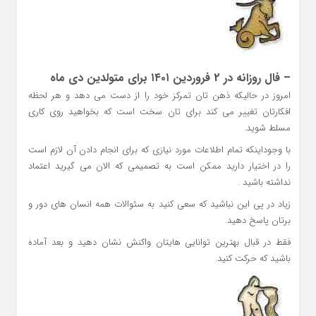
– فال روزانه در 2 فروردین ۱۴۰۱ برای متولدین دی ماه
امروز در حالیکه ذهن تان تمرکز خود را از دست می دهد و هر لحظه
افکارتان تغییر می کند برای تان سخت است که بخواهید روی کاری
مسلط شوید.
با وجوداینکه تمام اطلاعات مورد نیازی که برای انجام دادن آن لازم است
را در اختیار دارید ممکن است به تصمیمی که الان می گیرید اعتماد
نداشته باشید .
زیاد در پی این نباشید که سعی کنید به سئوالات همه انسان های دور و
برتان پاسخ دهید.
فقط در قبال بهترین توانایی هایتان واکنش نشان دهید و بعد آماده
باشید که حرکت کنید.