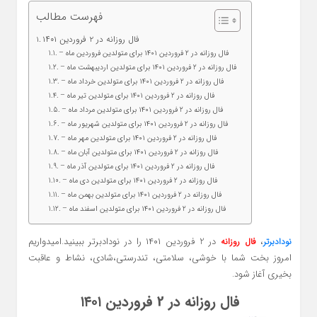
فهرست مطالب
فال روزانه در 2 فروردین ۱۴۰۱
– فال روزانه در 2 فروردین ۱۴۰۱ برای متولدین فروردین ماه
– فال روزانه در 2 فروردین ۱۴۰۱ برای متولدین اردیبهشت ماه
– فال روزانه در 2 فروردین ۱۴۰۱ برای متولدین خرداد ماه
– فال روزانه در 2 فروردین ۱۴۰۱ برای متولدین تیر ماه
– فال روزانه در 2 فروردین ۱۴۰۱ برای متولدین مرداد ماه
– فال روزانه در 2 فروردین ۱۴۰۱ برای متولدین شهریور ماه
– فال روزانه در 2 فروردین ۱۴۰۱ برای متولدین مهر ماه
– فال روزانه در 2 فروردین ۱۴۰۱ برای متولدین آبان ماه
– فال روزانه در 2 فروردین ۱۴۰۱ برای متولدین آذر ماه
– فال روزانه در 2 فروردین ۱۴۰۱ برای متولدین دی ماه
– فال روزانه در 2 فروردین ۱۴۰۱ برای متولدین بهمن ماه
– فال روزانه در 2 فروردین ۱۴۰۱ برای متولدین اسفند ماه
،
در 2 فروردین ۱۴۰۱ را در نودادبرتر ببینید.امیدواریم
نودادبرتر
فال روزانه
امروز بخت شما با خوشی، سلامتی، تندرستی،شادی، نشاط و عاقبت
بخیری آغاز شود.
فال روزانه در 2 فروردین ۱۴۰۱