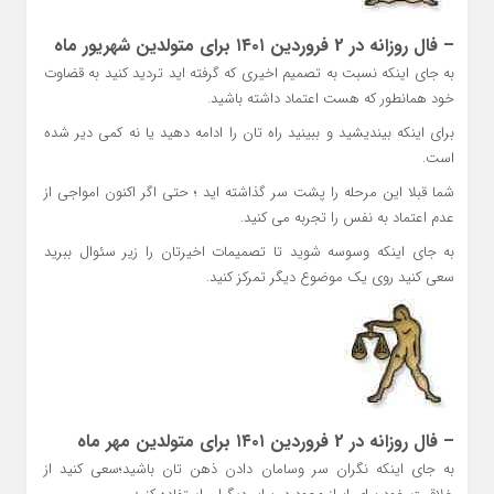
– فال روزانه در 2 فروردین ۱۴۰۱ برای متولدین شهریور ماه
به جای اینکه نسبت به تصمیم اخیری که گرفته اید تردید کنید به قضاوت
خود همانطور که هست اعتماد داشته باشید.
برای اینکه بیندیشید و ببینید راه تان را ادامه دهید یا نه کمی دیر شده
است.
شما قبلا این مرحله را پشت سر گذاشته اید ؛ حتی اگر اکنون امواجی از
عدم اعتماد به نفس را تجربه می کنید.
به جای اینکه وسوسه شوید تا تصمیمات اخیرتان را زیر سئوال ببرید
سعی کنید روی یک موضوع دیگر تمرکز کنید.
– فال روزانه در 2 فروردین ۱۴۰۱ برای متولدین مهر ماه
به جای اینکه نگران سر وسامان دادن ذهن تان باشید؛سعی کنید از