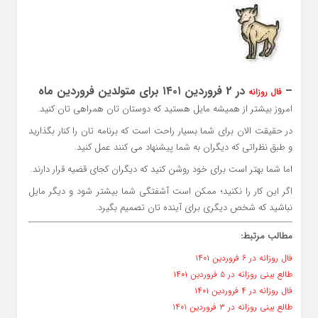
–
در 2 فروردین ۱۴۰۱ برای متولدین فروردین ماه
فال روزانه
امروز بیشتر از همیشه مایل هستید که دوستان تان همراهی تان کنید.
در حقیقت الان برای شما بسیار راحت است که برنامه تان را کنار بگذارید
و طبق نظراتی که دیگران به شما پیشنهاد می کنند عمل کنید.
اما شما بهتر است برای خود روشن کنید که دیگران کجای قضیه قرار دارند.
اگر این کار را نکنید؛ ممکن است آشفتگی شما بیشتر شود و دیگر مایل
نباشید که شخص دیگری برای آینده تان تصمیم بگیرد.
مطالب مرتبط:
فال روزانه در ۶ فروردین ۱۴۰۱
طالع بینی روزانه در ۵ فروردین ۱۴۰۱
فال روزانه در ۴ فروردین ۱۴۰۱
طالع بینی روزانه در ۳ فروردین ۱۴۰۱