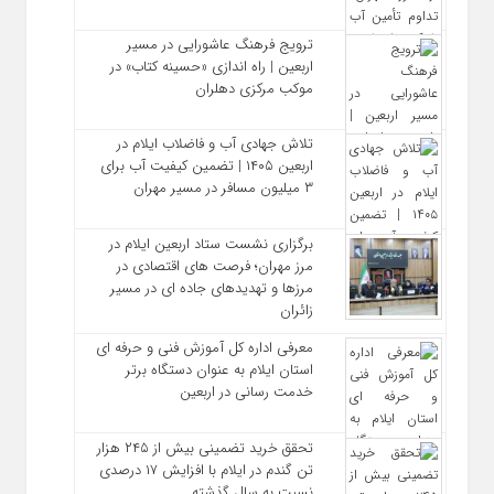
ترویج فرهنگ عاشورایی در مسیر
اربعین | راه‌ اندازی «حسینه کتاب» در
موکب مرکزی دهلران
تلاش جهادی آب و فاضلاب ایلام در
اربعین ۱۴۰۵ | تضمین کیفیت آب برای
۳ میلیون مسافر در مسیر مهران
برگزاری نشست ستاد اربعین ایلام در
مرز مهران؛ فرصت‌ های اقتصادی در
مرزها و تهدیدهای جاده‌ ای در مسیر
زائران
معرفی اداره کل آموزش فنی و حرفه‌ ای
استان ایلام به‌ عنوان دستگاه برتر
خدمت‌ رسانی در اربعین
تحقق خرید تضمینی بیش از ۲۴۵ هزار
تن گندم در ایلام با افزایش ۱۷ درصدی
نسبت به سال گذشته