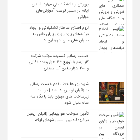
پرورش و دانشگاه ملی مهارت استان
ایلام در مسیر توسعه آموزش‌های
مهارتی
لزوم اصلاح ساختار تشکیلاتی و ایجاد
درآمدهای پایدار برای پایان دادن به
بحران‌ های مالی شهرداری‌ ها
خدمت رسانی گسترده موکب شرکت
گاز ایلام با توزیع ۳۴ هزار وعده غذایی
و ۲۰۰ هزار بطری آب معدنی
شهرداری‌ ها خط مقدم خدمت ‌رسانی
به زائران اربعین هستند | توسعه
زیرساخت ‌های مهران باید با نگاه سه‌
ساله دنبال شود
تأمین سوخت هواپیمایی زائران اربعین
در فرودگاه بین المللی شهدای ایلام