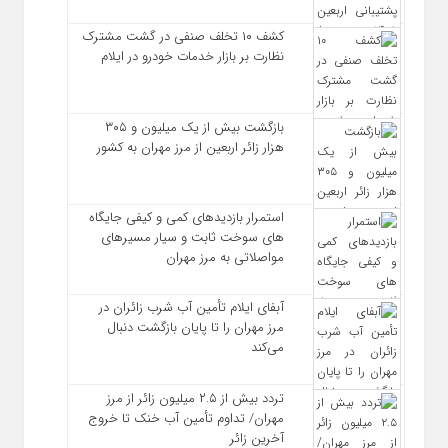
کشف ۱۰ تخلف صنفی در گشت مشترک
نظارت بر بازار خدمات خودرو در ایلام
بازگشت بیش از یک میلیون و ۳۰۵
هزار زائر اربعین از مرز مهران به کشور
استمرار بازدیدهای کمی و کیفی جایگاه‌
های سوخت ثابت و سیار مسیرهای
مواصلاتی به مرز مهران
آبفای ایلام تأمین آب شرب زائران در
مرز مهران را تا پایان بازگشت دنبال
می‌کند
تردد بیش از ۲.۵ میلیون زائر از مرز
مهران/ تداوم تأمین آب خنک تا خروج
آخرین زائر