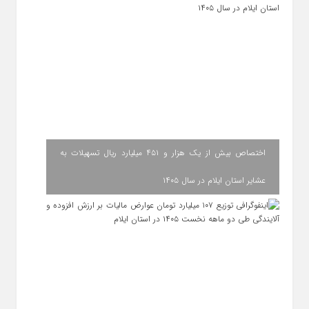
اختصاص بیش از یک هزار و ۴۵۱ میلیارد ریال تسهیلات به
عشایر استان ایلام در سال ۱۴۰۵