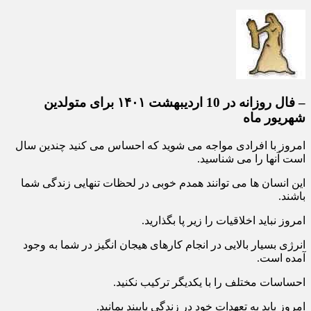
– فال روزانه در 10 اردیبهشت ۱۴۰۱ برای متولدین
شهریور ماه
امروز با افرادی مواجه می شوید که احساس می کنید چندین سال
است آنها را می شناسید.
این انسان ها می توانند همدم خوبی در لحظات تنهایی زندگی شما
باشند.
امروز نباید اخلاقیات را زیر پا بگذارید.
انرژی بسیار بالایی در انجام کارهای هیجان انگیز در شما به وجود
آمده است.
احساسات مختلف را با یکدیگر ترکیب نکنید.
امروز باید به تعهدات خود در زندگی پایبند بمانید.