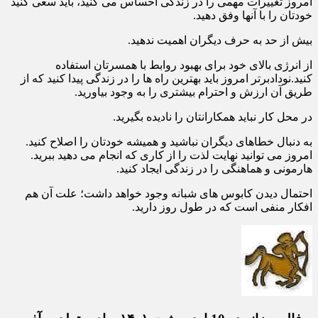
امروز تغییرات مهمی را در زندگی احساس می کنید، باید سعی کنید
خودتان را با آنها وفق دهید.
بیش از حد به حرف دیگران اهمیت ندهید.
از انرژی بالای خود برای بهبود روابط با همسرتان استفاده
کنید.نودادبرتر امروز باید بهترین راه ها را در زندگی پیدا کنید که از
طریق آن ارزش و احترام بیشتری را به وجود بیاورید.
در محل کار نباید همکارانتان را نادیده بگیرید.
به دنبال خطاهای دیگران نباشید و همیشه خودتان را اصلاح کنید.
امروز می توانید نهایت لذت را از کاری که انجام می دهید ببرید.
هارمونی و هماهنگی را در زندگی ایجاد کنید.
احتمال دیدن کابوس های شبانه وجود خواهد داشت؛ علت آن هم
افکار منفی است که در طول روز دارید.