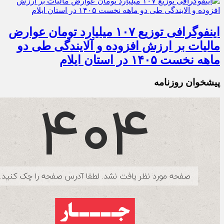
اینفوگرافی توزیع ۱۰۷ میلیارد تومان عوارض
مالیات بر ارزش افزوده و آلایندگی طی دو
ماهه نخست ۱۴۰۵ در استان ایلام
پیشخوان روزنامه