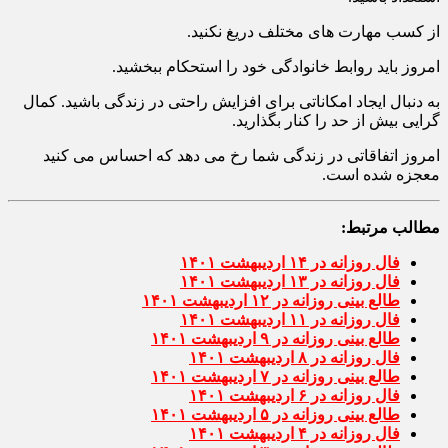
از کسب مهارت های مختلف دریغ نکنید.
امروز باید روابط خانوادگی خود را استحکام ببخشید.
به دنبال ایجاد امکاناتی برای افزایش راحتی در زندگی باشید. کمال
گرایی بیش از حد را کنار بگذارید.
امروز اتفاقاتی در زندگی شما رخ می دهد که احساس می کنید
معجزه شده است.
مطالب مرتبط:
فال روزانه در ۱۴ اردیبهشت ۱۴۰۱
فال روزانه در ۱۳ اردیبهشت ۱۴۰۱
طالع بینی روزانه در ۱۲ اردیبهشت ۱۴۰۱
فال روزانه در ۱۱ اردیبهشت ۱۴۰۱
طالع بینی روزانه در ۹ اردیبهشت ۱۴۰۱
فال روزانه در ۸ اردیبهشت ۱۴۰۱
طالع بینی روزانه در ۷ اردیبهشت ۱۴۰۱
فال روزانه در ۶ اردیبهشت ۱۴۰۱
طالع بینی روزانه در ۵ اردیبهشت ۱۴۰۱
فال روزانه در ۴ اردیبهشت ۱۴۰۱