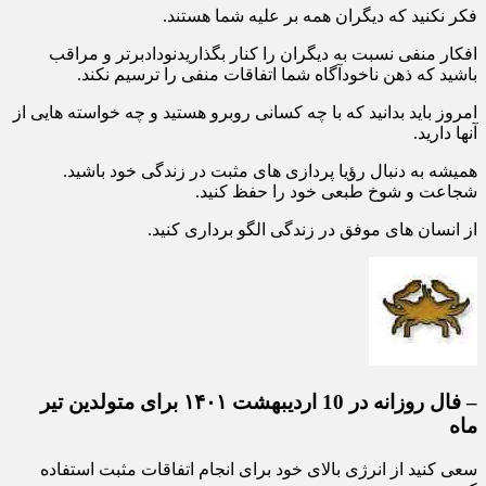
فکر نکنید که دیگران همه بر علیه شما هستند.
افکار منفی نسبت به دیگران را کنار بگذاریدنودادبرتر و مراقب
باشید که ذهن ناخودآگاه شما اتفاقات منفی را ترسیم نکند.
امروز باید بدانید که با چه کسانی روبرو هستید و چه خواسته هایی از
آنها دارید.
همیشه به دنبال رؤیا پردازی های مثبت در زندگی خود باشید.
شجاعت و شوخ طبعی خود را حفظ کنید.
از انسان های موفق در زندگی الگو برداری کنید.
– فال روزانه در 10 اردیبهشت ۱۴۰۱ برای متولدین تیر
ماه
سعی کنید از انرژی بالای خود برای انجام اتفاقات مثبت استفاده