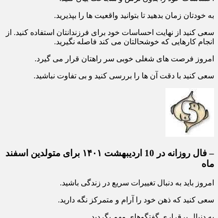
به خودتان زمان بدهید تا بتوانید واقعیت ها را بپذیرید.
سعی کنید از نهایت احساسات خود برای فرزندانتان استفاده کنید. از
انجام کارهایی که خوشحالتان می کند فاصله نگیرید.
امروز فرصت های شغلی خوبی سر راهتان قرار می گیرد.
سعی کنید با دقت آن ها را بررسی کنید و بی تفاوت نباشید.
– فال روزانه در 10 اردیبهشت ۱۴۰۱ برای متولدین اسفند
ماه
امروز باید به دنبال تغییرات سریع در زندگی باشید.
سعی کنید که ذهن خود را آرام و متمرکز نگه دارید.
به دنبال برقراری گفتگوهای مهم بگردید.