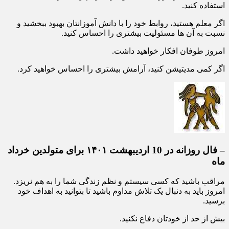
استفاده کنید.
اگر معلم هستید، روابط خود را با دانش آموزانتان بهبود ببخشید و
نسبت به آن ها مسئولیت بیشتری را احساس کنید.
امروز طوفان افکار خواهید داشت.
اگر کمی مدیتیشن کنید، آرامش بیشتری را احساس خواهید کرد.
– فال روزانه در 10 اردیبهشت ۱۴۰۱ برای متولدین خرداد
ماه
مراقب باشید که کسی سیستم و نظم زندگی شما را به هم نریزد.
امروز باید به دنبال یک تلاش مداوم باشید تا بتوانید به اهداف خود
برسید.
بیش از حد از خودتان دفاع نکنید.