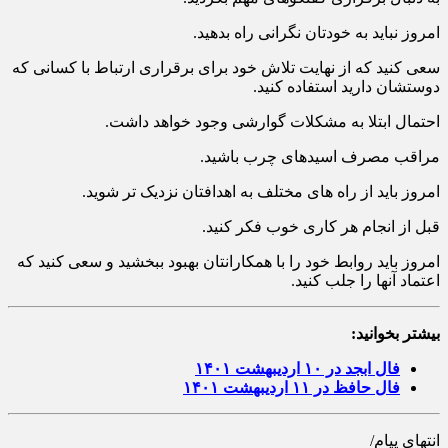
امروز نباید به خودتان نگرانی راه بدهید.
سعی کنید که از نهایت تلاش خود برای برقراری ارتباط با کسانی که
دوستشان دارید استفاده کنید.
احتمال ابتلا به مشکلات گوارشی وجود خواهد داشت.
مراقب مصرف اسیدهای چرب باشید.
امروز باید از راه های مختلف به اهدافتان نزدیک تر شوید.
قبل از انجام هر کاری خوب فکر کنید.
امروز باید روابط خود را با همکارانتان بهبود ببخشید و سعی کنید که
اعتماد آنها را جلب کنید.
بیشتر بخوانید:
فال ابجد در ۱۰ اردیبهشت ۱۴۰۱
فال حافظ در ۱۱ اردیبهشت ۱۴۰۱
انتهای پیام/