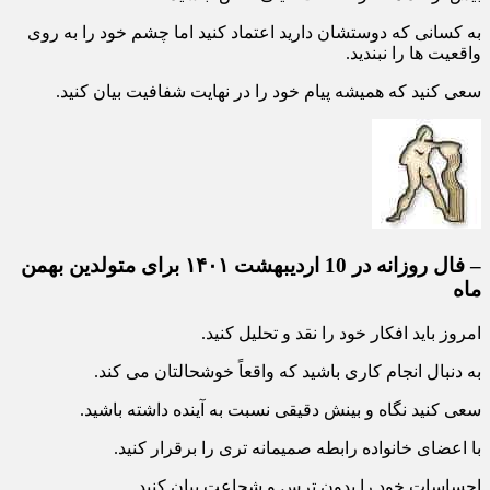
به کسانی که دوستشان دارید اعتماد کنید اما چشم خود را به روی
واقعیت ها را نبندید.
سعی کنید که همیشه پیام خود را در نهایت شفافیت بیان کنید.
– فال روزانه در 10 اردیبهشت ۱۴۰۱ برای متولدین بهمن
ماه
امروز باید افکار خود را نقد و تحلیل کنید.
به دنبال انجام کاری باشید که واقعاً خوشحالتان می کند.
سعی کنید نگاه و بینش دقیقی نسبت به آینده داشته باشید.
با اعضای خانواده رابطه صمیمانه تری را برقرار کنید.
احساسات خود را بدون ترس و شجاعت بیان کنید.