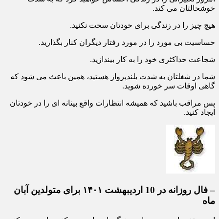
خوشحالتان می کند.
هیچ چیز را در زندگی برای خودتان سخت نکنید.
حساسیت بی مورد را در مورد رفتار دیگران کنار بگذارید.
شجاعت حداکثری خود را به کار بیندازید.
شما در شغلتان به شدت بلندپرواز هستید، همین باعث می شود که
گاهی اوقات سر خورده شوید.
پس مراقب باشید که همیشه انتظارات واقع بینانه ای را در خودتان
ایجاد کنید.
– فال روزانه در 10 اردیبهشت ۱۴۰۱ برای متولدین آبان
ماه