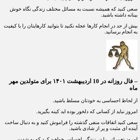
سعی کنید که همیشه نسبت به مسائل مختلف زندگی نگاه خوش
بینانه داشته باشید.
بیش از حد در انجام کارها عجله نکنید تا بتوانید کارهایتان را با کیفیت
به انجام برسانید.
– فال روزانه در 10 اردیبهشت ۱۴۰۱ برای متولدین مهر
ماه
از لحاظ احساسی به خودتان مسلط باشید.
امروز نباید از کسانی که دلخور بوده اید کینه بگیرید.
سعی کنید اتفاقات منفی گذشته را فراموش کنید و به دنبال ساخت
آینده ای مثبت و پر از شادی باشید.
امروز تغییراتی را در زندگی احساس خواهید کرد که به شدت