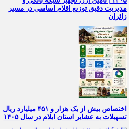
۱۴۰۵ | تأمین ارز، تجهیز شبکه بانکی و
مدیریت دقیق توزیع اقلام اساسی در مسیر
زائران
اختصاص بیش از یک هزار و ۴۵۱ میلیارد ریال
تسهیلات به عشایر استان ایلام در سال ۱۴۰۵