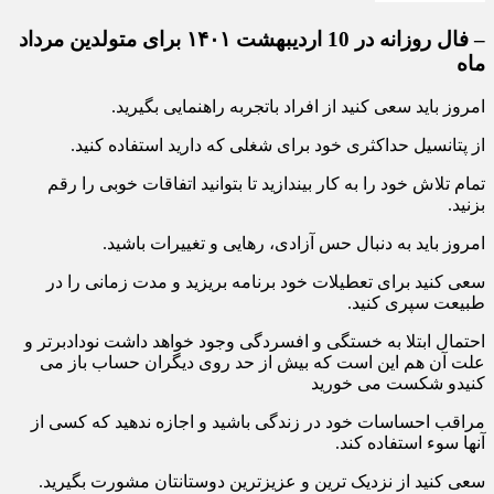
– فال روزانه در 10 اردیبهشت ۱۴۰۱ برای متولدین مرداد
ماه
امروز باید سعی کنید از افراد باتجربه راهنمایی بگیرید.
از پتانسیل حداکثری خود برای شغلی که دارید استفاده کنید.
تمام تلاش خود را به کار بیندازید تا بتوانید اتفاقات خوبی را رقم
بزنید.
امروز باید به دنبال حس آزادی، رهایی و تغییرات باشید.
سعی کنید برای تعطیلات خود برنامه بریزید و مدت زمانی را در
طبیعت سپری کنید.
احتمال ابتلا به خستگی و افسردگی وجود خواهد داشت نودادبرتر و
علت آن هم این است که بیش از حد روی دیگران حساب باز می
کنیدو شکست می خورید
مراقب احساسات خود در زندگی باشید و اجازه ندهید که کسی از
آنها سوء استفاده کند.
سعی کنید از نزدیک ترین و عزیزترین دوستانتان مشورت بگیرید.