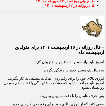
طالع بینی روزانه در ۳ اردیبهشت ۱۴۰۱
فال روزانه در ۲ اردیبهشت ۱۴۰۱
– فال روزانه در 10 اردیبهشت ۱۴۰۱ برای متولدین
اردیبهشت ماه
امروز باید نیاز خود را شفاف و واضح بیان کنید.
به دنبال یک مسیر جدید در زندگی بگردید.
انرژی بالای خود را برای رقم زدن اتفاقات مختلف به کار بگیرید.
امروز باید مراقب باشید که مشکلات خانوادگی باعث به هم خوردن
روابطتان نشود.
پس حرف هایتان را با دقت به زبان بیاورید.
سعی کنید که از انرژی بالای خود برای رقم زدن کارهای جدید