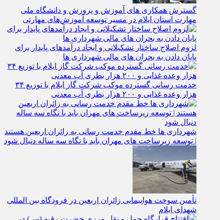
گسترش همکاری‌ های آموزش و پرورش و دانشگاه ملی
مهارت استان ایلام در مسیر توسعه آموزش‌های مهارتی
لزوم اصلاح ساختار تشکیلاتی و ایجاد درآمدهای پایدار برای
پایان دادن به بحران‌ های مالی شهرداری‌ ها
خدمت رسانی گسترده موکب شرکت گاز ایلام با توزیع ۳۴
هزار وعده غذایی و ۲۰۰ هزار بطری آب معدنی
شهرداری‌ ها خط مقدم خدمت ‌رسانی به زائران اربعین هستند
| توسعه زیرساخت ‌های مهران باید با نگاه سه‌ ساله دنبال شود
تأمین سوخت هواپیمایی زائران اربعین در فرودگاه بین المللی
شهدای ایلام