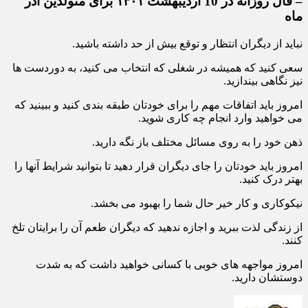
– فال روزانه در 10 اردیبهشت ۱۴۰۱ برای متولدین آذر
ماه
نباید از دیگران انتظار و توقع بیش از حد داشته باشید.
سعی کنید که همیشه در شغلی که انتخاب می کنید، به دوردست ها
نیز نگاهی بیندازید.
امروز باید اتفاقات مهم را برای خودتان طبقه بندی کنید و ببینید که
می خواهید وارد انجام چه کاری شوید.
ذهن خود را به روی مسائل مختلف باز نگه دارید.
امروز باید خودتان را جای دیگران قرار دهید تا بتوانید شرایط آنها را
بهتر درک کنید.
نیکوکاری و کار خیر حال شما را بهبود می بخشد.
از زندگی لذت ببرید و اجازه ندهید که دیگران طعم آن را برایتان تلخ
کنند.
امروز مواجهه های خوبی با کسانی خواهید داشت که به شدت
دوستشان دارید.