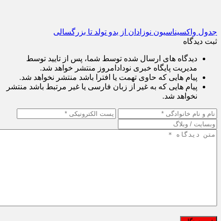
جدول واکسیناسیون نوزادان از بدو تولد تا بزرگسالی
ثبت دیدگاه
دیدگاه های ارسال شده توسط شما، پس از تایید توسط
مدیریت پایگاه خبری نودادامروز منتشر خواهد شد.
پیام هایی که حاوی تهمت یا افترا باشد منتشر نخواهد شد.
پیام هایی که به غیر از زبان فارسی یا غیر مرتبط باشد منتشر
نخواهد شد.