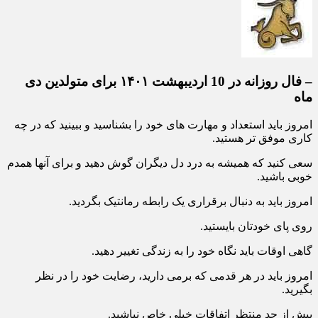
– فال روزانه در 10 اردیبهشت ۱۴۰۱ برای متولدین دی
ماه
امروز باید استعداد و مهارت های خود را بشناسید و ببینید که در چه
کاری موفق تر هستید.
سعی کنید که همیشه به درد دل دیگران گوش دهید و برای آنها همدم
خوبی باشید.
امروز باید به دنبال برقراری یک رابطه رمانتیک بگردید.
روی پای خودتان بایستید.
گاهی اوقات باید نگاه خود را به زندگی تغییر دهید.
امروز باید در هر قدمی که برمی دارید، رضایت خود را در نظر
بگیرید.
بیش از حد منتظر اتفاقات خیلی خاص نباشید.