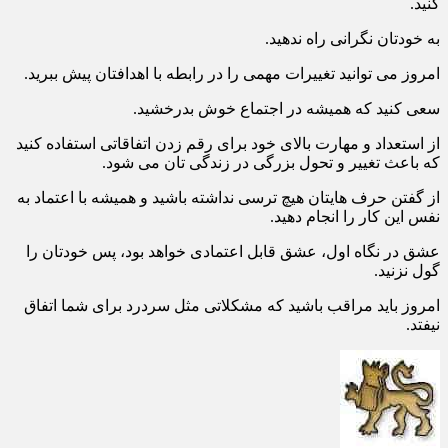
کنید.
به خودتان نگرانی راه ندهید.
امروز می توانید تغییرات مهمی را در رابطه با اهدافتان پیش ببرید.
سعی کنید که همیشه در اجتماع خوش بدرخشید.
از استعداد و مهارت بالای خود برای رقم زدن اتفاقاتی استفاده کنید
که باعث تغییر و تحول بزرگی در زندگی تان می شود.
از گفتن حرف هایتان هیچ ترسی نداشته باشید و همیشه با اعتماد به
نفس این کار را انجام دهید.
عشق در نگاه اول، عشق قابل اعتمادی خواهد بود، پس خودتان را
گول نزنید.
امروز باید مراقب باشید که مشکلاتی مثل سردرد برای شما اتفاق
نیفتد.