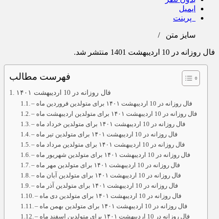
ایمیل
پرینت
سایز متن
/
فال روزانه در 10 اردیبهشت 1401 منتشر شد.
فهرست مطالب
فال روزانه در 10 اردیبهشت ۱۴۰۱
– فال روزانه در 10 اردیبهشت ۱۴۰۱ برای متولدین فروردین ماه
– فال روزانه در 10 اردیبهشت ۱۴۰۱ برای متولدین اردیبهشت ماه
– فال روزانه در 10 اردیبهشت ۱۴۰۱ برای متولدین خرداد ماه
– فال روزانه در 10 اردیبهشت ۱۴۰۱ برای متولدین تیر ماه
– فال روزانه در 10 اردیبهشت ۱۴۰۱ برای متولدین مرداد ماه
– فال روزانه در 10 اردیبهشت ۱۴۰۱ برای متولدین شهریور ماه
– فال روزانه در 10 اردیبهشت ۱۴۰۱ برای متولدین مهر ماه
– فال روزانه در 10 اردیبهشت ۱۴۰۱ برای متولدین آبان ماه
– فال روزانه در 10 اردیبهشت ۱۴۰۱ برای متولدین آذر ماه
– فال روزانه در 10 اردیبهشت ۱۴۰۱ برای متولدین دی ماه
– فال روزانه در 10 اردیبهشت ۱۴۰۱ برای متولدین بهمن ماه
– فال روزانه در 10 اردیبهشت ۱۴۰۱ برای متولدین اسفند ماه