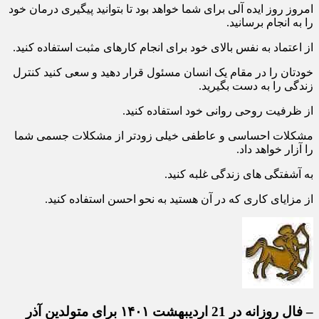
امروز روز ایده آلی برای شما خواهد بود تا بتوانید پیگیری درمان خود
را به انجام برسانید.
از اعتماد به نفس بالای خود برای انجام کارهای مثبت استفاده کنید.
خودتان را در مقام یک انسان مسئول قرار دهید و سعی کنید کنترل
زندگی را به دست بگیرید.
از ظرفیت روحی روانی خود استفاده کنید.
مشکلات احساسی و عاطفی خیلی زودتر از مشکلات جسمی شما
را آزار خواهد داد.
به آشفتگی های زندگی غلبه کنید.
از مزایای کاری که در آن هستید به نحو احسن استفاده کنید.