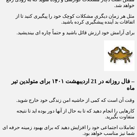
ممکن است دچار مشکلات گوارشی و روده شوید که به زودی رفع
خواهد شد.
مثل هر زمان دیگری مشکلات کوچک خود را پیگیری کنید تا از
اتفاقات بد آینده پیشگیری کرده باشید.
برای آرامش خود ارزش قائل باشید و حتماً چاره ای بیندیشید.
– فال روزانه در 21 اردیبهشت ۱۴۰۱ برای متولدین تیر
ماه
وقت آن است که کمی از حاشیه امن زندگی خود خارج شوید.
کارهایی را انجام دهید که تا به حال از آنها دور بوده اید تا نتیجه
متفاوت بگیرید.
تعاملات اجتماعی خود را افزایش دهید که برای بهبود زمینه حرفه ای