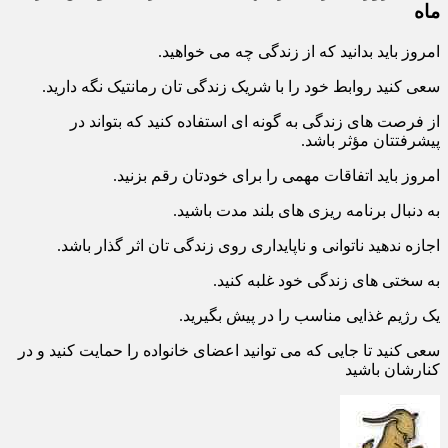
– فال روزانه در 21 اردیبهشت ۱۴۰۱ برای متولدین آذر
ماه
امروز باید بدانید که از زندگی چه می خواهید.
سعی کنید روابط خود را با شریک زندگی تان رمانتیک نگه دارید.
از فرصت های زندگی به گونه ای استفاده کنید که بتواند در
پیشرفتتان مؤثر باشد.
امروز باید اتفاقات مهمی را برای خودتان رقم بزنید.
به دنبال برنامه ریزی های بلند مدت باشید.
اجازه ندهید ناتوانی و ناپایداری روی زندگی تان اثر گذار باشد.
به سختی های زندگی خود غلبه کنید.
یک رژیم غذایی مناسب را در پیش بگیرید.
سعی کنید تا جایی که می توانید اعضای خانواده را حمایت کنید و در
کنارشان باشید