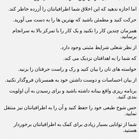
قطعاً با جاه طلبی خود بهترین ها را به دست می آورید.
اما اجازه ندهید که این اخلاق شما اطرافیانتان را آزرده خاطر کند.
حرکت کنید و مطمئن باشید که بهترین ها را به دست می آورید.
همزمان چندین کار را نکنید و یک کار را با تمرکز بالا به سرانجام
برسانید.
از نظر شغلی شرایط مثبتی وجود دارد.
که شما را به اهدافتان نزدیک می کند.
خواسته های تان را بیان کنید و رک و راست حرفتان را بزنید.
از بیان احساسات و دوست داشتن خود به همسرتان فروگذار نکنید.
برنامه ریزی واقع بینانه داشته باشید و برای رسیدن به آن اولویت
بندی کنید.
حس شوخ طبعی خود را حفظ کنید و آن را به اطرافیانتان نیز منتقل
نمایید.
شما از توانایی بسیار زیادی برای کمک به اطرافیانتان برخوردار
هستید.