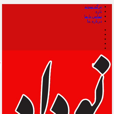
برگه نمونه
تازه
تماس با ما
درباره ما