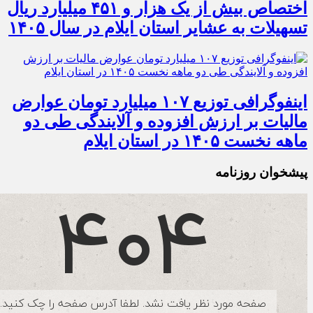
اختصاص بیش از یک هزار و ۴۵۱ میلیارد ریال
تسهیلات به عشایر استان ایلام در سال ۱۴۰۵
اینفوگرافی توزیع ۱۰۷ میلیارد تومان عوارض
مالیات بر ارزش افزوده و آلایندگی طی دو
ماهه نخست ۱۴۰۵ در استان ایلام
پیشخوان روزنامه