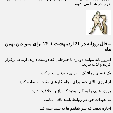
امروز باید با کسانی ارتباط نزدیک برقرار کنید که باعث ایجاد حال
خوب در شما می شوند.
– فال روزانه در 21 اردیبهشت ۱۴۰۱ برای متولدین بهمن
ماه
امروز باید بتوانید دوباره با چیزهایی که دوست دارید، ارتباط برقرار
کرده و لذت ببرید.
یک فضای رمانتیک را برای خودتان ایجاد کنید.
از انرژی بالای خود برای انجام کارهای مثبت استفاده کنید.
پروژه هایی را به کار ببندید که نیاز به خلاقیت دارد.
به تعهدات خود در روابط پایبند باقی بمانید.