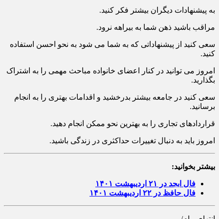
ایده آلی برای بهبود روابط خانوادگی خواهد بود.
به پیشنهادات دیگران بیشتر فکر کنید.
مراقب باشید ذهن شما به بیراهه نرود.
سعی کنید از پیشنهاداتی که به شما می شود به نحو احسن استفاده
کنید.
امروز می توانید در کنار اعضای خانواده مباحث مهمی را به اشتراک
بگذارید.
سعی کنید در جامعه بیشتر بدرخشید و اقدامات بهتری را به انجام
برسانید.
قراردادهای تجاری را به بهترین نحو ممکن انجام دهید.
امروز باید به دنبال تغییرات حداکثری در زندگی باشید.
بیشتر بخوانید:
فال ابجد در ۲۱ اردیبهشت ۱۴۰۱
فال حافظ در ۲۲ اردیبهشت ۱۴۰۱