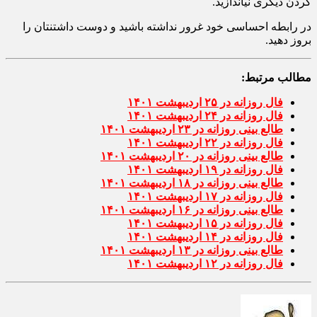
در برابر قراردادهایی که بسته اید، مسئولیت پذیر باشید و آن را به
گردن دیگری نیاندازید.
در رابطه احساسی خود غرور نداشته باشید و دوست داشتنتان را
بروز دهید.
مطالب مرتبط:
فال روزانه در ۲۵ اردیبهشت ۱۴۰۱
فال روزانه در ۲۴ اردیبهشت ۱۴۰۱
طالع بینی روزانه در ۲۳ اردیبهشت ۱۴۰۱
فال روزانه در ۲۲ اردیبهشت ۱۴۰۱
طالع بینی روزانه در ۲۰ اردیبهشت ۱۴۰۱
فال روزانه در ۱۹ اردیبهشت ۱۴۰۱
طالع بینی روزانه در ۱۸ اردیبهشت ۱۴۰۱
فال روزانه در ۱۷ اردیبهشت ۱۴۰۱
طالع بینی روزانه در ۱۶ اردیبهشت ۱۴۰۱
فال روزانه در ۱۵ اردیبهشت ۱۴۰۱
فال روزانه در ۱۴ اردیبهشت ۱۴۰۱
طالع بینی روزانه در ۱۳ اردیبهشت ۱۴۰۱
فال روزانه در ۱۲ اردیبهشت ۱۴۰۱