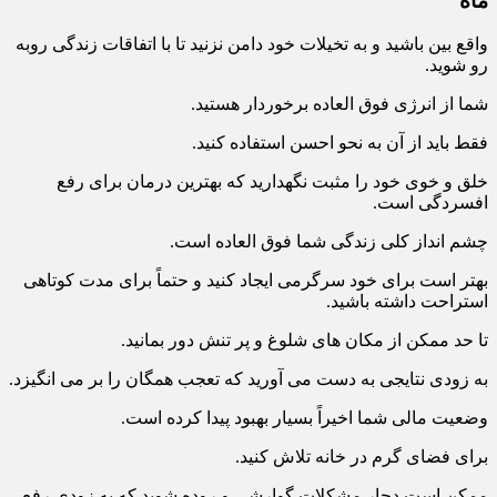
ماه
واقع بین باشید و به تخیلات خود دامن نزنید تا با اتفاقات زندگی روبه
رو شوید.
شما از انرژی فوق العاده برخوردار هستید.
فقط باید از آن به نحو احسن استفاده کنید.
خلق و خوی خود را مثبت نگهدارید که بهترین درمان برای رفع
افسردگی است.
چشم انداز کلی زندگی شما فوق العاده است.
بهتر است برای خود سرگرمی ایجاد کنید و حتماً برای مدت کوتاهی
استراحت داشته باشید.
تا حد ممکن از مکان های شلوغ و پر تنش دور بمانید.
به زودی نتایجی به دست می آورید که تعجب همگان را بر می انگیزد.
وضعیت مالی شما اخیراً بسیار بهبود پیدا کرده است.
برای فضای گرم در خانه تلاش کنید.