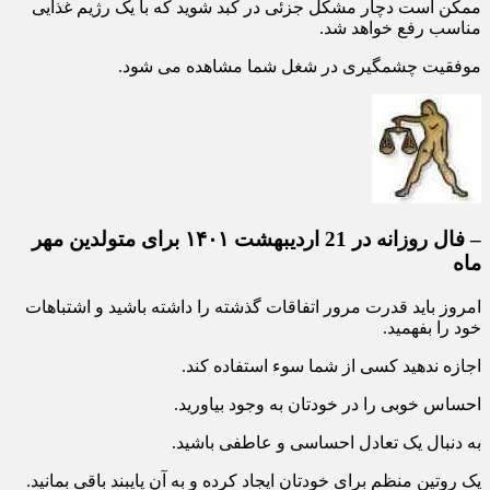
ممکن است دچار مشکل جزئی در کبد شوید که با یک رژیم غذایی
مناسب رفع خواهد شد.
موفقیت چشمگیری در شغل شما مشاهده می شود.
– فال روزانه در 21 اردیبهشت ۱۴۰۱ برای متولدین مهر
ماه
امروز باید قدرت مرور اتفاقات گذشته را داشته باشید و اشتباهات
خود را بفهمید.
اجازه ندهید کسی از شما سوء استفاده کند.
احساس خوبی را در خودتان به وجود بیاورید.
به دنبال یک تعادل احساسی و عاطفی باشید.