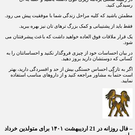
در زمینه شغلی برنامه ریزی قوی داشته باشید و حتماً به آن
رسیدگی کنید.
مطمئن باشید که کلیه مراحل زندگی شما با موفقیت پیش می رود.
فقط باید از پشتیبانی و کمک بزرگ ترهای تان نیز بهره ببرید.
یک قرار ملاقات فوق العاده خواهید داشت که باعث پیشرفتتان می
شود.
در بیان احساسات خود از چیزی فروگذار نکنید و احساساتتان را به
کسانی که دوستشان دارید بروز دهید.
اگر به تازگی احساس خستگی بیش از حد و افسردگی دارید، بهتر
است حتماً به مشاور مراجعه کنید و از داروهای مناسب استفاده
نمایید.
– فال روزانه در 21 اردیبهشت ۱۴۰۱ برای متولدین خرداد