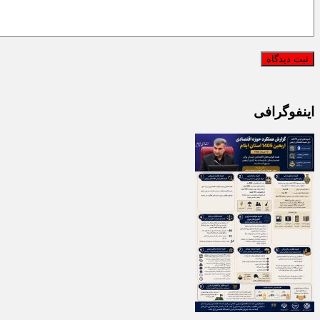
اینفوگرافی