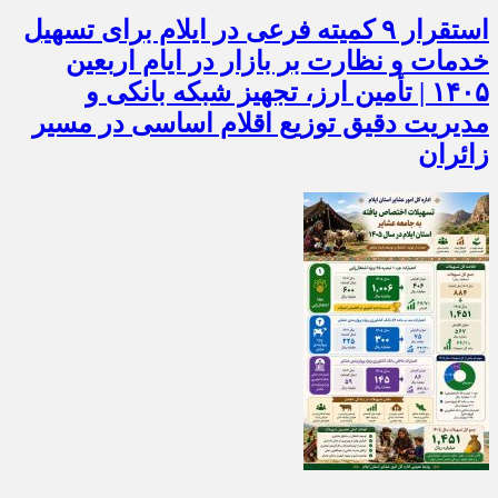
استقرار ۹ کمیته فرعی در ایلام برای تسهیل
خدمات و نظارت بر بازار در ایام اربعین
۱۴۰۵ | تأمین ارز، تجهیز شبکه بانکی و
مدیریت دقیق توزیع اقلام اساسی در مسیر
زائران