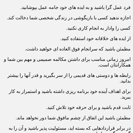
نیز انتقال دهید.
فرد عمل گرا باشید و به ایده های خود جامه عمل بپوشانید.
اجازه ندهید کسی با بازیگوشی در زندگی شخصی شما دخالت کند.
کسی را وادار به انجام کاری نکنید.
از ایده های خلاقانه خود استفاده کنید.
مطمئن باشید که سرانجام فوق العاده ای خواهید داشت.
امروز زمانی مناسب برای داشتن مکالمه صمیمی و مهم بین شما و
همکارانتان است.
رابطه ها و دوستی های قدیمی را از سر بگیرید و قدر آنها را بیشتر
بدانید.
برای اهداف آینده خود برنامه ریزی داشته باشید و استمرار به کار
ببرید.
ثابت قدم باشید و برای حرفه خود تلاش کنید.
مطمئن باشید این اتفاق از چشم مافوق شما دور نخواهد ماند.