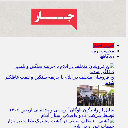
آخرین اخبار
محبوب ترین
دیدگاهها
یخ‌ فروشان متخلف در ایلام با جریمه سنگین و پلمب غافلگیر
شدند
تجلیل از رانندگان ناوگان آبرسانی و پشتیبانی اربعین ۱۴۰۵
توسط شرکت آب و فاضلاب استان ایلام