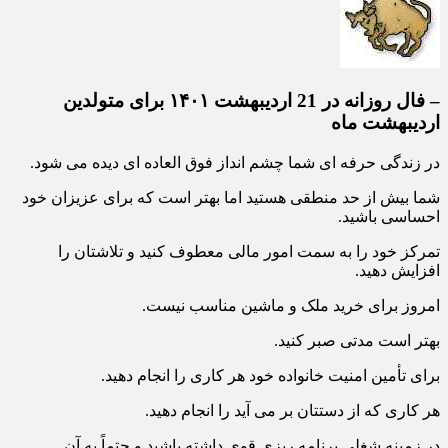
– فال روزانه در 21 اردیبهشت ۱۴۰۱ برای متولدین
اردیبهشت ماه
در زندگی حرفه ای شما چشم انداز فوق العاده ای دیده می شود.
شما بیش از حد منطقی هستید اما بهتر است که برای عزیزان خود
احساسی باشید.
تمرکز خود را به سمت امور مالی معطوف کنید و تلاشتان را
افزایش دهید.
امروز برای خرید ملک و ماشین مناسب نیست.
بهتر است مدتی صبر کنید.
برای تأمین امنیت خانواده خود هر کاری را انجام دهید.
هر کاری که از دستتان بر می آید را انجام دهید.