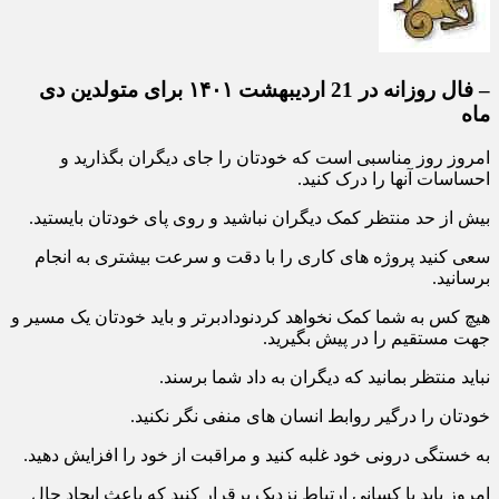
– فال روزانه در 21 اردیبهشت ۱۴۰۱ برای متولدین دی
ماه
امروز روز مناسبی است که خودتان را جای دیگران بگذارید و
احساسات آنها را درک کنید.
بیش از حد منتظر کمک دیگران نباشید و روی پای خودتان بایستید.
سعی کنید پروژه های کاری را با دقت و سرعت بیشتری به انجام
برسانید.
هیچ کس به شما کمک نخواهد کردنودادبرتر و باید خودتان یک مسیر و
جهت مستقیم را در پیش بگیرید.
نباید منتظر بمانید که دیگران به داد شما برسند.
خودتان را درگیر روابط انسان های منفی نگر نکنید.
به خستگی درونی خود غلبه کنید و مراقبت از خود را افزایش دهید.