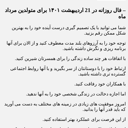
– فال روزانه در 21 اردیبهشت ۱۴۰۱ برای متولدین مرداد
ماه
شما می توانید با یک تصمیم گیری درست آینده خود را به بهترین
شکل ممکن رقم بزنید.
توجه خود را به آرزوهای بلند مدت معطوف کنید و از الان برای آنها
برنامه ریزی و نگرش داشته باشید.
با اتفاقات هر چند ساده زندگی را برای همسرتان شیرین کنید.
ارتباط خود را با دوستانتان از سر بگیرید و با آنها روابط اجتماعی
گسترده تری داشته باشید.
با همکاران خود رفاقت کنید.
اما اجازه دخالت در زندگی شخصی خود را به آنها ندهید.
امروز موفقیت های زیادی در زمینه های مختلف به دست می آورید
که باید قدر آنها را بدانید.
از این فرصت برای عملکرد بهتر استفاده کنید.