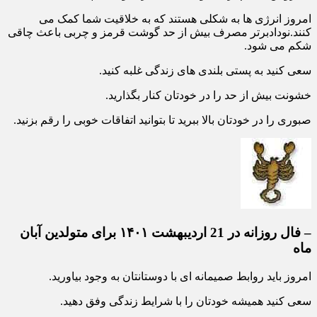
یک روتین منظم برای خودتان ایجاد کرده و به آن پایبند باقی بمانید.
امروز انرژی ها به شکلی هستند که به خلاقیت شما کمک می
کنند.نودادبرتر مصرف بیش از حد گوشت قرمز و چربی باعث چاقی
شکم می شود.
سعی کنید به پستی بلندی های زندگی غلبه کنید.
خشونت بیش از حد را در خودتان کنار بگذارید.
صبوری را در خودتان بالا ببرید تا بتوانید اتفاقات خوبی را رقم بزنید.
– فال روزانه در 21 اردیبهشت ۱۴۰۱ برای متولدین آبان
ماه
امروز باید روابط صمیمانه ای با دوستانتان به وجود بیاورید.
سعی کنید همیشه خودتان را با شرایط زندگی وفق دهید.