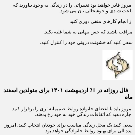
اجازه ندهید که سوءتفاهم ها به شما غلبه کند.
امروز قادر خواهید بود تغییراتی را در زندگی به وجود بیاورید که
باعث شادی و خوشحالی تان می شود.
از انجام کارهای منفی دوری کنید.
مراقب باشید که حس تنهایی به شما غلبه نکند.
سعی کنید که خشونت درونی خود را کنترل کنید.
– فال روزانه در 21 اردیبهشت ۱۴۰۱ برای متولدین اسفند
ماه
امروز باید با اعضای خانواده روابط صمیمانه تری را برقرار کنید.
اجازه دهید که اتفاقات زندگی خود به خود رخ بدهند.
سعی کنید یک محل زندگی مناسب برای خودتان انتخاب کنید. امروز