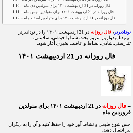
– فال روزانه در 21 اردیبهشت ۱۴۰۱ برای متولدین آذر ماه
– فال روزانه در 21 اردیبهشت ۱۴۰۱ برای متولدین دی ماه
– فال روزانه در 21 اردیبهشت ۱۴۰۱ برای متولدین بهمن ماه
– فال روزانه در 21 اردیبهشت ۱۴۰۱ برای متولدین اسفند ماه
نودادبرتر
،
فال روزانه
در 21 اردیبهشت ۱۴۰۱ را در نودادبرتر
ببینید.امیدواریم امروز بخت شما با خوشی، سلامتی،
تندرستی،شادی، نشاط و عاقبت بخیری آغاز شود.
فال روزانه در 21 اردیبهشت ۱۴۰۱
–
فال روزانه
در 21 اردیبهشت ۱۴۰۱ برای متولدین
فروردین ماه
حس شوخ طبعی و نشاط آور خود را حفظ کنید و آن را به دیگران