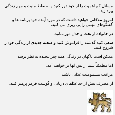
شما نیز مناسب خواهد بود.
مسائل کم اهمیت را از خود دور کنید و به نقاط مثبت و مهم زندگی
بپردازید.
امروز ملاقاتی خواهید داشت که در مورد آینده خود برنامه ها و
گفتگوهای مهمی را پی ریزی می کنید.
در خانواده از بحث و جدل دور بمانید.
سعی کنید گذشته را فراموش کنید و صحنه جدیدی از زندگی خود را
شروع کنید.
ممکن است ناگهان در زندگی همه چیز پیچیده به نظر برسد.
اما مطمئناً شما از پس آنها بر خواهید آمد.
مراقب مسمومیت غذایی باشید.
از مصرف بیش از حد غذاهای دریایی و گوشت قرمز پرهیز کنید.