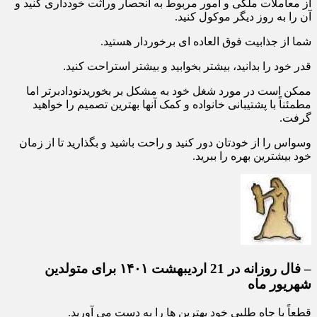
از معاملات ملکی و امور مربوط به انحصار وراثت خودداری کنید و
آن را به روز دیگر موکول کنید.
شما از جذابیت فوق العاده ای برخوردار هستید.
قدر خود را بدانید، بیشتر بخوابید و بیشتر استراحت کنید.
ممکن است در مورد شغل خود به مشکل بر بخوریدنودادبرتر اما
مطمئناً با پشتیبانی خانواده و کمک آنها بهترین تصمیم را خواهید
گرفت.
وسواس را از خودتان دور کنید و راحت باشید و بگذارید تا از زمان
خود بیشترین بهره را ببرید.
– فال روزانه در 21 اردیبهشت ۱۴۰۱ برای متولدین
شهریور ماه