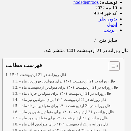
نویسنده :
nodademrooz
10 مه 2022
کد خبر 9169
بدون نظر
ایمیل
پرینت
سایز متن
/
فال روزانه در 21 اردیبهشت 1401 منتشر شد.
فهرست مطالب
فال روزانه در 21 اردیبهشت ۱۴۰۱
– فال روزانه در 21 اردیبهشت ۱۴۰۱ برای متولدین فروردین ماه
– فال روزانه در 21 اردیبهشت ۱۴۰۱ برای متولدین اردیبهشت ماه
– فال روزانه در 21 اردیبهشت ۱۴۰۱ برای متولدین خرداد ماه
– فال روزانه در 21 اردیبهشت ۱۴۰۱ برای متولدین تیر ماه
– فال روزانه در 21 اردیبهشت ۱۴۰۱ برای متولدین مرداد ماه
– فال روزانه در 21 اردیبهشت ۱۴۰۱ برای متولدین شهریور ماه
– فال روزانه در 21 اردیبهشت ۱۴۰۱ برای متولدین مهر ماه
– فال روزانه در 21 اردیبهشت ۱۴۰۱ برای متولدین آبان ماه