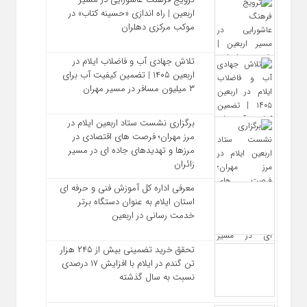
اربعین | راه‌ اندازی «حسینه کتاب» در
موکب مرکزی دهلران
تلاش جهادی آب و فاضلاب ایلام در
اربعین ۱۴۰۵ | تضمین کیفیت آب برای
۳ میلیون مسافر در مسیر مهران
برگزاری نشست ستاد اربعین ایلام در
مرز مهران؛ فرصت‌ های اقتصادی در
مرزها و تهدیدهای جاده‌ ای در مسیر
زائران
معرفی اداره کل آموزش فنی و حرفه‌ ای
استان ایلام به‌ عنوان دستگاه برتر
خدمت‌ رسانی در اربعین
تحقق خرید تضمینی بیش از ۲۴۵ هزار
تن گندم در ایلام با افزایش ۱۷ درصدی
نسبت به سال گذشته