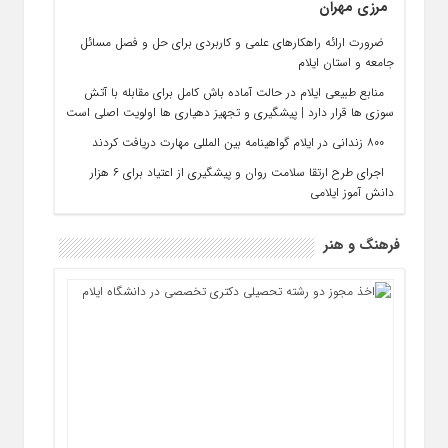
مرزی مهران
ضرورت ارائه راهکارهای علمی و کاربردی برای حل و فصل مسائل
جامعه و استان ایلام
منابع طبیعی ایلام در حالت آماده‌ باش کامل برای مقابله با آتش‌
سوزی‌ ها قرار دارد | پیشگیری و تجهیز دهیاری‌ ها اولویت اصلی است
۸۰۰ زندانی در ایلام گواهینامه بین‌ المللی مهارت دریافت کردند
اجرای طرح ارتقا سلامت روان و پیشگیری از اعتیاد برای ۶ هزار
دانش‌ آموز ایلامی
فرهنگ و هنر