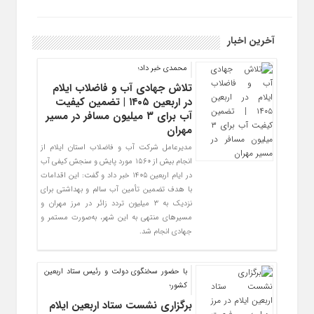
آخرین اخبار
محمدی خبر داد؛
تلاش جهادی آب و فاضلاب ایلام
در اربعین ۱۴۰۵ | تضمین کیفیت
آب برای ۳ میلیون مسافر در مسیر
مهران
مدیرعامل شرکت آب و فاضلاب استان ایلام از
انجام بیش از ۱۵۶۰ مورد پایش و سنجش کیفی آب
در ایام اربعین ۱۴۰۵ خبر داد و گفت: این اقدامات
با هدف تضمین تأمین آب سالم و بهداشتی برای
نزدیک به ۳ میلیون تردد زائر در مرز مهران و
مسیرهای منتهی به این شهر، به‌صورت مستمر و
جهادی انجام شد.
با حضور سخنگوی دولت و رئیس ستاد اربعین
کشور؛
برگزاری نشست ستاد اربعین ایلام