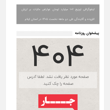
اینفوگرافی توزیع ۱۰۷ میلیارد تومان عوارض مالیات بر ارزش
افزوده و آلایندگی طی دو ماهه نخست ۱۴۰۵ در استان ایلام
پیشخوان روزنامه