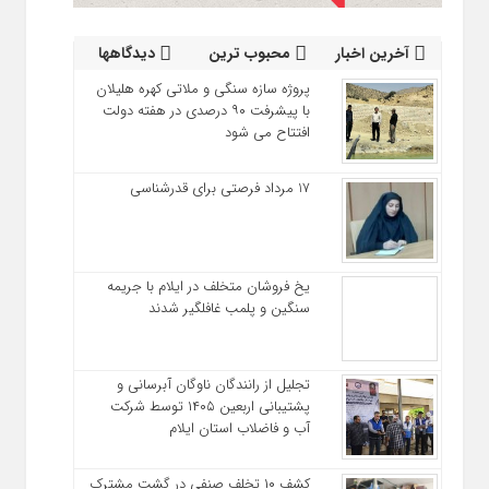
آخرین اخبار
محبوب ترین
دیدگاهها
پروژه سازه سنگی و ملاتی کهره هلیلان
با پیشرفت ۹۰ درصدی در هفته دولت
افتتاح می شود
17 مرداد فرصتی برای قدرشناسی
یخ‌ فروشان متخلف در ایلام با جریمه
سنگین و پلمب غافلگیر شدند
تجلیل از رانندگان ناوگان آبرسانی و
پشتیبانی اربعین ۱۴۰۵ توسط شرکت
آب و فاضلاب استان ایلام
کشف ۱۰ تخلف صنفی در گشت مشترک