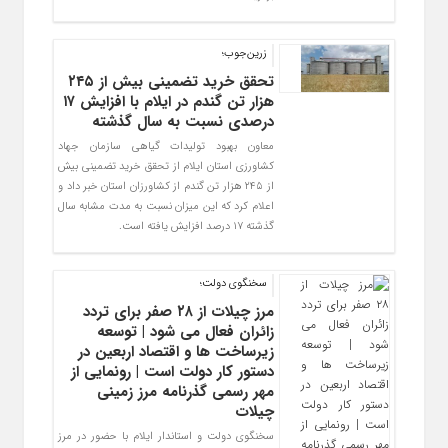
زرین‌جوب؛
تحقق خرید تضمینی بیش از ۲۴۵
هزار تن گندم در ایلام با افزایش ۱۷
درصدی نسبت به سال گذشته
معاون بهبود تولیدات گیاهی سازمان جهاد
کشاورزی استان ایلام از تحقق خرید تضمینی بیش
از ۲۴۵ هزار تن گندم از کشاورزان استان خبر داد و
اعلام کرد که این میزان نسبت به مدت مشابه سال
گذشته ۱۷ درصد افزایش یافته است.
سخنگوی دولت؛
مرز چیلات از ۲۸ صفر برای تردد
زائران فعال می‌ شود | توسعه
زیرساخت‌ ها و اقتصاد اربعین در
دستور کار دولت است | رونمایی از
مهر رسمی گذرنامه مرز زمینی
چیلات
سخنگوی دولت و استاندار ایلام با حضور در مرز