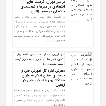
در مرز مهران؛ فرصت‌ های
اقتصادی در مرزها و تهدیدهای
جاده‌ ای در مسیر زائران
در نشست ستاد اربعین استان ایلام با حضور
سخنگوی دولت، مسئولان ارشد استانی و نمایندگان
مجلس، ضمن بررسی روند خدمت‌رسانی به زائران
و تقدیر از مشارکت جهادی دستگاه‌ها و مردم، بر
لزوم تبدیل ظرفیت‌های زیارتی به محرک پیشرفت
اقتصادی تأکید شد.
در ارزیابی عملکرد موکب‌های تابعه وزارت
تعاون، کار و رفاه اجتماعی در مرز مهران توسط
معاون بازرسی وزارت؛
معرفی اداره کل آموزش فنی و
حرفه‌ ای استان ایلام به‌ عنوان
دستگاه برتر خدمت‌ رسانی در
اربعین
اداره کل آموزش فنی و حرفه‌ای استان ایلام بعنوان
دستگاه برتر در حوزه اربعین در بین دستگاه های
تابعه وزارت تعاون ، کار و رفاه اجتماعی معرفی و
برگزیده شد.