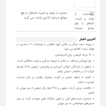
حمایت از تولید و تثبیت اشتغال با رفع
موانع سرمایه‌ گذاری شتاب می‌ گیرد
آخرین اخبار
پروژه سازه سنگی و ملاتی کهره هلیلان با پیشرفت ۹۰ درصدی در
هفته دولت افتتاح می شود
17 مرداد فرصتی برای قدرشناسی
یخ‌ فروشان متخلف در ایلام با جریمه سنگین و پلمب غافلگیر شدند
تجلیل از رانندگان ناوگان آبرسانی و پشتیبانی اربعین ۱۴۰۵ توسط
شرکت آب و فاضلاب استان ایلام
کشف ۱۰ تخلف صنفی در گشت مشترک نظارت بر بازار خدمات
خودرو در ایلام
بازگشت بیش از یک میلیون و ۳۰۵ هزار زائر اربعین از مرز مهران به
کشور
استمرار بازدیدهای کمی و کیفی جایگاه‌ های سوخت ثابت و سیار
مسیرهای مواصلاتی به مرز مهران