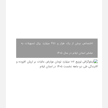
اختصاص بیش از یک هزار و ۴۵۱ میلیارد ریال تسهیلات به
عشایر استان ایلام در سال ۱۴۰۵