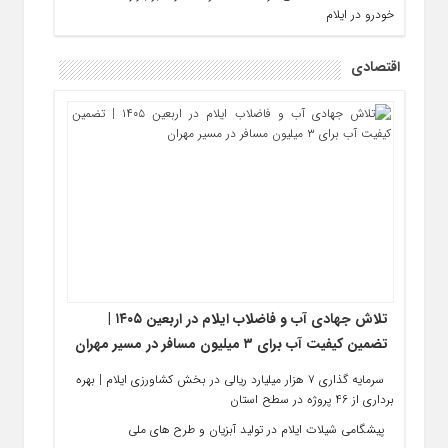
خودرو در ایلام
اقتصادی
تلاش جهادی آب و فاضلاب ایلام در اربعین ۱۴۰۵ |
تضمین کیفیت آب برای ۳ میلیون مسافر در مسیر مهران
سرمایه‌ گذاری ۷ هزار میلیارد ریالی در بخش کشاورزی ایلام | بهره‌
برداری از 46 پروژه در سطح استان
پیشگامی شیلات ایلام در تولید آبزیان و طرح‌ های ملی