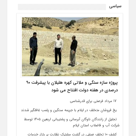
سیاسی
پروژه سازه سنگی و ملاتی کهره هلیلان با پیشرفت ۹۰
درصدی در هفته دولت افتتاح می شود
17 مرداد فرصتی برای قدرشناسی
یخ‌ فروشان متخلف در ایلام با جریمه سنگین و پلمب غافلگیر شدند
تجلیل از رانندگان ناوگان آبرسانی و پشتیبانی اربعین ۱۴۰۵ توسط
شرکت آب و فاضلاب استان ایلام
کشف ۱۰ تخلف صنفی در گشت مشترک نظارت بر بازار خدمات