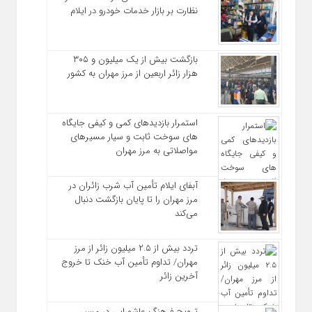
نظارت بر بازار خدمات خودرو در ایلام
بازگشت بیش از یک میلیون و ۳۰۵
هزار زائر اربعین از مرز مهران به کشور
استمرار بازدیدهای کمی و کیفی جایگاه‌
های سوخت ثابت و سیار مسیرهای
مواصلاتی به مرز مهران
آبفای ایلام تأمین آب شرب زائران در
مرز مهران را تا پایان بازگشت دنبال
می‌کند
تردد بیش از ۲.۵ میلیون زائر از مرز
مهران/ تداوم تأمین آب خنک تا خروج
آخرین زائر
ترویج فرهنگ عاشورایی در مسیر