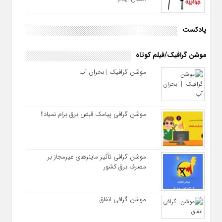
پادکست
موشن گرافیک/فیلم کوتاه
موشن گرافیک | بحران آب
موشن گرافی پیامک قبض برق برام نمیاد!!
موشن گرافی تأثیر ماینرهای غیرمجاز بر
مصرف برق کشور
موشن گرافی انفاق