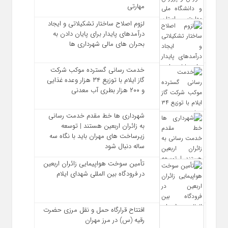
مهارتی
لزوم اصلاح ساختار تشکیلاتی و ایجاد
درآمدهای پایدار برای پایان دادن به
بحران‌ های مالی شهرداری‌ ها
خدمت رسانی گسترده موکب شرکت
گاز ایلام با توزیع ۳۴ هزار وعده غذایی
و ۲۰۰ هزار بطری آب معدنی
شهرداری‌ ها خط مقدم خدمت ‌رسانی
به زائران اربعین هستند | توسعه
زیرساخت ‌های مهران باید با نگاه سه‌
ساله دنبال شود
تأمین سوخت هواپیمایی زائران اربعین
در فرودگاه بین المللی شهدای ایلام
افتتاح قرارگاه حمل‌ و نقل مرزی حضرت
رقیه (س) در مرز مهران