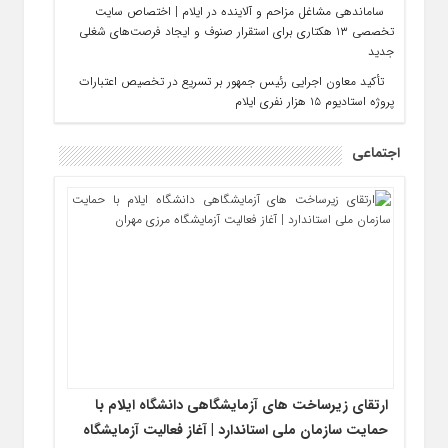
ساماندهی مشاغل مزاحم و آلاینده در ایلام | اختصاص سایت
تخصصی ۱۳ هکتاری برای استقرار صنوف و ایجاد فرصت‌های شغلی
جدید
تأکید معاون اجرایی رئیس‌ جمهور بر تسریع در تخصیص اعتبارات
پروژه استادیوم ۱۵ هزار نفری ایلام
اجتماعی
ارتقای زیرساخت‌ های آزمایشگاهی دانشگاه ایلام با
حمایت سازمان ملی استاندارد | آغاز فعالیت آزمایشگاه