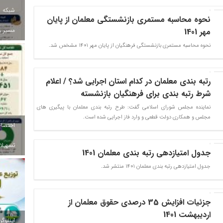
شبکه ب
نحوه محاسبه مستمری بازنشستگی معلمان از پایان
مسیر ز
مهر 1401
نحوه محاسبه مستمری بازنشستگی فرهنگیان از پایان مهر 1401 مشخص شد.
رتبه بندی معلمان در کدام استان اجرایی شد؟ / اعلام
شرط رتبه بندی برای فرهنگیان بازنشسته
نماینده مجلس شورای اسلامی گفت: طرح رتبه بندی معلمان با پیگیری های
مجلس و همکاری دولت قطعی و وارد فاز اجرایی شده است.
تسهیلات
جدول امتیازدهی رتبه بندی معلمان 1401
جدول امتیازدهی رتبه بندی معلمان 1401 منتشر شد.
جزئیات افزایش 35 درصدی حقوق معلمان از
اردیبهشت 1401