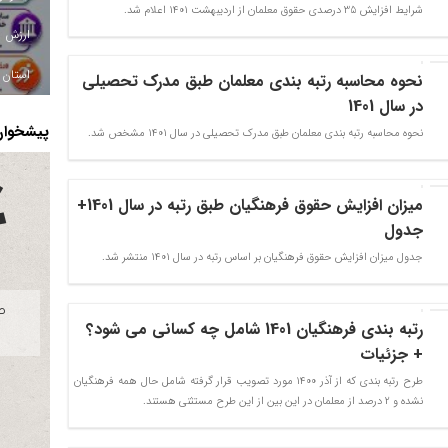
شرایط افزایش 35 درصدی حقوق معلمان از اردیبهشت 1401 اعلام شد.
استان ا
نحوه محاسبه رتبه بندی معلمان طبق مدرک تحصیلی
در سال 1401
پیشخوان 
نحوه محاسبه رتبه بندی معلمان طبق مدرک تحصیلی در سال 1401 مشخص شد.
میزان افزایش حقوق فرهنگیان طبق رتبه در سال 1401+
جدول
جدول میزان افزایش حقوق فرهنگیان بر اساس رتبه در سال 1401 منتشر شد.
رتبه بندی فرهنگیان 1401 شامل چه کسانی می شود؟
+ جزئیات
طرح رتبه بندی که از آذر 1400 مورد تصویب قرار گرفته شامل حال همه فرهنگیان
نشده و 2 درصد از معلمان در این بین از این طرح مستثنی هستند.