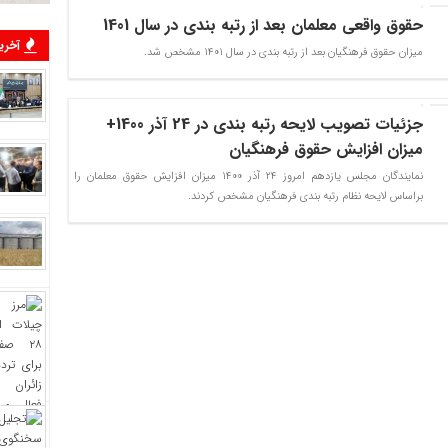
حقوق واقعی معلمان بعد از رتبه بندی در سال 1401
آخرین
میزان حقوق فرهنگیان بعد از رتبه بندی در سال 1401 مشخص شد.
جزئیات تصویب لایحه رتبه بندی در 24 آذر 1400+
میزان افزایش حقوق فرهنگیان
نمایندگان مجلس یازدهم امروز 24 آذر 1400 میزان افزایش حقوق معلمان را
براساس لایحه نظام رتبه بندی فرهنگیان مشخص کردند.