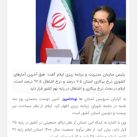
رئیس سازمان مدیریت و برنامه ریزی ایلام گفت: طبق آخرین آمارهای
کشوری نرخ بیکاری استان ۷.۵ درصد و نرخ اشتغال ۹۲.۵ درصد است،
ایلام در بحث نرخ بیکاری و اشتغال در رتبه نهم کشور قرار دارد.
به گزارش سرویس استان ها
، امین دوست محمدی روز سه
نودادامروز
شنبه در جلسه شورای برنامه ریزی اظهار کرد: ایلام از نظر مساحت نیز
بیست و دومین استان کشور است.
وی با اشاره به اینکه این استان از نظر تراکم جمعیتی در کشور در رتبه ۲۵
قرار دارد، بیان کرد: از نظر برآورد جمعیت سال ۱۴۰۰ استان ایلام رتبه ۳۱
کشور را دارد و دارای ۲۷ شهر و ۱۲ شهرستان است.