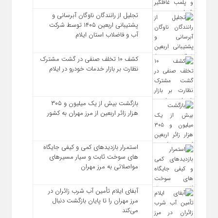
تجلیل از رانندگان ناوگان آبرسانی و
پشتیبانی اربعین ۱۴۰۵ توسط شرکت
آب و فاضلاب استان ایلام
کشف ۱۰ تخلف صنفی در گشت مشترک
نظارت بر بازار خدمات خودرو در ایلام
بازگشت بیش از یک میلیون و ۳۰۵
هزار زائر اربعین از مرز مهران به کشور
استمرار بازدیدهای کمی و کیفی جایگاه‌
های سوخت ثابت و سیار مسیرهای
مواصلاتی به مرز مهران
آبفای ایلام تأمین آب شرب زائران در
مرز مهران را تا پایان بازگشت دنبال
می‌کند