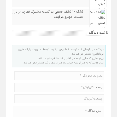
کشف ۱۰ تخلف صنفی در گشت مشترک نظارت بر بازار
خدمات خودرو در ایلام
ثبت دیدگاه
دیدگاه های ارسال شده توسط شما، پس از تایید توسط مدیریت پایگاه خبری
نودادامروز منتشر خواهد شد.
پیام هایی که حاوی تهمت یا افترا باشد منتشر نخواهد شد.
پیام هایی که به غیر از زبان فارسی یا غیر مرتبط باشد منتشر نخواهد شد.