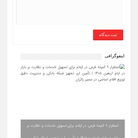
اینفوگرافی
استقرار ۹ کمیته فرعی در ایلام برای تسهیل خدمات و نظارت بر
بازار در ایام اربعین ۱۴۰۵ | تأمین ارز، تجهیز شبکه بانکی و