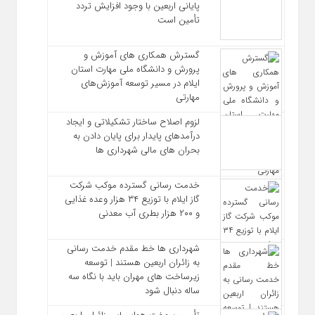
پایانی اربعین با وجود افزایش تردد
تأمین است
گسترش همکاری‌ های آموزش و
پرورش و دانشگاه ملی مهارت استان
ایلام در مسیر توسعه آموزش‌های
مهارتی
لزوم اصلاح ساختار تشکیلاتی و ایجاد
درآمدهای پایدار برای پایان دادن به
بحران‌ های مالی شهرداری‌ ها
خدمت رسانی گسترده موکب شرکت
گاز ایلام با توزیع ۳۴ هزار وعده غذایی
و ۲۰۰ هزار بطری آب معدنی
شهرداری‌ ها خط مقدم خدمت ‌رسانی
به زائران اربعین هستند | توسعه
زیرساخت ‌های مهران باید با نگاه سه‌
ساله دنبال شود