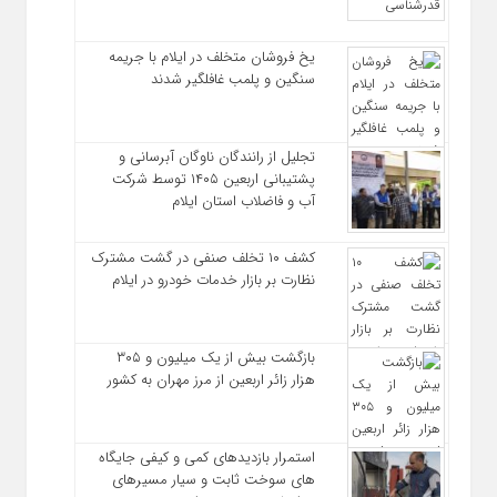
یخ‌ فروشان متخلف در ایلام با جریمه
سنگین و پلمب غافلگیر شدند
تجلیل از رانندگان ناوگان آبرسانی و
پشتیبانی اربعین ۱۴۰۵ توسط شرکت
آب و فاضلاب استان ایلام
کشف ۱۰ تخلف صنفی در گشت مشترک
نظارت بر بازار خدمات خودرو در ایلام
بازگشت بیش از یک میلیون و ۳۰۵
هزار زائر اربعین از مرز مهران به کشور
استمرار بازدیدهای کمی و کیفی جایگاه‌
های سوخت ثابت و سیار مسیرهای