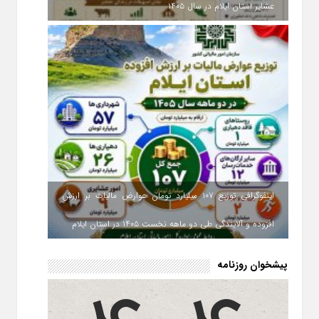
عشایر استان ایلام در سال ۱۴۰۵
اینفوگرافی توزیع ۱۰۷ میلیارد تومان عوارض مالیات بر ارزش
افزوده و آلایندگی طی دو ماهه نخست ۱۴۰۵ در استان ایلام
پیشخوان روزنامه