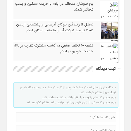
یخ‌ فروشان متخلف در ایلام با جریمه سنگین و پلمب
غافلگیر شدند
تجلیل از رانندگان ناوگان آبرسانی و پشتیبانی اربعین
۱۴۰۵ توسط شرکت آب و فاضلاب استان ایلام
کشف ۱۰ تخلف صنفی در گشت مشترک نظارت بر بازار
خدمات خودرو در ایلام
ثبت دیدگاه
دیدگاه های ارسال شده توسط شما، پس از تایید توسط مدیریت پایگاه خبری
نودادامروز منتشر خواهد شد.
پیام هایی که حاوی تهمت یا افترا باشد منتشر نخواهد شد.
پیام هایی که به غیر از زبان فارسی یا غیر مرتبط باشد منتشر نخواهد شد.