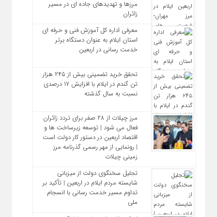
مرزها و تهدیدهای جاده‌ ای در مسیر
زائران
معرفی اداره کل آموزش فنی و حرفه‌ ای
استان ایلام به‌ عنوان دستگاه برتر
خدمت‌ رسانی در اربعین
تحقق خرید تضمینی بیش از ۲۴۵ هزار
تن گندم در ایلام با افزایش ۱۷ درصدی
نسبت به سال گذشته
مرز چیلات از ۲۸ صفر برای تردد زائران
فعال می‌ شود | توسعه زیرساخت‌ ها و
اقتصاد اربعین در دستور کار دولت است
| رونمایی از مهر رسمی گذرنامه مرز
زمینی چیلات
تجلیل سخنگوی دولت از میزبانی
شایسته مردم ایلام در اربعین | تأکید بر
تداوم مسیر خدمت‌ رسانی با انسجام
ملی