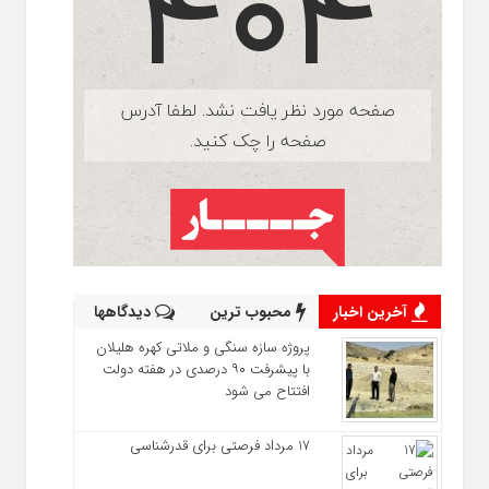
آخرین اخبار
محبوب ترین
دیدگاهها
پروژه سازه سنگی و ملاتی کهره هلیلان
با پیشرفت ۹۰ درصدی در هفته دولت
افتتاح می شود
17 مرداد فرصتی برای قدرشناسی