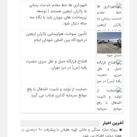
شهرداری‌ ها خط مقدم خدمت ‌رسانی
به زائران اربعین هستند | توسعه
زیرساخت ‌های مهران باید با نگاه سه‌
ساله دنبال شود
تأمین سوخت هواپیمایی زائران اربعین
در فرودگاه بین المللی شهدای ایلام
افتتاح قرارگاه حمل‌ و نقل مرزی حضرت
رقیه (س) در مرز مهران
حمایت از تولید و تثبیت اشتغال با رفع
موانع سرمایه‌ گذاری شتاب می‌ گیرد
آخرین اخبار
پروژه سازه سنگی و ملاتی کهره هلیلان با پیشرفت ۹۰ درصدی در
هفته دولت افتتاح می شود