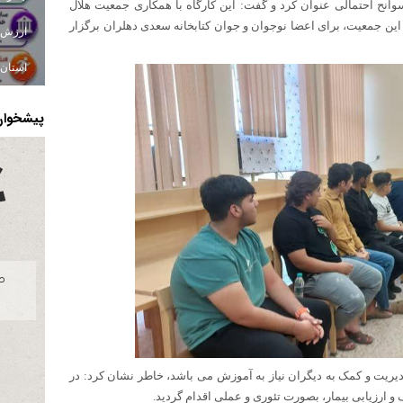
انح احتمالی عنوان کرد و گفت: این کارگاه با همکاری جمعیت هلال
ن جمعیت، برای اعضا نوجوان و جوان کتابخانه سعدی دهلران برگزار
استان ا
پیشخوان 
یریت و کمک به دیگران نیاز به آموزش می باشد، خاطر نشان کرد: در
 ارزیابی بیمار، بصورت تئوری و عملی اقدام گردید.