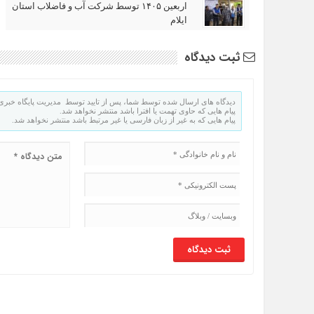
اربعین ۱۴۰۵ توسط شرکت آب و فاضلاب استان
ایلام
ثبت دیدگاه
دیدگاه های ارسال شده توسط شما، پس از تایید توسط مدیریت پایگاه خبری 
پیام هایی که حاوی تهمت یا افترا باشد منتشر نخواهد شد.
پیام هایی که به غیر از زبان فارسی یا غیر مرتبط باشد منتشر نخواهد شد.