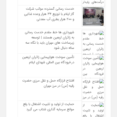
خدمت رسانی گسترده موکب شرکت
گاز ایلام با توزیع ۳۴ هزار وعده غذایی
و ۲۰۰ هزار بطری آب معدنی
شهرداری‌ ها خط مقدم خدمت ‌رسانی
به زائران اربعین هستند | توسعه
زیرساخت ‌های مهران باید با نگاه سه‌
ساله دنبال شود
تأمین سوخت هواپیمایی زائران اربعین
در فرودگاه بین المللی شهدای ایلام
افتتاح قرارگاه حمل‌ و نقل مرزی حضرت
رقیه (س) در مرز مهران
حمایت از تولید و تثبیت اشتغال با رفع
موانع سرمایه‌ گذاری شتاب می‌ گیرد