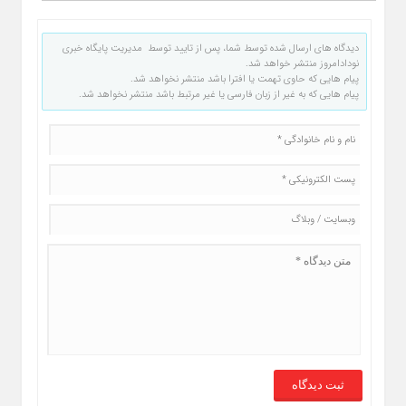
دیدگاه های ارسال شده توسط شما، پس از تایید توسط مدیریت پایگاه خبری
نودادامروز منتشر خواهد شد.
پیام هایی که حاوی تهمت یا افترا باشد منتشر نخواهد شد.
پیام هایی که به غیر از زبان فارسی یا غیر مرتبط باشد منتشر نخواهد شد.