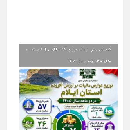
اختصاص بیش از یک هزار و ۴۵۱ میلیارد ریال تسهیلات به
عشایر استان ایلام در سال ۱۴۰۵