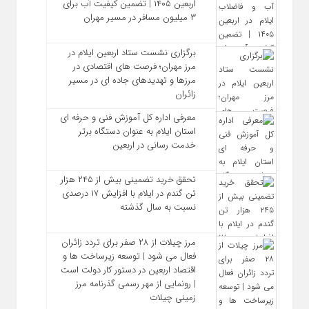
اربعین ۱۴۰۵ | تضمین کیفیت آب برای
۳ میلیون مسافر در مسیر مهران
برگزاری نشست ستاد اربعین ایلام در
مرز مهران؛ فرصت‌ های اقتصادی در
مرزها و تهدیدهای جاده‌ ای در مسیر
زائران
معرفی اداره کل آموزش فنی و حرفه‌ ای
استان ایلام به‌ عنوان دستگاه برتر
خدمت‌ رسانی در اربعین
تحقق خرید تضمینی بیش از ۲۴۵ هزار
تن گندم در ایلام با افزایش ۱۷ درصدی
نسبت به سال گذشته
مرز چیلات از ۲۸ صفر برای تردد زائران
فعال می‌ شود | توسعه زیرساخت‌ ها و
اقتصاد اربعین در دستور کار دولت است
| رونمایی از مهر رسمی گذرنامه مرز
زمینی چیلات