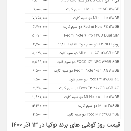
می ۱۰ تی لایت ۵G دو سیم کارت ۱۲۸GB
۶,۵۶۹,۰۰۰
Mi 10 Lite 5G 128GB دو سیم کارت
۷,۰۰۰,۰۰۰
Mi 11 Lite 128GB دو سیم کارت
۷,۷۵۰,۰۰۰
Redmi Note 9S 128GB دو سیم کارت
۶,۷۰۰,۰۰۰
۵,۶۷۹,۰۰۰
Redmi Note 9 Pro 64GB Dual SIM
پوکو X3 NFC دو سیم کارت ۱۲۸GB 8GB
۶,۷۰۰,۰۰۰
Mi 11 Lite 5G 128GB 6GB دو سیم کارت
۸,۴۳۰,۰۰۰
POCO X3 NFC 64GB 6GB دو سیم کارت
۵,۵۹۹,۰۰۰
Redmi Note 10s 128GB 8GB دو سیم‌ کارت
۶,۵۰۰,۰۰۰
Poco F3 128GB 5G دو سیم کارت
۹,۵۰۰,۰۰۰
Poco F3 256GB 8GB 5G دو سیم کارت
۱۱,۳۱۰,۰۰۰
Mi Note 10 Lite 128GB دو سیم کارت
۱۱,۹۸۰,۰۰۰
Mi 11i 256GB دو سیم کارت
۱۴,۴۶۰,۰۰۰
Poco M3 64GB 4GB دو سیم کارت
۴,۵۰۰,۰۰۰
قیمت روز گوشی های برند نوکیا در 13 آذر 1400