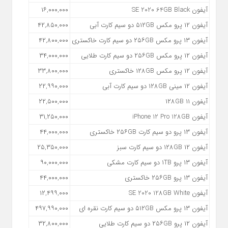
آیفون SE 2020 64GB Black
۱۶,۰۰۰,۰۰۰
آیفون ۱۲ پرو مکس ۵۱۲GB دو سیم کارت آبی
۴۲,۸۵۰,۰۰۰
آیفون ۱۳ پرو مکس ۲۵۶GB دو سیم کارت خاکستری
۴۲,۸۰۰,۰۰۰
آیفون ۱۲ پرو مکس ۲۵۶GB دو سیم کارت طلایی
۳۴,۰۰۰,۰۰۰
آیفون ۱۲ پرو مکس ۱۲۸GB خاکستری
۳۳,۸۰۰,۰۰۰
آیفون ۱۲ مینی ۱۲۸GB دو سیم کارت آبی
۲۲,۹۹۰,۰۰۰
آیفون ۱۱ ۱۲۸GB
۲۲,۵۰۰,۰۰۰
آیفون iPhone 12 Pro 128GB
۳۱,۲۵۰,۰۰۰
آیفون ۱۳ پرو دو سیم کارت ۲۵۶GB خاکستری
۴۴,۰۰۰,۰۰۰
آیفون ۱۲ ۱۲۸GB دو سیم کارت سبز
۲۵,۳۵۰,۰۰۰
آیفون ۱۳ پرو ۱TB دو سیم کارت مشکی
۹۰,۰۰۰,۰۰۰
آیفون ۱۳ پرو ۲۵۶GB خاکستری
۴۴,۰۰۰,۰۰۰
آیفون SE 2020 128GB White
۱۲,۴۹۹,۰۰۰
آیفون ۱۳ پرو مکس ۵۱۲GB دو سیم کارت نقره ای
۴۹۷,۹۹۰,۰۰۰
آیفون ۱۲ پرو ۲۵۶GB دو سیم کارت طلایی
۳۲,۸۰۰,۰۰۰