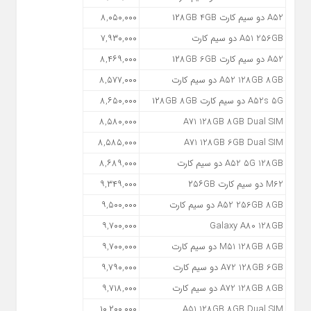
A52 دو سیم کارت ۱۲۸GB 4GB
۸,۰۵۰,۰۰۰
A51 256GB دو سیم کارت
۷,۹۳۰,۰۰۰
A52 دو سیم کارت ۱۲۸GB 6GB
۸,۴۶۹,۰۰۰
A52 128GB 8GB دو سیم کارت
۸,۵۷۷,۰۰۰
A52s 5G دو سیم کارت ۱۲۸GB 8GB
۸,۶۵۰,۰۰۰
۸,۵۸۰,۰۰۰
A71 128GB 8GB Dual SIM
۸,۵۸۵,۰۰۰
A71 128GB 6GB Dual SIM
A52 5G 128GB دو سیم کارت
۸,۶۸۹,۰۰۰
M62 دو سیم کارت ۲۵۶GB
۹,۳۴۹,۰۰۰
A52 256GB 8GB دو سیم کارت
۹,۵۰۰,۰۰۰
۹,۷۰۰,۰۰۰
Galaxy A80 128GB
M51 128GB 8GB دو سیم کارت
۹,۷۰۰,۰۰۰
A72 128GB 6GB دو سیم کارت
۹,۷۹۰,۰۰۰
A72 128GB 8GB دو سیم کارت
۹,۷۱۸,۰۰۰
۱۰,۲۰۰,۰۰۰
A51 128GB 8GB Dual SIM