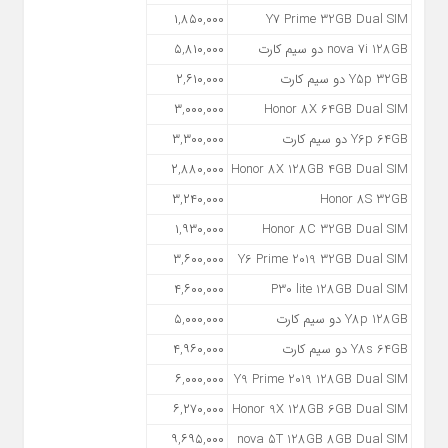
۱,۸۵۰,۰۰۰
Y7 Prime 32GB Dual SIM
nova 7i 128GB دو سیم کارت
۵,۸۱۰,۰۰۰
Y5p 32GB دو سیم کارت
۲,۶۱۰,۰۰۰
۳,۰۰۰,۰۰۰
Honor 8X 64GB Dual SIM
Y6p 64GB دو سیم کارت
۳,۳۰۰,۰۰۰
۲,۸۸۰,۰۰۰
Honor 8X 128GB 4GB Dual SIM
۳,۲۴۰,۰۰۰
Honor 8S 32GB
۱,۹۳۰,۰۰۰
Honor 8C 32GB Dual SIM
۳,۶۰۰,۰۰۰
Y6 Prime 2019 32GB Dual SIM
۴,۶۰۰,۰۰۰
P30 lite 128GB Dual SIM
Y8p 128GB دو سیم کارت
۵,۰۰۰,۰۰۰
Y8s 64GB دو سیم کارت
۴,۹۶۰,۰۰۰
۶,۰۰۰,۰۰۰
Y9 Prime 2019 128GB Dual SIM
۶,۲۷۰,۰۰۰
Honor 9X 128GB 6GB Dual SIM
۹,۶۹۵,۰۰۰
nova 5T 128GB 8GB Dual SIM