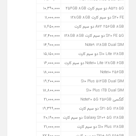
A52s 5G دو سیم کارت ۲۵۶GB 8GB
۱۰,۳۹۰,۰۰۰
S20 FE دو سیم کارت ۱۲۸GB 8GB
۱۱,۰۰۰,۰۰۰
A72 256GB 8GB دو سیم کارت
۱۱,۶۵۰,۰۰۰
S20 FE 5G دو سیم کارت ۱۲۸GB 8GB
۱۲,۴۰۰,۰۰۰
۱۴,۹۰۰,۰۰۰
Note9 128GB Dual SIM
S10 Lite 128GB دو سیم کارت
۱۵,۱۵۰,۰۰۰
Note10 Lite 128GB 6GB دو سیم کارت
۱۶,۰۰۰,۰۰۰
۱۸,۰۰۰,۰۰۰
Note10 256GB
۱۹,۲۰۰,۰۰۰
S10 Plus 512GB Dual SIM
۱۸,۸۰۰,۰۰۰
S10 Plus 1TB Dual SIM
گلگسی Note20 5G 256GB
۲۱,۰۰۰,۰۰۰
S21 5G 128GB دو سیم کارت
۱۹,۳۹۹,۰۰۰
Galaxy S20+ 5G 128GB دو سیم کارت
۲۰,۱۹۰,۰۰۰
S10 Plus 128GB دو سیم کارت
۲۱,۰۰۰,۰۰۰
S21+ 5G 256GB دو سیم کارت
۲۲,۶۰۰,۰۰۰