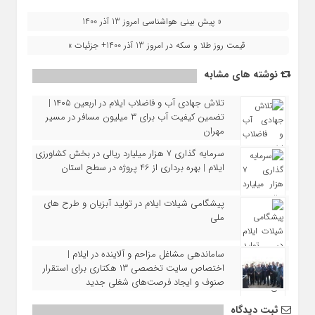
« پیش بینی هواشناسی امروز 13 آذر 1400
قیمت روز طلا و سکه در امروز 13 آذر 1400+ جزئیات »
نوشته های مشابه
تلاش جهادی آب و فاضلاب ایلام در اربعین ۱۴۰۵ |
تضمین کیفیت آب برای ۳ میلیون مسافر در مسیر
مهران
سرمایه‌ گذاری ۷ هزار میلیارد ریالی در بخش کشاورزی
ایلام | بهره‌ برداری از 46 پروژه در سطح استان
پیشگامی شیلات ایلام در تولید آبزیان و طرح‌ های
ملی
ساماندهی مشاغل مزاحم و آلاینده در ایلام |
اختصاص سایت تخصصی ۱۳ هکتاری برای استقرار
صنوف و ایجاد فرصت‌های شغلی جدید
ثبت دیدگاه