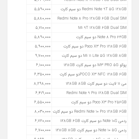
Redmi Note 9T 5G 128GB دو سیم کارت
۵,۵۹۰,۰۰۰
۵,۸۸۰,۰۰۰
Redmi Note 8 Pro 128GB 6GB Dual SIM
۵,۷۱۰,۰۰۰
Mi 9T 128GB 6GB Dual SIM
Note 8 Pro 64GB دو سیم کارت
۵,۸۹۰,۰۰۰
Poco X3 Pro 128GB 6GB دو سیم کارت
۵,۹۰۰,۰۰۰
Mi 11 Lite 5G 128GB 8GB دو سیم کارت
۹,۷۰۰,۰۰۰
پوکو M3 PRO 5G دو سیم‌ کارت ۱۲۸GB
۶,۱۰۰,۰۰۰
POCO X3 NFC 128GB 6GBدو سیم کارت
۶,۳۵۰,۰۰۰
می ۱۱ لایت دو سیم کارت ۱۲۸GB 8GB
۸,۲۹۸,۰۰۰
۶,۴۱۹,۰۰۰
Redmi Note 9 Pro 128GB Dual SIM
Poco X3 Pro 256GB دو سیم کارت
۶,۵۵۰,۰۰۰
Redmi Note 10 Pro 128GB 6GB دو سیم کارت
۸,۰۳۰,۰۰۰
ردمی Note 10S دو سیم کارت ۱۲۸GB 6GB
۶,۷۲۰,۰۰۰
ردمی Note 10 5G دو سیم کارت ۱۲۸GB 8GB
۶,۷۰۰,۰۰۰