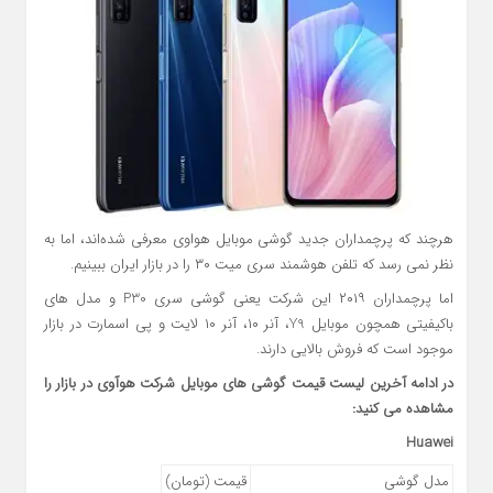
هرچند که پرچمداران جدید گوشی موبایل هواوی معرفی شده‌اند، اما به
نظر نمی رسد که تلفن هوشمند سری میت ۳۰ را در بازار ایران ببینیم.
اما پرچمداران ۲۰۱۹ این شرکت یعنی گوشی سری P30 و مدل های
باکیفیتی همچون موبایل Y9، آنر ۱۰، آنر ۱۰ لایت و پی اسمارت در بازار
موجود است که فروش بالایی دارند.
در ادامه آخرین لیست قیمت گوشی های موبایل شرکت هوآوی در بازار را
مشاهده می کنید:
Huawei
مدل گوشی
قیمت (تومان)