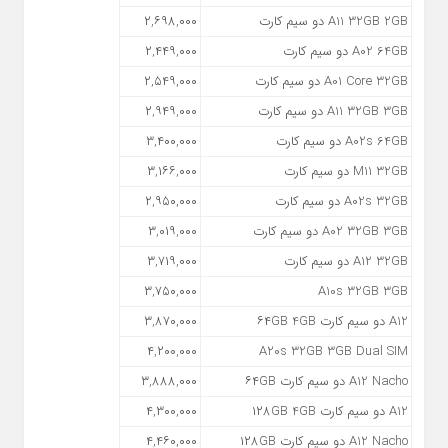
A11 32GB 2GB دو سیم کارت
۲,۶۹۸,۰۰۰
A02 64GB دو سیم کارت
۲,۴۴۹,۰۰۰
A01 Core 32GB دو سیم کارت
۲,۵۴۹,۰۰۰
A11 32GB 3GB دو سیم کارت
۲,۹۴۹,۰۰۰
A02s 64GB دو سیم کارت
۳,۴۰۰,۰۰۰
M11 32GB دو سیم کارت
۳,۱۶۶,۰۰۰
A02s 32GB دو سیم کارت
۲,۹۵۰,۰۰۰
A02 32GB 3GB دو سیم کارت
۳,۰۱۹,۰۰۰
A12 32GB دو سیم کارت
۳,۷۱۹,۰۰۰
۳,۷۵۰,۰۰۰
A10s 32GB 3GB
A12 دو سیم کارت ۶۴GB 4GB
۳,۸۷۰,۰۰۰
۴,۲۰۰,۰۰۰
A20s 32GB 3GB Dual SIM
A12 Nacho دو سیم کارت ۶۴GB
۳,۸۸۸,۰۰۰
A12 دو سیم کارت ۱۲۸GB 4GB
۴,۳۰۰,۰۰۰
A12 Nacho دو سیم کارت ۱۲۸GB
۴,۴۶۰,۰۰۰