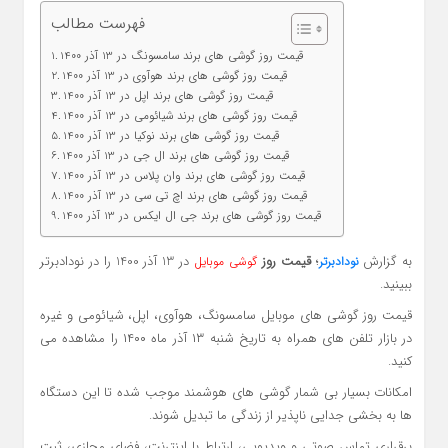
فهرست مطالب
قیمت روز گوشی های برند سامسونگ در 13 آذر 1400
قیمت روز گوشی های برند هوآوی در 13 آذر 1400
قیمت روز گوشی های برند اپل در 13 آذر 1400
قیمت روز گوشی های برند شیائومی در 13 آذر 1400
قیمت روز گوشی های برند نوکیا در 13 آذر 1400
قیمت روز گوشی های برند ال جی در 13 آذر 1400
قیمت روز گوشی های برند وان پلاس در 13 آذر 1400
قیمت روز گوشی های برند اچ تی سی در 13 آذر 1400
قیمت روز گوشی های برند جی ال ایکس در 13 آذر 1400
به گزارش
؛
قیمت روز
در 13 آذر 1400 را در نودادبرتر
نودادبرتر
گوشی موبایل
ببینید.
قیمت روز گوشی های موبایل سامسونگ، هوآوی، اپل، شیائومی و غیره
در بازار تلفن های همراه به تاریخ شنبه ۱۳ آذر ماه ۱۴۰۰ را مشاهده می
کنید.
امکانات بسیار بی شمار گوشی های هوشمند موجب شده تا این دستگاه
ها به بخشی جدایی ناپذیر از زندگی ما تبدیل شوند.
برقراری تماس صوتی و ویدیویی، ارتباط با اینترنت، فضای مجازی، ثبت