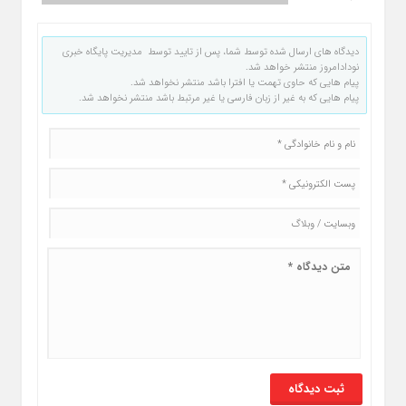
دیدگاه های ارسال شده توسط شما، پس از تایید توسط مدیریت پایگاه خبری
نودادامروز منتشر خواهد شد.
پیام هایی که حاوی تهمت یا افترا باشد منتشر نخواهد شد.
پیام هایی که به غیر از زبان فارسی یا غیر مرتبط باشد منتشر نخواهد شد.