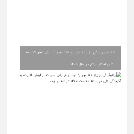
اختصاص بیش از یک هزار و ۴۵۱ میلیارد ریال تسهیلات به
عشایر استان ایلام در سال ۱۴۰۵