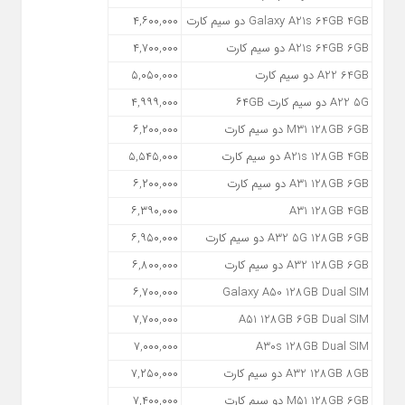
Galaxy A21s 64GB 4GB دو سیم کارت
۴,۶۰۰,۰۰۰
A21s 64GB 6GB دو سیم کارت
۴,۷۰۰,۰۰۰
A22 64GB دو سیم کارت
۵,۰۵۰,۰۰۰
A22 5G دو سیم کارت ۶۴GB
۴,۹۹۹,۰۰۰
M31 128GB 6GB دو سیم کارت
۶,۲۰۰,۰۰۰
A21s 128GB 4GB دو سیم کارت
۵,۵۴۵,۰۰۰
A31 128GB 6GB دو سیم کارت
۶,۲۰۰,۰۰۰
۶,۳۹۰,۰۰۰
A31 128GB 4GB
A32 5G 128GB 6GB دو سیم کارت
۶,۹۵۰,۰۰۰
A32 128GB 6GB دو سیم کارت
۶,۸۰۰,۰۰۰
۶,۷۰۰,۰۰۰
Galaxy A50 128GB Dual SIM
۷,۷۰۰,۰۰۰
A51 128GB 6GB Dual SIM
۷,۰۰۰,۰۰۰
A30s 128GB Dual SIM
A32 128GB 8GB دو سیم کارت
۷,۲۵۰,۰۰۰
M51 128GB 6GB دو سیم کارت
۷,۴۰۰,۰۰۰