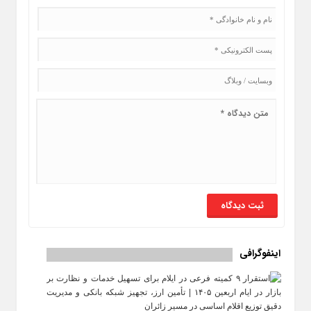
اینفوگرافی