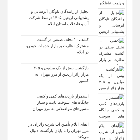
تجلیل از رانندگان ناوگان آبرسانی و
پشتیبانی اربعین ۱۴۰۵ توسط شرکت
آب و فاضلاب استان ایلام
کشف ۱۰ تخلف صنفی در گشت
مشترک نظارت بر بازار خدمات خودرو
در ایلام
بازگشت بیش از یک میلیون و ۳۰۵
هزار زائر اربعین از مرز مهران به
کشور
استمرار بازدیدهای کمی و کیفی
جایگاه‌ های سوخت ثابت و سیار
مسیرهای مواصلاتی به مرز مهران
آبفای ایلام تأمین آب شرب زائران در
مرز مهران را تا پایان بازگشت دنبال
می‌کند