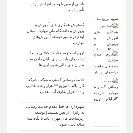
پایانی اربعین با وجود افزایش تردد
تأمین است
گسترش همکاری‌ های آموزش و
پرورش و دانشگاه ملی مهارت استان
ایلام در مسیر توسعه آموزش‌های
مهارتی
لزوم اصلاح ساختار تشکیلاتی و ایجاد
درآمدهای پایدار برای پایان دادن به
بحران‌ های مالی شهرداری‌ ها
خدمت رسانی گسترده موکب شرکت
گاز ایلام با توزیع ۳۴ هزار وعده غذایی
و ۲۰۰ هزار بطری آب معدنی
شهرداری‌ ها خط مقدم خدمت ‌رسانی
به زائران اربعین هستند | توسعه
زیرساخت ‌های مهران باید با نگاه سه‌
ساله دنبال شود