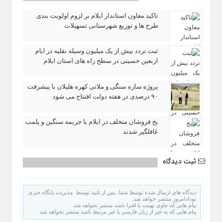
تاکید معاون استاندار ایلام بر لزوم اولویت‌ بندی
طرح‌ ها و توزیع شهرستانی تسهیلات
ثبت تردد بیش از یک میلیون وسیله نقلیه در ایام
اربعین حسینی در سطح راه‌ های استان ایلام
پروژه سازه سنگی و ملاتی کهره هلیلان با پیشرفت
۹۰ درصدی در هفته دولت افتتاح می شود
یخ‌ فروشان متخلف در ایلام با جریمه سنگین و پلمب
غافلگیر شدند
ثبت دیدگاه
دیدگاه های ارسال شده توسط شما، پس از تایید توسط مدیریت پایگاه خبری
نودادامروز منتشر خواهد شد.
پیام هایی که حاوی تهمت یا افترا باشد منتشر نخواهد شد.
پیام هایی که به غیر از زبان فارسی یا غیر مرتبط باشد منتشر نخواهد شد.