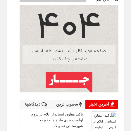
آخرین اخبار
محبوب ترین
دیدگاهها
تاکید معاون استاندار ایلام بر لزوم
اولویت‌ بندی طرح‌ ها و توزیع
شهرستانی تسهیلات