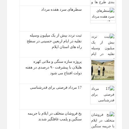
سطرهای سرد هفده مرداد
ثبت تردد بیش از یک میلیون وسیله
نقلیه در ایام اربعین حسینی در سطح
راه‌ های استان ایلام
پروژه سازه سنگی و ملاتی کهره
هلیلان با پیشرفت ۹۰ درصدی در هفته
دولت افتتاح می شود
17 مرداد فرصتی برای قدرشناسی
یخ‌ فروشان متخلف در ایلام با جریمه
سنگین و پلمب غافلگیر شدند