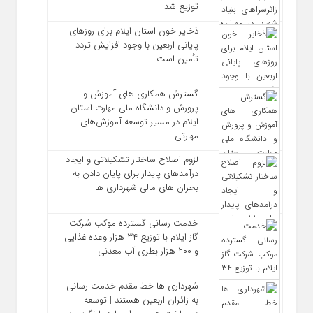
توزیع شد
ذخایر خون استان ایلام برای روزهای
پایانی اربعین با وجود افزایش تردد
تأمین است
گسترش همکاری‌ های آموزش و
پرورش و دانشگاه ملی مهارت استان
ایلام در مسیر توسعه آموزش‌های
مهارتی
لزوم اصلاح ساختار تشکیلاتی و ایجاد
درآمدهای پایدار برای پایان دادن به
بحران‌ های مالی شهرداری‌ ها
خدمت رسانی گسترده موکب شرکت
گاز ایلام با توزیع ۳۴ هزار وعده غذایی
و ۲۰۰ هزار بطری آب معدنی
شهرداری‌ ها خط مقدم خدمت ‌رسانی
به زائران اربعین هستند | توسعه