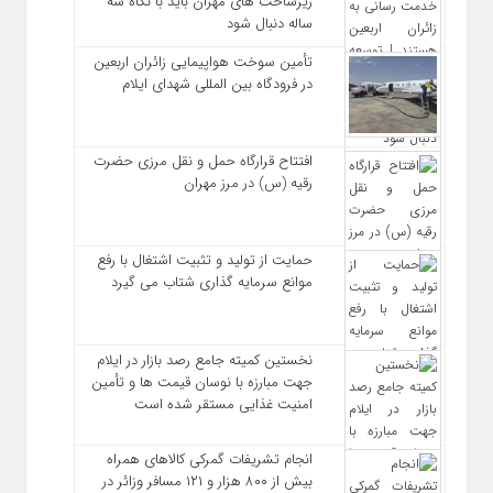
زیرساخت ‌های مهران باید با نگاه سه‌
ساله دنبال شود
تأمین سوخت هواپیمایی زائران اربعین
در فرودگاه بین المللی شهدای ایلام
افتتاح قرارگاه حمل‌ و نقل مرزی حضرت
رقیه (س) در مرز مهران
حمایت از تولید و تثبیت اشتغال با رفع
موانع سرمایه‌ گذاری شتاب می‌ گیرد
نخستین کمیته جامع رصد بازار در ایلام
جهت مبارزه با نوسان قیمت‌ ها و تأمین
امنیت غذایی مستقر شده است
انجام تشریفات گمرکی کالاهای همراه
بیش از ۸۰۰ هزار و ۱۲۱ مسافر وزائر در