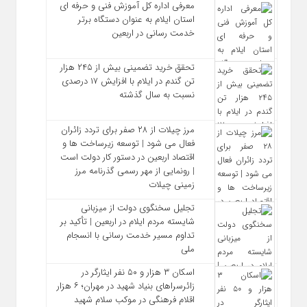
معرفی اداره کل آموزش فنی و حرفه‌ ای
استان ایلام به‌ عنوان دستگاه برتر
خدمت‌ رسانی در اربعین
تحقق خرید تضمینی بیش از ۲۴۵ هزار
تن گندم در ایلام با افزایش ۱۷ درصدی
نسبت به سال گذشته
مرز چیلات از ۲۸ صفر برای تردد زائران
فعال می‌ شود | توسعه زیرساخت‌ ها و
اقتصاد اربعین در دستور کار دولت است
| رونمایی از مهر رسمی گذرنامه مرز
زمینی چیلات
تجلیل سخنگوی دولت از میزبانی
شایسته مردم ایلام در اربعین | تأکید بر
تداوم مسیر خدمت‌ رسانی با انسجام
ملی
اسکان ۳ هزار و ۵۰ نفر ایثارگر در
زائرسراهای بنیاد شهید در مهران؛ ۶ هزار
اقلام فرهنگی در موکب سلام شهید