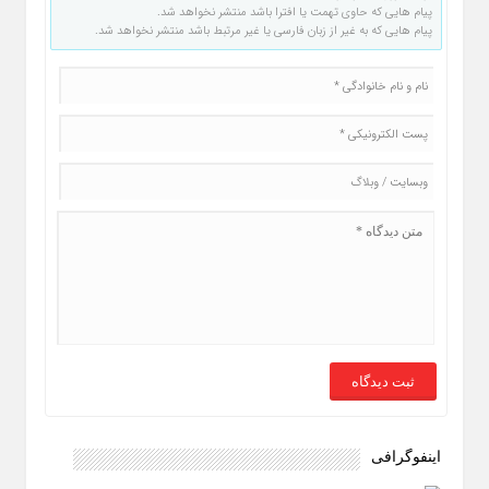
پیام هایی که حاوی تهمت یا افترا باشد منتشر نخواهد شد.
پیام هایی که به غیر از زبان فارسی یا غیر مرتبط باشد منتشر نخواهد شد.
اینفوگرافی