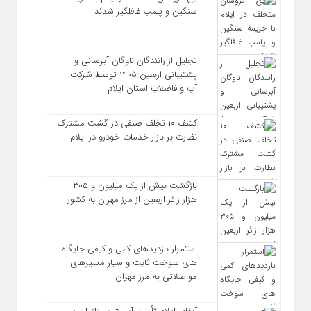
سنگین و پلمب غافلگیر شدند
تجلیل از رانندگان ناوگان آبرسانی و
پشتیبانی اربعین ۱۴۰۵ توسط شرکت
آب و فاضلاب استان ایلام
کشف ۱۰ تخلف صنفی در گشت مشترک
نظارت بر بازار خدمات خودرو در ایلام
بازگشت بیش از یک میلیون و ۳۰۵
هزار زائر اربعین از مرز مهران به کشور
استمرار بازدیدهای کمی و کیفی جایگاه‌
های سوخت ثابت و سیار مسیرهای
مواصلاتی به مرز مهران