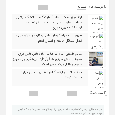
نوشته های مشابه
ارتقای زیرساخت‌ های آزمایشگاهی دانشگاه ایلام با
حمایت سازمان ملی استاندارد | آغاز فعالیت
آزمایشگاه مرزی مهران
ضرورت ارائه راهکارهای علمی و کاربردی برای حل و
فصل مسائل جامعه و استان ایلام
منابع طبیعی ایلام در حالت آماده‌ باش کامل برای
مقابله با آتش‌ سوزی‌ ها قرار دارد | پیشگیری و تجهیز
دهیاری‌ ها اولویت اصلی است
۸۰۰ زندانی در ایلام گواهینامه بین‌ المللی مهارت
دریافت کردند
ثبت دیدگاه
دیدگاه های ارسال شده توسط شما، پس از تایید توسط مدیریت پایگاه خبری
نودادامروز منتشر خواهد شد.