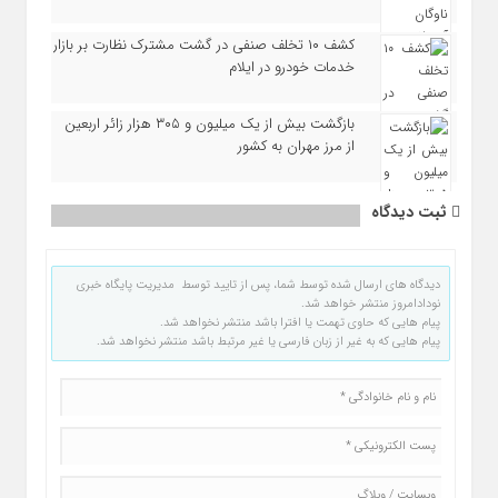
کشف ۱۰ تخلف صنفی در گشت مشترک نظارت بر بازار
خدمات خودرو در ایلام
بازگشت بیش از یک میلیون و ۳۰۵ هزار زائر اربعین
از مرز مهران به کشور
ثبت دیدگاه
دیدگاه های ارسال شده توسط شما، پس از تایید توسط مدیریت پایگاه خبری
نودادامروز منتشر خواهد شد.
پیام هایی که حاوی تهمت یا افترا باشد منتشر نخواهد شد.
پیام هایی که به غیر از زبان فارسی یا غیر مرتبط باشد منتشر نخواهد شد.