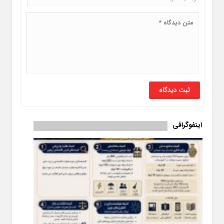
اینفوگرافی