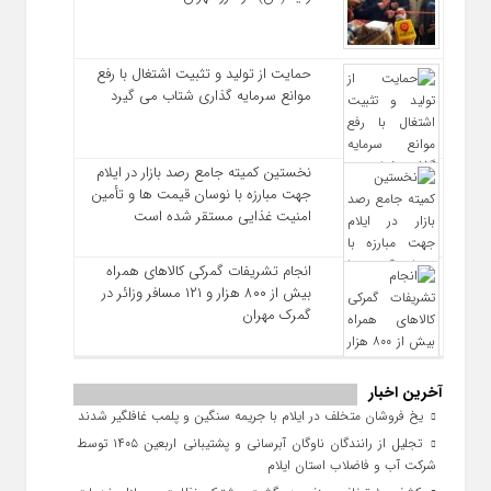
حمایت از تولید و تثبیت اشتغال با رفع
موانع سرمایه‌ گذاری شتاب می‌ گیرد
نخستین کمیته جامع رصد بازار در ایلام
جهت مبارزه با نوسان قیمت‌ ها و تأمین
امنیت غذایی مستقر شده است
انجام تشریفات گمرکی کالاهای همراه
بیش از ۸۰۰ هزار و ۱۲۱ مسافر وزائر در
گمرک مهران
آخرین اخبار
یخ‌ فروشان متخلف در ایلام با جریمه سنگین و پلمب غافلگیر شدند
تجلیل از رانندگان ناوگان آبرسانی و پشتیبانی اربعین ۱۴۰۵ توسط
شرکت آب و فاضلاب استان ایلام