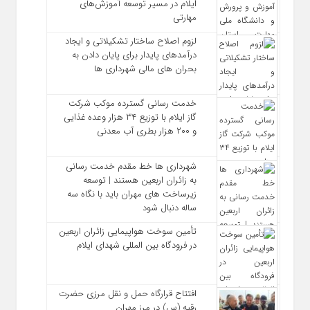
ایلام در مسیر توسعه آموزش‌های
مهارتی
لزوم اصلاح ساختار تشکیلاتی و ایجاد
درآمدهای پایدار برای پایان دادن به
بحران‌ های مالی شهرداری‌ ها
خدمت رسانی گسترده موکب شرکت
گاز ایلام با توزیع ۳۴ هزار وعده غذایی
و ۲۰۰ هزار بطری آب معدنی
شهرداری‌ ها خط مقدم خدمت ‌رسانی
به زائران اربعین هستند | توسعه
زیرساخت ‌های مهران باید با نگاه سه‌
ساله دنبال شود
تأمین سوخت هواپیمایی زائران اربعین
در فرودگاه بین المللی شهدای ایلام
افتتاح قرارگاه حمل‌ و نقل مرزی حضرت
رقیه (س) در مرز مهران