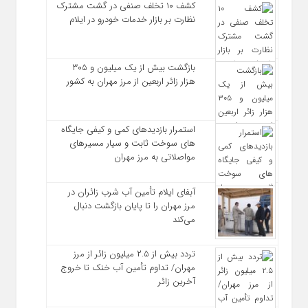
کشف ۱۰ تخلف صنفی در گشت مشترک
نظارت بر بازار خدمات خودرو در ایلام
بازگشت بیش از یک میلیون و ۳۰۵
هزار زائر اربعین از مرز مهران به کشور
استمرار بازدیدهای کمی و کیفی جایگاه‌
های سوخت ثابت و سیار مسیرهای
مواصلاتی به مرز مهران
آبفای ایلام تأمین آب شرب زائران در
مرز مهران را تا پایان بازگشت دنبال
می‌کند
تردد بیش از ۲.۵ میلیون زائر از مرز
مهران/ تداوم تأمین آب خنک تا خروج
آخرین زائر