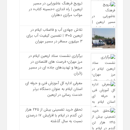
ترویج فرهنگ عاشورایی در مسیر
اربعین | راه‌ اندازی «حسینه کتاب» در
موکب مرکزی دهلران
تلاش جهادی آب و فاضلاب ایلام در
اربعین ۱۴۰۵ | تضمین کیفیت آب برای
۳ میلیون مسافر در مسیر مهران
برگزاری نشست ستاد اربعین ایلام در
مرز مهران؛ فرصت‌ های اقتصادی در
مرزها و تهدیدهای جاده‌ ای در مسیر
زائران
معرفی اداره کل آموزش فنی و حرفه‌ ای
استان ایلام به‌ عنوان دستگاه برتر
خدمت‌ رسانی در اربعین
تحقق خرید تضمینی بیش از ۲۴۵ هزار
تن گندم در ایلام با افزایش ۱۷ درصدی
نسبت به سال گذشته