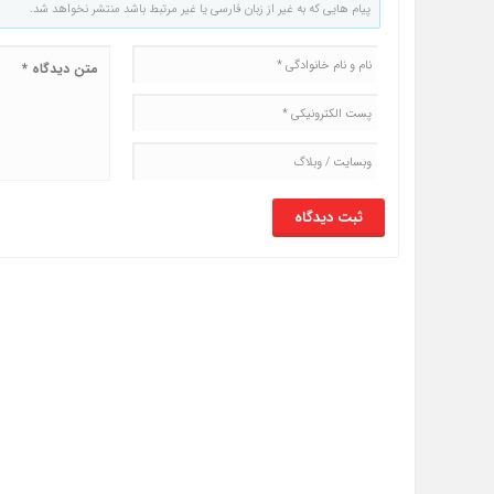
پیام هایی که به غیر از زبان فارسی یا غیر مرتبط باشد منتشر نخواهد شد.