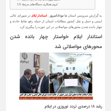
لزوم همکاری دستگاه‌های مرتبط
به گزارش سرویس استان ها
نودادامروز
،
در شورای عالی
استاندار ایلام
ایمنی و حمل و نقل کشور مطالبات استان از جمله رفع نقاط حادثه و
چهار بانده شدن محورهای مواصلاتی در این حوزه را پیگیری کرد.
استاندار ایلام خواستار چهار بانده شدن
محورهای مواصلاتی شد
رشد ۱۸ درصدی تردد نوروزی در ایلام