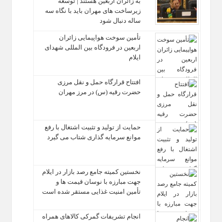
به زائران اربعین هستند | توسعه
زیرساخت ‌های مهران باید با نگاه سه‌
ساله دنبال شود
تأمین سوخت هواپیمایی زائران
اربعین در فرودگاه بین المللی شهدای
ایلام
افتتاح قرارگاه حمل‌ و نقل مرزی
حضرت رقیه (س) در مرز مهران
حمایت از تولید و تثبیت اشتغال با رفع
موانع سرمایه‌ گذاری شتاب می‌ گیرد
نخستین کمیته جامع رصد بازار در ایلام
جهت مبارزه با نوسان قیمت‌ ها و
تأمین امنیت غذایی مستقر شده است
انجام تشریفات گمرکی کالاهای همراه