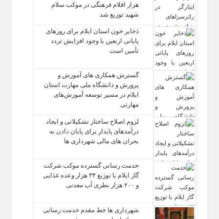
هزار اقلام فرهنگی در موکب سلام
شهید توزیع شد
ذخایر خون استان ایلام برای روزهای
پایانی اربعین با وجود افزایش تردد
تأمین است
گسترش همکاری‌ های آموزش و
پرورش و دانشگاه ملی مهارت استان
ایلام در مسیر توسعه آموزش‌های
مهارتی
لزوم اصلاح ساختار تشکیلاتی و ایجاد
درآمدهای پایدار برای پایان دادن به
بحران‌ های مالی شهرداری‌ ها
خدمت رسانی گسترده موکب شرکت
گاز ایلام با توزیع ۳۴ هزار وعده غذایی
و ۲۰۰ هزار بطری آب معدنی
شهرداری‌ ها خط مقدم خدمت ‌رسانی