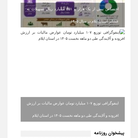
اختصاص بیش از یک هزار و ۴۵۱ میلیارد ریال تسهیلات به
عشایر استان ایلام در سال ۱۴۰۵
اینفوگرافی توزیع ۱۰۷ میلیارد تومان عوارض مالیات بر ارزش
افزوده و آلایندگی طی دو ماهه نخست ۱۴۰۵ در استان ایلام
پیشخوان روزنامه