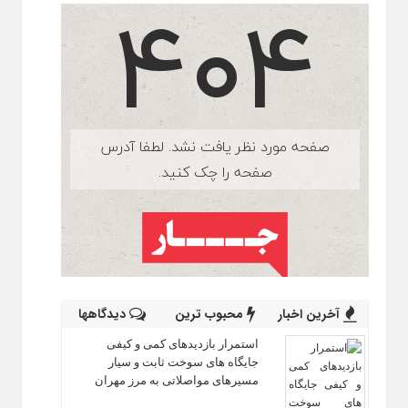
آخرین اخبار
محبوب ترین
دیدگاهها
استمرار بازدیدهای کمی و کیفی
جایگاه‌ های سوخت ثابت و سیار
مسیرهای مواصلاتی به مرز مهران