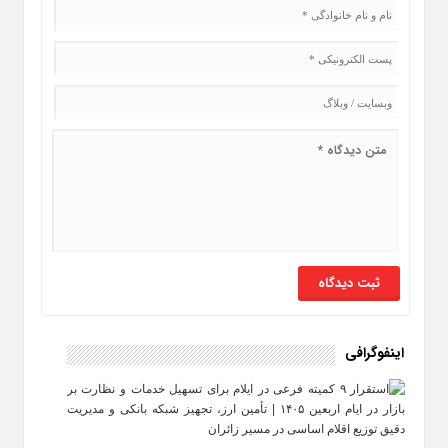
اینفوگرافی