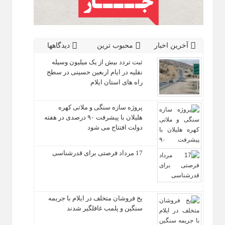
آخرین اخبار
محبوب ترین
دیدگاهها
ثبت تردد بیش از یک میلیون وسیله
نقلیه در ایام اربعین حسینی در سطح
راه‌ های استان ایلام
پروژه سازه سنگی و ملاتی کهره
هلیلان با پیشرفت ۹۰ درصدی در هفته
دولت افتتاح می شود
17 مرداد فرصتی برای قدرشناسی
یخ‌ فروشان متخلف در ایلام با جریمه
سنگین و پلمب غافلگیر شدند