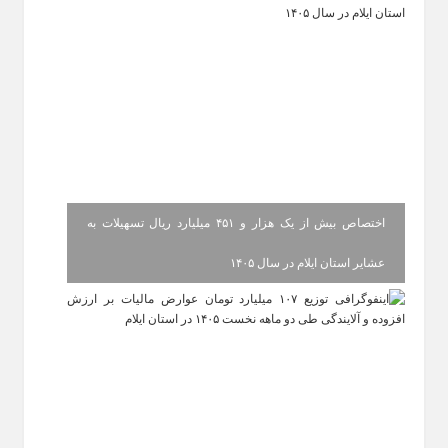
اختصاص بیش از یک هزار و ۴۵۱ میلیارد ریال تسهیلات به
عشایر استان ایلام در سال ۱۴۰۵