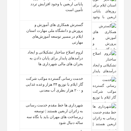
پایانی اربعین با وجود افزایش تردد
تأمین است
گسترش همکاری‌ های آموزش و
پرورش و دانشگاه ملی مهارت استان
ایلام در مسیر توسعه آموزش‌های
مهارتی
لزوم اصلاح ساختار تشکیلاتی و ایجاد
درآمدهای پایدار برای پایان دادن به
بحران‌ های مالی شهرداری‌ ها
خدمت رسانی گسترده موکب شرکت
گاز ایلام با توزیع ۳۴ هزار وعده غذایی
و ۲۰۰ هزار بطری آب معدنی
شهرداری‌ ها خط مقدم خدمت ‌رسانی
به زائران اربعین هستند | توسعه
زیرساخت ‌های مهران باید با نگاه سه‌
ساله دنبال شود