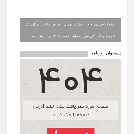
اینفوگرافی توزیع ۱۰۷ میلیارد تومان عوارض مالیات بر ارزش
افزوده و آلایندگی طی دو ماهه نخست ۱۴۰۵ در استان ایلام
پیشخوان روزنامه