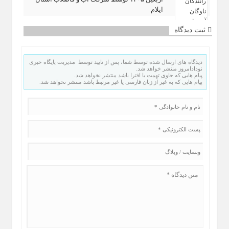
ایلام
ثبت دیدگاه
دیدگاه های ارسال شده توسط شما، پس از تایید توسط مدیریت پایگاه خبری
نودادامروز منتشر خواهد شد.
پیام هایی که حاوی تهمت یا افترا باشد منتشر نخواهد شد.
پیام هایی که به غیر از زبان فارسی یا غیر مرتبط باشد منتشر نخواهد شد.