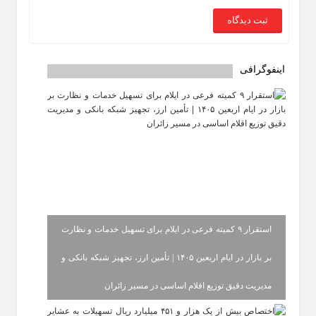
اینفوگرافی
استقرار ۹ کمیته فرعی در ایلام برای تسهیل خدمات و نظارت
بر بازار در ایام اربعین ۱۴۰۵ | تأمین ارز، تجهیز شبکه بانکی و
مدیریت دقیق توزیع اقلام اساسی در مسیر زائران