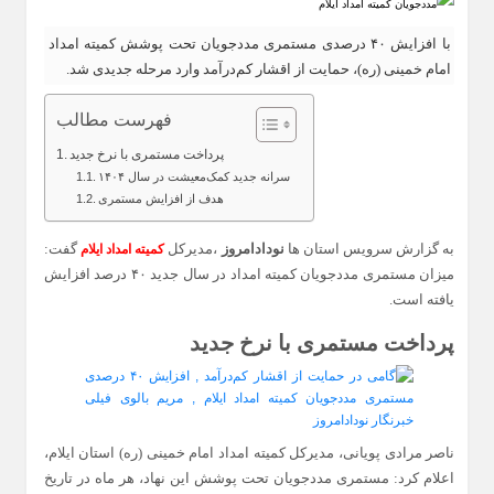
با افزایش ۴۰ درصدی مستمری مددجویان تحت پوشش کمیته امداد
امام خمینی (ره)، حمایت از اقشار کم‌درآمد وارد مرحله جدیدی شد.
فهرست مطالب
پرداخت مستمری با نرخ جدید
سرانه جدید کمک‌معیشت در سال ۱۴۰۴
هدف از افزایش مستمری
به گزارش سرویس استان ها
نودادامروز
،مدیرکل
گفت:
کمیته امداد ایلام
میزان مستمری مددجویان کمیته امداد در سال جدید ۴۰ درصد افزایش
یافته است.
پرداخت مستمری با نرخ جدید
ناصر مرادی پویانی، مدیرکل کمیته امداد امام خمینی (ره) استان ایلام،
اعلام کرد: مستمری مددجویان تحت پوشش این نهاد، هر ماه در تاریخ