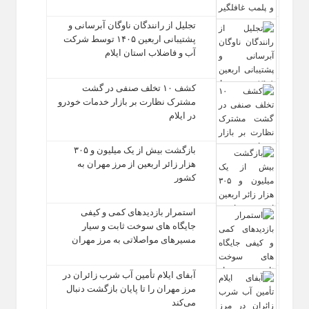
تجلیل از رانندگان ناوگان آبرسانی و
پشتیبانی اربعین ۱۴۰۵ توسط شرکت
آب و فاضلاب استان ایلام
کشف ۱۰ تخلف صنفی در گشت
مشترک نظارت بر بازار خدمات خودرو
در ایلام
بازگشت بیش از یک میلیون و ۳۰۵
هزار زائر اربعین از مرز مهران به
کشور
استمرار بازدیدهای کمی و کیفی
جایگاه‌ های سوخت ثابت و سیار
مسیرهای مواصلاتی به مرز مهران
آبفای ایلام تأمین آب شرب زائران در
مرز مهران را تا پایان بازگشت دنبال
می‌کند