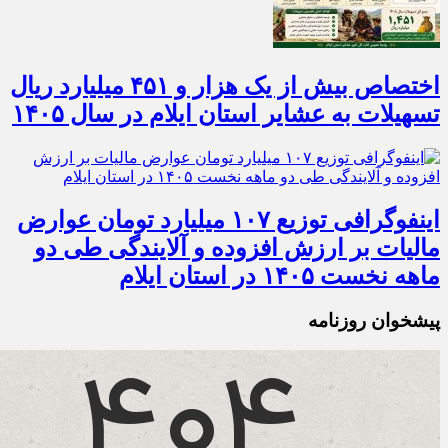
اختصاص بیش از یک هزار و ۴۵۱ میلیارد ریال
تسهیلات به عشایر استان ایلام در سال ۱۴۰۵
اینفوگرافی توزیع ۱۰۷ میلیارد تومان عوارض
مالیات بر ارزش افزوده و آلایندگی طی دو
ماهه نخست ۱۴۰۵ در استان ایلام
پیشخوان روزنامه