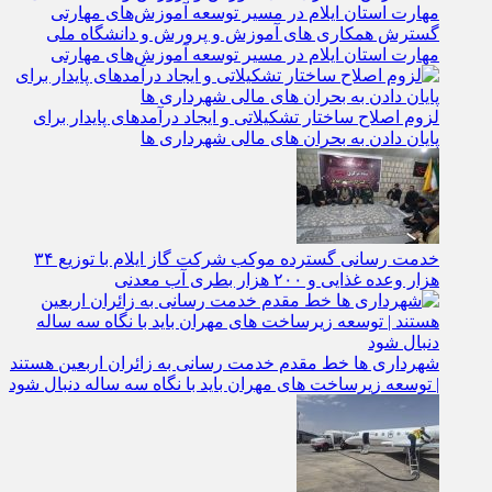
گسترش همکاری‌ های آموزش و پرورش و دانشگاه ملی
مهارت استان ایلام در مسیر توسعه آموزش‌های مهارتی
لزوم اصلاح ساختار تشکیلاتی و ایجاد درآمدهای پایدار برای
پایان دادن به بحران‌ های مالی شهرداری‌ ها
خدمت رسانی گسترده موکب شرکت گاز ایلام با توزیع ۳۴
هزار وعده غذایی و ۲۰۰ هزار بطری آب معدنی
شهرداری‌ ها خط مقدم خدمت ‌رسانی به زائران اربعین هستند
| توسعه زیرساخت ‌های مهران باید با نگاه سه‌ ساله دنبال شود