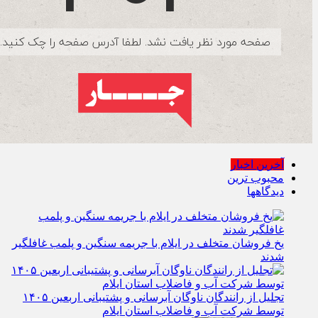
آخرین اخبار
محبوب ترین
دیدگاهها
یخ‌ فروشان متخلف در ایلام با جریمه سنگین و پلمب غافلگیر
شدند
تجلیل از رانندگان ناوگان آبرسانی و پشتیبانی اربعین ۱۴۰۵
توسط شرکت آب و فاضلاب استان ایلام