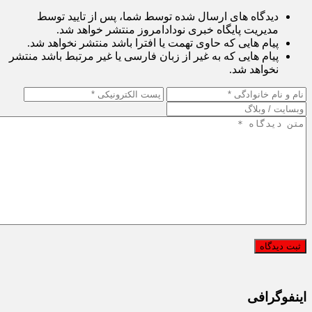
دیدگاه های ارسال شده توسط شما، پس از تایید توسط
مدیریت پایگاه خبری نودادامروز منتشر خواهد شد.
پیام هایی که حاوی تهمت یا افترا باشد منتشر نخواهد شد.
پیام هایی که به غیر از زبان فارسی یا غیر مرتبط باشد منتشر
نخواهد شد.
اینفوگرافی