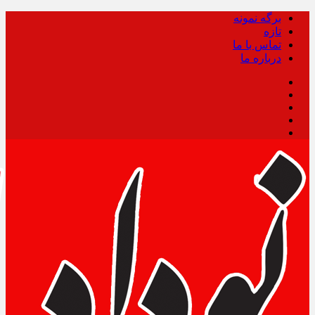
برگه نمونه
تازه
تماس با ما
درباره ما