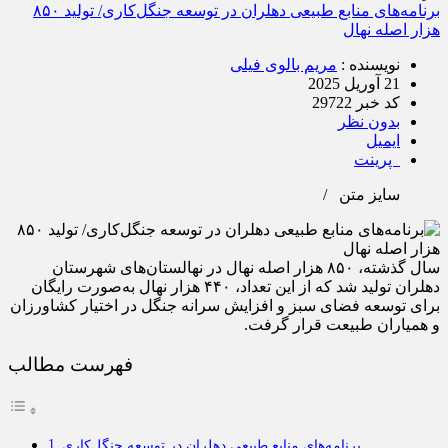
برنامه‌های منابع طبیعی دهلران در توسعه جنگل‌کاری/ تولید ۸۵۰
هزار اصله نهال
نویسنده :
مریم بالوی فیلی
21 آوریل 2025
کد خبر 29722
بدون نظر
ایمیل
پرینت
سایز متن
/
سال گذشته، ۸۵۰ هزار اصله نهال در نهالستان‌های شهرستان
دهلران تولید شد که از این تعداد، ۴۴۰ هزار نهال به‌صورت رایگان
برای توسعه فضای سبز و افزایش سرانه جنگل در اختیار کشاورزان
و همیاران طبیعت قرار گرفت.
فهرست مطالب
برنامه‌های منابع طبیعی دهلران در توسعه جنگل‌کاری