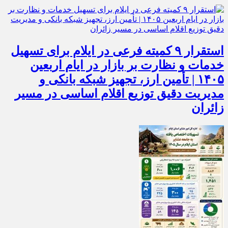
استقرار ۹ کمیته فرعی در ایلام برای تسهیل
خدمات و نظارت بر بازار در ایام اربعین
۱۴۰۵ | تأمین ارز، تجهیز شبکه بانکی و
مدیریت دقیق توزیع اقلام اساسی در مسیر
زائران