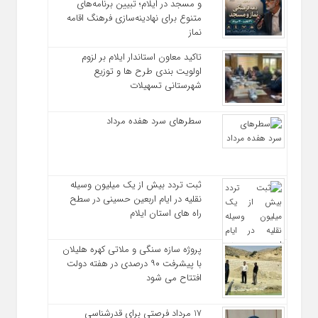
و مسجد در ایلام؛ تبیین برنامه‌های
متنوع برای نهادینه‌سازی فرهنگ اقامه
نماز
تاکید معاون استاندار ایلام بر لزوم
اولویت‌ بندی طرح‌ ها و توزیع
شهرستانی تسهیلات
سطرهای سرد هفده مرداد
ثبت تردد بیش از یک میلیون وسیله
نقلیه در ایام اربعین حسینی در سطح
راه‌ های استان ایلام
پروژه سازه سنگی و ملاتی کهره هلیلان
با پیشرفت ۹۰ درصدی در هفته دولت
افتتاح می شود
17 مرداد فرصتی برای قدرشناسی