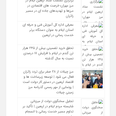
برگزاری نشست ستاد اربعین ایلام در
مرز مهران؛ فرصت‌ های اقتصادی در
مرزها و تهدیدهای جاده‌ ای در مسیر
زائران
معرفی اداره کل آموزش فنی و حرفه‌ ای
استان ایلام به‌ عنوان دستگاه برتر
خدمت‌ رسانی در اربعین
تحقق خرید تضمینی بیش از ۲۴۵ هزار
تن گندم در ایلام با افزایش ۱۷ درصدی
نسبت به سال گذشته
مرز چیلات از ۲۸ صفر برای تردد زائران
فعال می‌ شود | توسعه زیرساخت‌ ها و
اقتصاد اربعین در دستور کار دولت است
| رونمایی از مهر رسمی گذرنامه مرز
زمینی چیلات
تجلیل سخنگوی دولت از میزبانی
شایسته مردم ایلام در اربعین | تأکید بر
تداوم مسیر خدمت‌ رسانی با انسجام