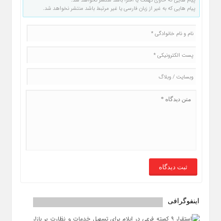
پیام هایی که حاوی تهمت یا افترا باشد منتشر نخواهد شد.
پیام هایی که به غیر از زبان فارسی یا غیر مرتبط باشد منتشر نخواهد شد.
اینفوگرافی