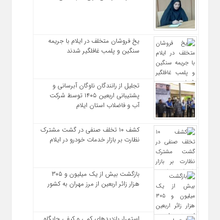
یخ‌ فروشان متخلف در ایلام با جریمه
سنگین و پلمب غافلگیر شدند
تجلیل از رانندگان ناوگان آبرسانی و
پشتیبانی اربعین ۱۴۰۵ توسط شرکت
آب و فاضلاب استان ایلام
کشف ۱۰ تخلف صنفی در گشت مشترک
نظارت بر بازار خدمات خودرو در ایلام
بازگشت بیش از یک میلیون و ۳۰۵
هزار زائر اربعین از مرز مهران به کشور
استمرار بازدیدهای کمی و کیفی جایگاه‌