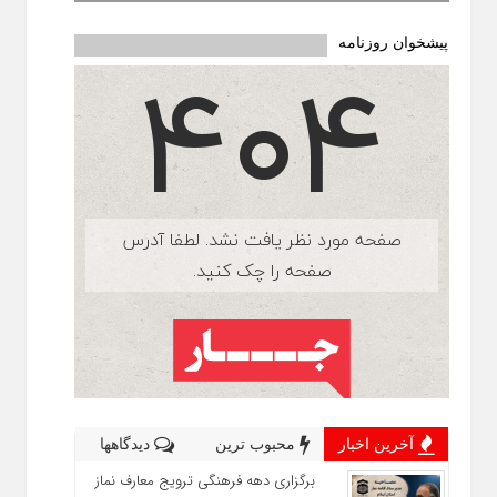
پیشخوان روزنامه
آخرین اخبار
محبوب ترین
دیدگاهها
برگزاری دهه فرهنگی ترویج معارف نماز