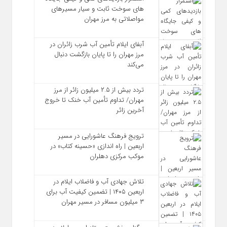
های سوخت ثابت و سیار مسیرهای
مواصلاتی به مرز مهران
آبفای ایلام تأمین آب شرب زائران در
مرز مهران را تا پایان بازگشت دنبال
می‌کند
تردد بیش از ۲.۵ میلیون زائر از مرز
مهران/ تداوم تأمین آب خنک تا خروج
آخرین زائر
ترویج فرهنگ عاشورایی در مسیر
اربعین | راه‌ اندازی «حسینه کتاب» در
موکب مرکزی دهلران
تلاش جهادی آب و فاضلاب ایلام در
اربعین ۱۴۰۵ | تضمین کیفیت آب برای
۳ میلیون مسافر در مسیر مهران