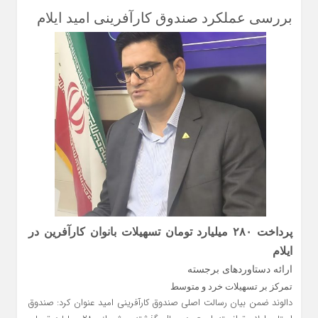
بررسی عملکرد صندوق کارآفرینی امید ایلام
پرداخت ۲۸۰ میلیارد تومان تسهیلات بانوان کارآفرین در
ایلام
ارائه دستاوردهای برجسته
تمرکز بر تسهیلات خرد و متوسط
دالوند ضمن بیان رسالت اصلی صندوق کارآفرینی امید عنوان کرد: صندوق