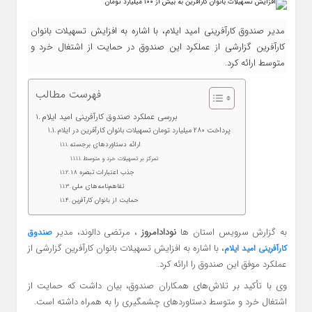
مدیر صندوق کارآفرینی امید ایلام، با اشاره به افزایش تسهیلات بانوان
کارآفرین گزارشی از عملکرد این صندوق در حمایت از اشتغال خرد و
متوسط ارائه کرد.
فهرست مطالب
بررسی عملکرد صندوق کارآفرینی امید ایلام
پرداخت ۲۸۰ میلیارد تومان تسهیلات بانوان کارآفرین در ایلام
ارائه دستاوردهای برجسته
تمرکز بر تسهیلات خرد و متوسط
جذب اعتبارات تبصره ۱۸
تفاهم‌نامه‌های ملی
حمایت از بانوان کارآفرین
به گزارش سرویس استان ها
نودادامروز
، مرتضی دالوند، مدیر
صندوق
، با اشاره به افزایش تسهیلات بانوان کارآفرین گزارشی از
کارآفرینی امید ایلام
عملکرد موفق این صندوق را ارائه کرد.
وی با تأکید بر تلاش‌های همکاران صندوق، بیان داشت که حمایت از
اشتغال خرد و متوسط دستاوردهای چشمگیری را به همراه داشته است.