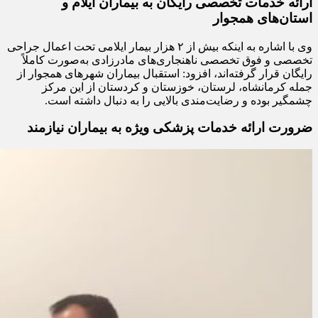
ارائه خدمات تخصصی رایگان به بیماران ایلام و
استان‌های همجوار
وی با اشاره به اینکه بیش از ۲ هزار بیمار ایلامی تحت اعمال جراحی
تخصصی و فوق تخصصی ناهنجاری‌های مادرزادی به‌صورت کاملاً
رایگان قرار گرفته‌اند، افزود: استقبال بیماران شهرهای همجوار از
جمله کرمانشاه، لرستان، خوزستان و کردستان از این مرکز
چشمگیر بوده و رضایت‌مندی بالایی را به دنبال داشته است.
ضرورت ارائه خدمات پزشکی ویژه به بیماران نیازمند