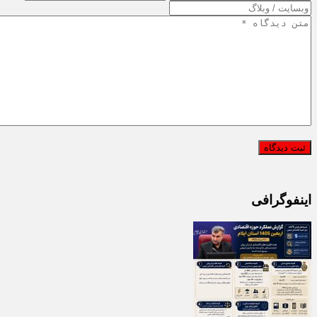
اینفوگرافی