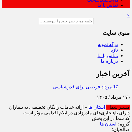
تماس با ما
×
منوی سایت
برگه نمونه
تازه
تماس با ما
درباره ما
آخرین اخبار
17 مرداد فرصتی برای قدرشناسی
مسیر شما
استان ها
» ارائه خدمات رایگان تخصصی به بیماران
دارای ناهنجاری‌های مادرزادی در ایلام اقدامی مؤثر است
کد شما در این بخش
گروه :
استان ها
صالحیان؛