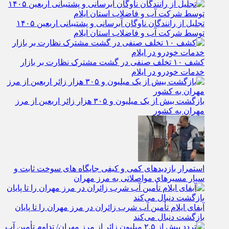
تجلیل از رانندگان ناوگان آبرسانی و پشتیبانی اربعین ۱۴۰۵
توسط شرکت آب و فاضلاب استان ایلام
کشف ۱۰ تخلف صنفی در گشت مشترک نظارت بر بازار
خدمات خودرو در ایلام
بازگشت بیش از یک میلیون و ۳۰۵ هزار زائر اربعین از مرز
مهران به کشور
استمرار بازدیدهای کمی و کیفی جایگاه‌ های سوخت ثابت و
سیار مسیرهای مواصلاتی به مرز مهران
آبفای ایلام تأمین آب شرب زائران در مرز مهران را تا پایان
بازگشت دنبال می‌کند