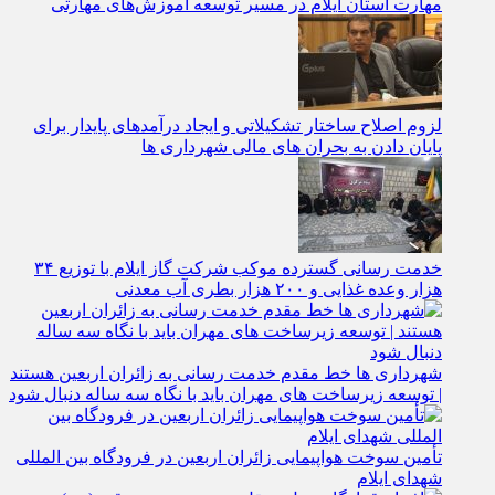
مهارت استان ایلام در مسیر توسعه آموزش‌های مهارتی
لزوم اصلاح ساختار تشکیلاتی و ایجاد درآمدهای پایدار برای
پایان دادن به بحران‌ های مالی شهرداری‌ ها
خدمت رسانی گسترده موکب شرکت گاز ایلام با توزیع ۳۴
هزار وعده غذایی و ۲۰۰ هزار بطری آب معدنی
شهرداری‌ ها خط مقدم خدمت ‌رسانی به زائران اربعین هستند
| توسعه زیرساخت ‌های مهران باید با نگاه سه‌ ساله دنبال شود
تأمین سوخت هواپیمایی زائران اربعین در فرودگاه بین المللی
شهدای ایلام