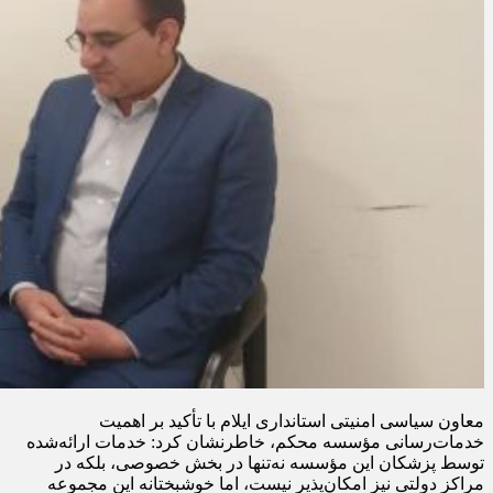
معاون سیاسی امنیتی استانداری ایلام با تأکید بر اهمیت
خدمات‌رسانی مؤسسه محکم، خاطرنشان کرد: خدمات ارائه‌شده
توسط پزشکان این مؤسسه نه‌تنها در بخش خصوصی، بلکه در
مراکز دولتی نیز امکان‌پذیر نیست، اما خوشبختانه این مجموعه