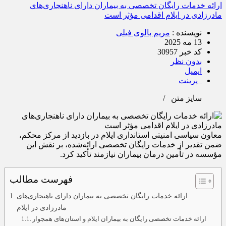
ارائه خدمات رایگان تخصصی به بیماران دارای ناهنجاری‌های
مادرزادی در ایلام اقدامی مؤثر است
نویسنده :
مریم بالوی فیلی
13 مه 2025
کد خبر 30957
بدون نظر
ایمیل
پرینت
سایز متن
/
معاون سیاسی امنیتی استانداری ایلام در بازدید از مرکز محکم،
ضمن تقدیر از خدمات رایگان تخصصی ارائه‌شده، بر نقش این
مؤسسه در تأمین درمان بیماران نیازمند تأکید کرد.
فهرست مطالب
ارائه خدمات رایگان تخصصی به بیماران دارای ناهنجاری‌های
مادرزادی در ایلام
ارائه خدمات تخصصی رایگان به بیماران ایلام و استان‌های همجوار