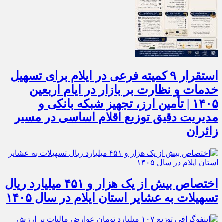
استقرار ۹ کمیته فرعی در ایلام برای تسهیل
خدمات و نظارت بر بازار در ایام اربعین
۱۴۰۵ | تأمین ارز، تجهیز شبکه بانکی و
مدیریت دقیق توزیع اقلام اساسی در مسیر
زائران
اختصاص بیش از یک هزار و ۴۵۱ میلیارد ریال
تسهیلات به عشایر استان ایلام در سال ۱۴۰۵