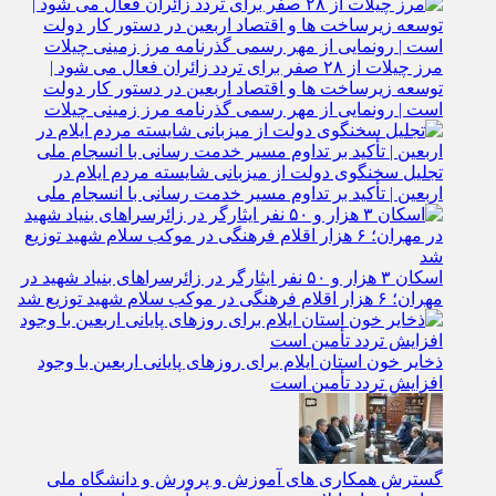
مرز چیلات از ۲۸ صفر برای تردد زائران فعال می‌ شود |
توسعه زیرساخت‌ ها و اقتصاد اربعین در دستور کار دولت
است | رونمایی از مهر رسمی گذرنامه مرز زمینی چیلات
تجلیل سخنگوی دولت از میزبانی شایسته مردم ایلام در
اربعین | تأکید بر تداوم مسیر خدمت‌ رسانی با انسجام ملی
اسکان ۳ هزار و ۵۰ نفر ایثارگر در زائرسراهای بنیاد شهید در
مهران؛ ۶ هزار اقلام فرهنگی در موکب سلام شهید توزیع شد
ذخایر خون استان ایلام برای روزهای پایانی اربعین با وجود
افزایش تردد تأمین است
گسترش همکاری‌ های آموزش و پرورش و دانشگاه ملی