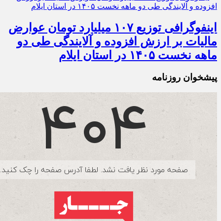
اینفوگرافی توزیع ۱۰۷ میلیارد تومان عوارض
مالیات بر ارزش افزوده و آلایندگی طی دو
ماهه نخست ۱۴۰۵ در استان ایلام
پیشخوان روزنامه