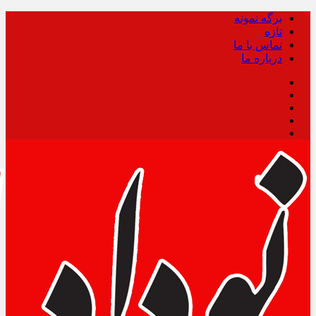
برگه نمونه
تازه
تماس با ما
درباره ما