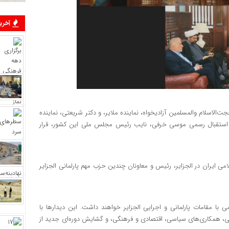
آخرین
‌الاسلام والمسلمین آزادیخواه، نماینده ملایر، و دکتر شریعتی، نماینده
ورد استقبال رسمی موسی خرفی، نایب رئیس مجلس ملی این کشور، قرار
امی ایران در الجزایر، رئیس و معاونان چندین حزب مهم پارلمانی الجزایر
با مقامات پارلمانی و اجرایی الجزایر خواهند داشت. این دیدارها با
، همکاری‌های سیاسی، اقتصادی و فرهنگی، و گشایش دوره‌ای جدید از