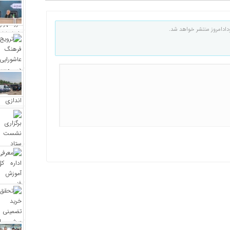
دادامروز منتشر خواهد شد.