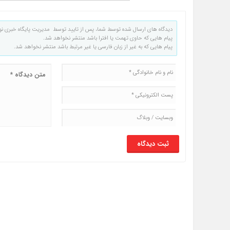
دیدگاه های ارسال شده توسط شما، پس از تایید توسط مدیریت پایگاه خبری نو
پیام هایی که حاوی تهمت یا افترا باشد منتشر نخواهد شد.
پیام هایی که به غیر از زبان فارسی یا غیر مرتبط باشد منتشر نخواهد شد.