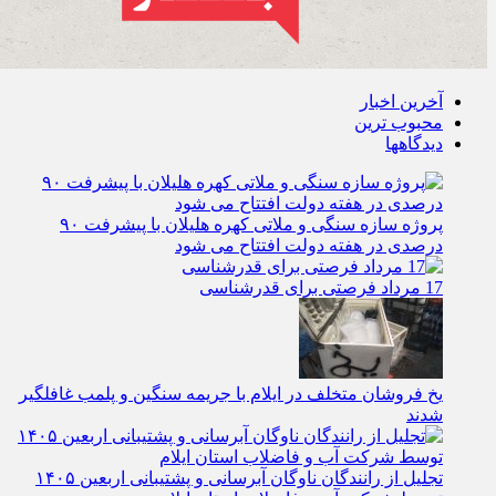
آخرین اخبار
محبوب ترین
دیدگاهها
پروژه سازه سنگی و ملاتی کهره هلیلان با پیشرفت ۹۰
درصدی در هفته دولت افتتاح می شود
17 مرداد فرصتی برای قدرشناسی
یخ‌ فروشان متخلف در ایلام با جریمه سنگین و پلمب غافلگیر
شدند
تجلیل از رانندگان ناوگان آبرسانی و پشتیبانی اربعین ۱۴۰۵