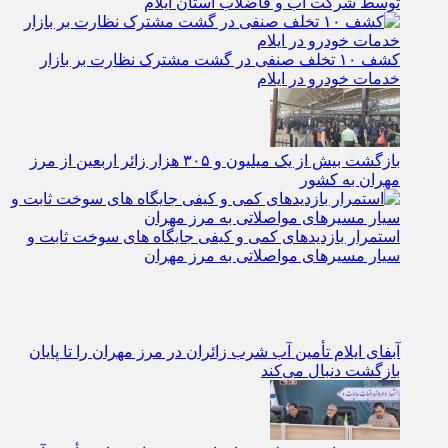
توسط شرکت آب و فاضلاب استان ایلام
کشف ۱۰ تخلف صنفی در گشت مشترک نظارت بر بازار
خدمات خودرو در ایلام
بازگشت بیش از یک میلیون و ۳۰۵ هزار زائر اربعین از مرز
مهران به کشور
استمرار بازدیدهای کمی و کیفی جایگاه‌ های سوخت ثابت و
سیار مسیرهای مواصلاتی به مرز مهران
آبفای ایلام تأمین آب شرب زائران در مرز مهران را تا پایان
بازگشت دنبال می‌کند