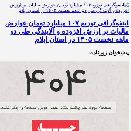
اینفوگرافی توزیع ۱۰۷ میلیارد تومان عوارض
مالیات بر ارزش افزوده و آلایندگی طی دو
ماهه نخست ۱۴۰۵ در استان ایلام
پیشخوان روزنامه