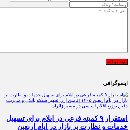
اینفوگرافی
استقرار ۹ کمیته فرعی در ایلام برای تسهیل
خدمات و نظارت بر بازار در ایام اربعین