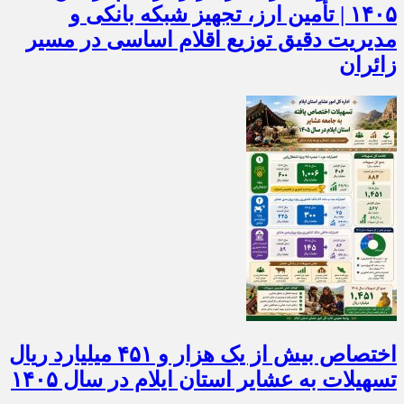
۱۴۰۵ | تأمین ارز، تجهیز شبکه بانکی و
مدیریت دقیق توزیع اقلام اساسی در مسیر
زائران
اختصاص بیش از یک هزار و ۴۵۱ میلیارد ریال
تسهیلات به عشایر استان ایلام در سال ۱۴۰۵