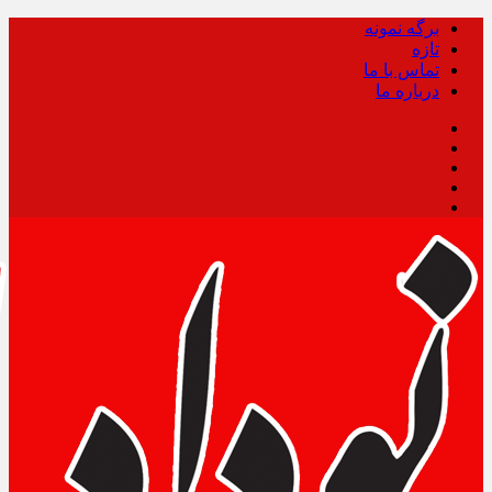
برگه نمونه
تازه
تماس با ما
درباره ما