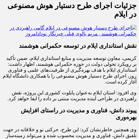
جزئیات اجرای طرح دستیار هوش مصنوعی
در ایلام
نقش استانداری ایلام در توسعه حکمرانی هوشمند
کریمی، معاون توسعه مدیریت و منابع استانداری ایلام، ضمن تأکید
بر رویکرد تحولی دولت در حوزه حکمرانی هوشمند، اظهار داشت:
استانداری ایلام با هدف بهره‌گیری از ظرفیت‌های علمی و فناوری
روز، اجرای طرح دستیار هوش مصنوعی را با همکاری دانشگاه ایلام
آغاز کرده است.
وی افزود: استان ایلام به‌عنوان پایلوت کشوری این پروژه، نقش
راهبردی در طراحی آینده مدیریت مبتنی بر داده را ایفا خواهد کرد.
پیوند دانش، فناوری و مدیریت در راستای افزایش
بهره‌وری
وی همچنین خاطرنشان کرد: این طرح، حرکتی نو و خلاقانه در جهت
تلفیق دانش، فناوری و مدیریت محسوب شده و می‌تواند زمینه‌ساز