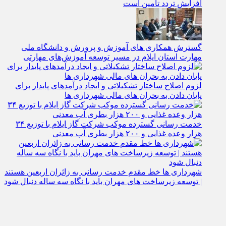
افزایش تردد تأمین است
گسترش همکاری‌ های آموزش و پرورش و دانشگاه ملی
مهارت استان ایلام در مسیر توسعه آموزش‌های مهارتی
لزوم اصلاح ساختار تشکیلاتی و ایجاد درآمدهای پایدار برای
پایان دادن به بحران‌ های مالی شهرداری‌ ها
خدمت رسانی گسترده موکب شرکت گاز ایلام با توزیع ۳۴
هزار وعده غذایی و ۲۰۰ هزار بطری آب معدنی
شهرداری‌ ها خط مقدم خدمت ‌رسانی به زائران اربعین هستند
| توسعه زیرساخت ‌های مهران باید با نگاه سه‌ ساله دنبال شود