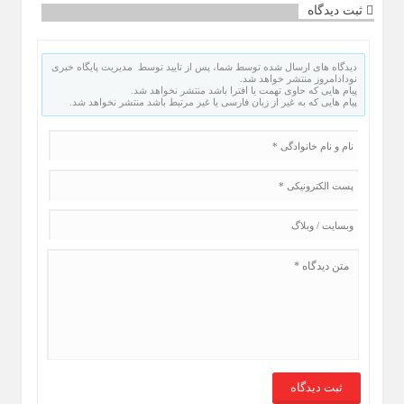
ثبت دیدگاه
دیدگاه های ارسال شده توسط شما، پس از تایید توسط مدیریت پایگاه خبری
نودادامروز منتشر خواهد شد.
پیام هایی که حاوی تهمت یا افترا باشد منتشر نخواهد شد.
پیام هایی که به غیر از زبان فارسی یا غیر مرتبط باشد منتشر نخواهد شد.