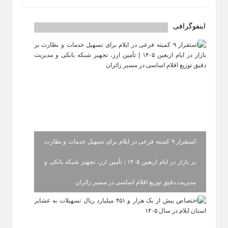
اینفوگرافی
استقرار ۹ کمیته فرعی در ایلام برای تسهیل خدمات و نظارت
بر بازار در ایام اربعین ۱۴۰۵ | تأمین ارز، تجهیز شبکه بانکی و
مدیریت دقیق توزیع اقلام اساسی در مسیر زائران