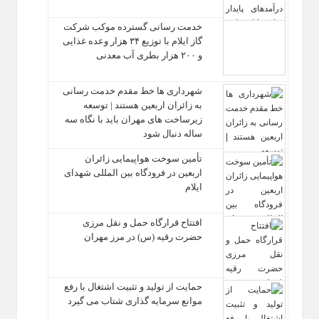
خدمت رسانی گسترده موکب شرکت
گاز ایلام با توزیع ۳۴ هزار وعده غذایی
و ۲۰۰ هزار بطری آب معدنی
شهرداری‌ ها خط مقدم خدمت ‌رسانی
به زائران اربعین هستند | توسعه
زیرساخت ‌های مهران باید با نگاه سه‌
ساله دنبال شود
تأمین سوخت هواپیمایی زائران
اربعین در فرودگاه بین المللی شهدای
ایلام
افتتاح قرارگاه حمل‌ و نقل مرزی
حضرت رقیه (س) در مرز مهران
حمایت از تولید و تثبیت اشتغال با رفع
موانع سرمایه‌ گذاری شتاب می‌ گیرد