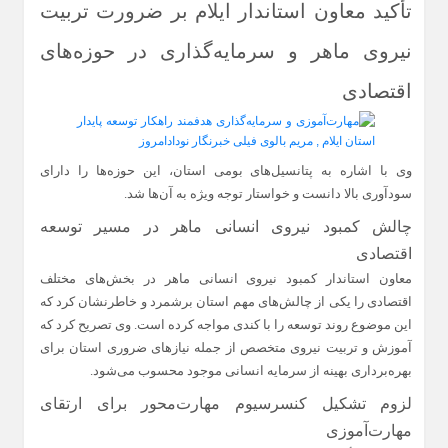
تأکید معاون استاندار ایلام بر ضرورت تربیت
نیروی ماهر و سرمایه‌گذاری در حوزه‌های
اقتصادی
وی با اشاره به پتانسیل‌های بومی استان، این حوزه‌ها را دارای
سودآوری بالا دانست و خواستار توجه ویژه به آن‌ها شد.
چالش کمبود نیروی انسانی ماهر در مسیر توسعه
اقتصادی
معاون استاندار کمبود نیروی انسانی ماهر در بخش‌های مختلف
اقتصادی را یکی از چالش‌های مهم استان برشمرد و خاطرنشان کرد که
این موضوع روند توسعه را با کندی مواجه کرده است. وی تصریح کرد که
آموزش و تربیت نیروی متخصص از جمله نیازهای ضروری استان برای
بهره‌برداری بهینه از سرمایه انسانی موجود محسوب می‌شود.
لزوم تشکیل کنسرسیوم مهارت‌محور برای ارتقای
مهارت‌آموزی