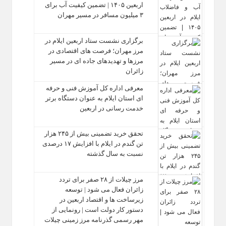
اربعین ۱۴۰۵ | تضمین کیفیت آب برای
۳ میلیون مسافر در مسیر مهران
برگزاری نشست ستاد اربعین ایلام در
مرز مهران؛ فرصت‌ های اقتصادی در
مرزها و تهدیدهای جاده‌ ای در مسیر
زائران
معرفی اداره کل آموزش فنی و حرفه‌
ای استان ایلام به‌ عنوان دستگاه برتر
خدمت‌ رسانی در اربعین
تحقق خرید تضمینی بیش از ۲۴۵ هزار
تن گندم در ایلام با افزایش ۱۷ درصدی
نسبت به سال گذشته
مرز چیلات از ۲۸ صفر برای تردد
زائران فعال می‌ شود | توسعه
زیرساخت‌ ها و اقتصاد اربعین در
دستور کار دولت است | رونمایی از
مهر رسمی گذرنامه مرز زمینی چیلات