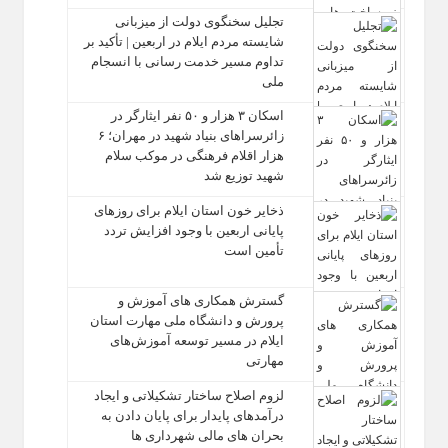
تجلیل سخنگوی دولت از میزبانی
شایسته مردم ایلام در اربعین | تأکید بر
تداوم مسیر خدمت‌ رسانی با انسجام
ملی
اسکان ۳ هزار و ۵۰ نفر ایثارگر در
زائرسراهای بنیاد شهید در مهران؛ ۶
هزار اقلام فرهنگی در موکب سلام
شهید توزیع شد
ذخایر خون استان ایلام برای روزهای
پایانی اربعین با وجود افزایش تردد
تأمین است
گسترش همکاری‌ های آموزش و
پرورش و دانشگاه ملی مهارت استان
ایلام در مسیر توسعه آموزش‌های
مهارتی
لزوم اصلاح ساختار تشکیلاتی و ایجاد
درآمدهای پایدار برای پایان دادن به
بحران‌ های مالی شهرداری‌ ها