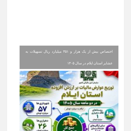
اختصاص بیش از یک هزار و ۴۵۱ میلیارد ریال تسهیلات به
عشایر استان ایلام در سال ۱۴۰۵