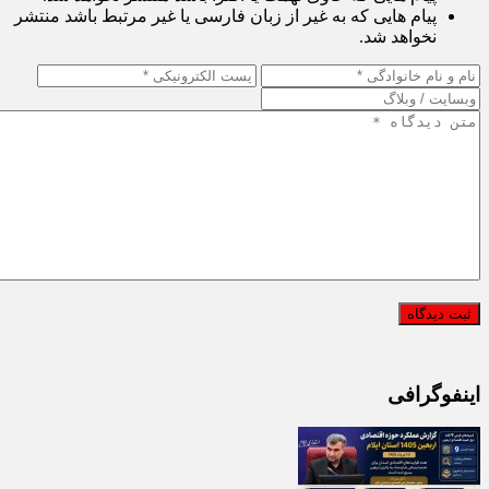
پیام هایی که به غیر از زبان فارسی یا غیر مرتبط باشد منتشر
نخواهد شد.
اینفوگرافی