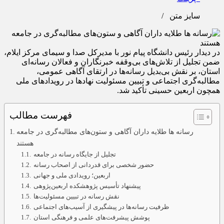
سایز متن
/
در دیدار رئیس دانشگاه پیام نور با مدیرکل صدا و سیمای مرکز ایلام،
ضمن تجلیل از تلاش‌های بی‌وقفه خبرنگاران و فعالان رسانه‌ای
استان، بر نقش بی‌بدیل رسانه‌ها در ارتقای آگاهی عمومی،
مطالبه‌گری اجتماعی و تبیین مسئولیت نهادها در رویدادهای ملی
همچون اربعین حسینی تأکید شد.
فهرست مطالب
رسانه‌ ها طلایه‌ داران آگاهی و ستون‌های مطالبه‌گری در جامعه
هستند
تجلیل از جایگاه رسانه در جامعه
حضور شخصی برای قدردانی از اصحاب رسانه
اربعین؛ رویدادی ملی و جهانی
پیشنهاد تأسیس پژوهشکده اربعین‌پژوهی
نقش رسانه در تبیین مسئولیت‌ها
ظرفیت رسانه‌ها در پیشگیری از آسیب‌های اجتماعی
پوشش پیشرفت‌های علمی و فرهنگی استان