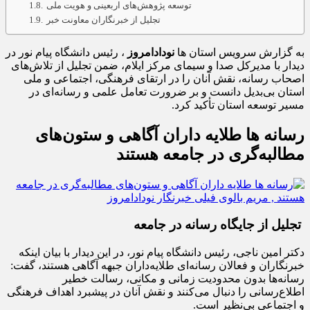
توسعه پژوهش‌های اربعینی و هویت ملی
تجلیل از خبرنگاران معاونت خبر
به گزارش سرویس استان ها
نودادامروز
، رئیس دانشگاه پیام نور در
دیدار با مدیرکل صدا و سیمای مرکز ایلام، ضمن تجلیل از تلاش‌های
اصحاب رسانه، نقش آنان را در ارتقای فرهنگی، اجتماعی و ملی
استان بی‌بدیل دانست و بر ضرورت تعامل علمی و رسانه‌ای در
مسیر توسعه استان تأکید کرد.
رسانه‌ ها طلایه‌ داران آگاهی و ستون‌های
مطالبه‌گری در جامعه هستند
تجلیل از جایگاه رسانه در جامعه
دکتر امین ناجی، رئیس دانشگاه پیام نور، در این دیدار با بیان اینکه
خبرنگاران و فعالان رسانه‌ای طلایه‌داران جبهه آگاهی هستند، گفت:
رسانه‌ها بدون محدودیت زمانی و مکانی، رسالت خطیر
اطلاع‌رسانی را دنبال می‌کنند و نقش آنان در پیشبرد اهداف فرهنگی
و اجتماعی بی‌نظیر است.