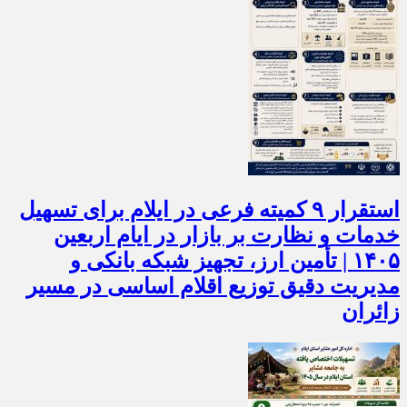
استقرار ۹ کمیته فرعی در ایلام برای تسهیل
خدمات و نظارت بر بازار در ایام اربعین
۱۴۰۵ | تأمین ارز، تجهیز شبکه بانکی و
مدیریت دقیق توزیع اقلام اساسی در مسیر
زائران