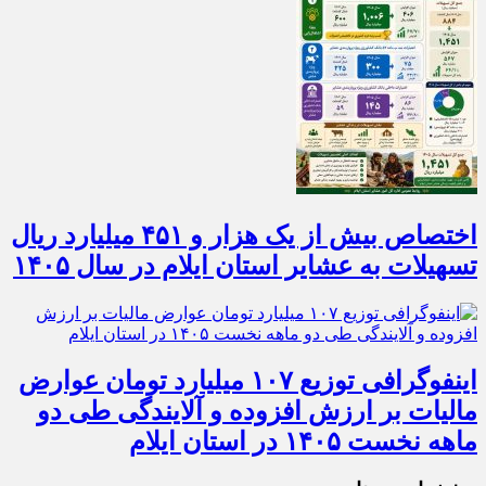
اختصاص بیش از یک هزار و ۴۵۱ میلیارد ریال
تسهیلات به عشایر استان ایلام در سال ۱۴۰۵
اینفوگرافی توزیع ۱۰۷ میلیارد تومان عوارض
مالیات بر ارزش افزوده و آلایندگی طی دو
ماهه نخست ۱۴۰۵ در استان ایلام