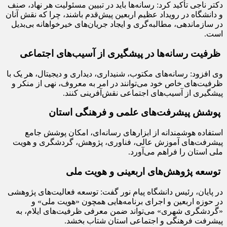
دکتر ناجی تأکید کرد: رسانه‌ها باید در تبیین مسئولیت هر نهاد، صنف
و دانشگاه در رویداد عظیم اربعین پیش‌قدم باشند، چرا که نقش آنان
در سازماندهی، مطالبه‌گری و ایجاد جریان‌های خیرخواهانه بی‌بدیل
است.
ظرفیت رسانه‌ها در پیشگیری از آسیب‌های اجتماعی
وی افزود: رسانه‌های مکتوب، شنیداری، دیداری و دیجیتال، هر یک با
ظرفیت‌های خاص خود می‌توانند در امر به معروف، نهی از منکر و
پیشگیری از آسیب‌های اجتماعی نقش‌آفرینی کنند.
پوشش پیشرفت‌های علمی و فرهنگی استان
استفاده هوشمندانه از ابزارهای رسانه‌ای، امکان پوشش جامع
پیشرفت‌های آموزش عالی، فناوری، پژوهش، گردشگری و هویت
ملی استان را فراهم می‌آورد.
توسعه پژوهش‌های اربعینی و هویت ملی
در پایان، رئیس دانشگاه پیام نور گفت: توسعه فعالیت‌های پژوهشی
در حوزه اربعین و اجرای برنامه‌هایی همچون «هویت ملی» و
«گردشگری شهری» می‌تواند ضمن معرفی ظرفیت‌های ایلام، به
پیشرفت فرهنگی و اجتماعی استان شتاب بخشد.