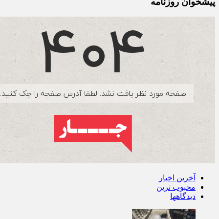
پیشخوان روزنامه
آخرین اخبار
محبوب ترین
دیدگاهها