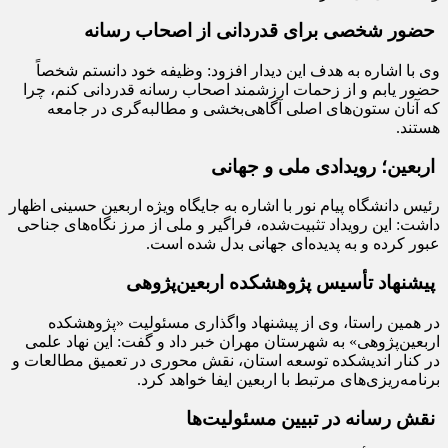
حضور شخصی برای قدردانی از اصحاب رسانه
وی با اشاره به هدف این دیدار افزود: وظیفه خود دانستم شخصاً
حضور یابم و از زحمات ارزشمند اصحاب رسانه قدردانی کنم، چرا
که آنان ستون‌های اصلی آگاهی‌بخشی و مطالبه‌گری در جامعه
هستند.
اربعین؛ رویدادی ملی و جهانی
رئیس دانشگاه پیام نور با اشاره به جایگاه ویژه اربعین حسینی اظهار
داشت: این رویداد تثبیت‌شده، فراگیر و ملی از مرز نگاه‌های جناحی
عبور کرده و به پدیده‌ای جهانی بدل شده است.
پیشنهاد تأسیس پژوهشکده اربعین‌پژوهی
در همین راستا، وی از پیشنهاد واگذاری مسئولیت «پژوهشکده
اربعین‌پژوهی» به شهرستان مهران خبر داد و گفت: این نهاد علمی
در کنار اندیشکده توسعه استان، نقش محوری در تعمیق مطالعات و
برنامه‌ریزی‌های مرتبط با اربعین ایفا خواهد کرد.
نقش رسانه در تبیین مسئولیت‌ها