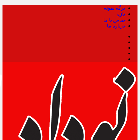
برگه نمونه
تازه
تماس با ما
درباره ما