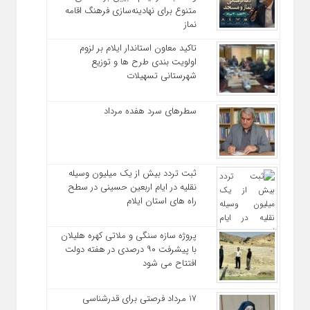
متنوع برای نهادینه‌سازی فرهنگ اقامه
نماز
تاکید معاون استاندار ایلام بر لزوم
اولویت‌ بندی طرح‌ ها و توزیع
شهرستانی تسهیلات
سطرهای سرد هفده مرداد
ثبت تردد بیش از یک میلیون وسیله
نقلیه در ایام اربعین حسینی در سطح
راه‌ های استان ایلام
پروژه سازه سنگی و ملاتی کهره هلیلان
با پیشرفت ۹۰ درصدی در هفته دولت
افتتاح می شود
17 مرداد فرصتی برای قدرشناسی