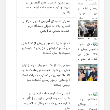
مرز مهران؛ فرصت‌ های اقتصادی در
مرزها و تهدیدهای جاده‌ ای در مسیر
زائران
معرفی اداره کل آموزش فنی و حرفه‌ ای
استان ایلام به‌ عنوان دستگاه برتر
خدمت‌ رسانی در اربعین
تحقق خرید تضمینی بیش از ۲۴۵ هزار
تن گندم در ایلام با افزایش ۱۷ درصدی
نسبت به سال گذشته
مرز چیلات از ۲۸ صفر برای تردد زائران
فعال می‌ شود | توسعه زیرساخت‌ ها و
اقتصاد اربعین در دستور کار دولت است
| رونمایی از مهر رسمی گذرنامه مرز
زمینی چیلات
تجلیل سخنگوی دولت از میزبانی
شایسته مردم ایلام در اربعین | تأکید بر
تداوم مسیر خدمت‌ رسانی با انسجام
ملی