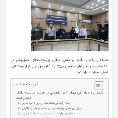
استاندار ایلام با تأکید بر نقش حیاتی زیرساخت‌های حمل‌ونقل در
خدمت‌رسانی به زائران، تکمیل پروژه راه‌ آهن مهران را از اولویت‌های
اصلی استان عنوان کرد.
فهرست مطالب
تکمیل پروژه راه‌ آهن مهران گامی راهبردی در خدمت‌ رسانی به زائران
اربعین است
ثبت رکورد بی‌سابقه تردد زائران از مرز مهران
اجرای پروژه‌های زیرساختی برای خدمت‌رسانی به زائران
ساماندهی پایانه برکت و مدیریت ترافیک مهران