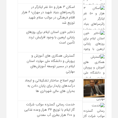
اسکان ۳ هزار و ۵۰ نفر ایثارگر در
زائرسراهای بنیاد شهید در مهران؛ ۶ هزار
اقلام فرهنگی در موکب سلام شهید
توزیع شد
ذخایر خون استان ایلام برای روزهای
پایانی اربعین با وجود افزایش تردد
تأمین است
گسترش همکاری‌ های آموزش و
پرورش و دانشگاه ملی مهارت استان
ایلام در مسیر توسعه آموزش‌های
مهارتی
لزوم اصلاح ساختار تشکیلاتی و ایجاد
درآمدهای پایدار برای پایان دادن به
بحران‌ های مالی شهرداری‌ ها
خدمت رسانی گسترده موکب شرکت
گاز ایلام با توزیع ۳۴ هزار وعده غذایی
و ۲۰۰ هزار بطری آب معدنی