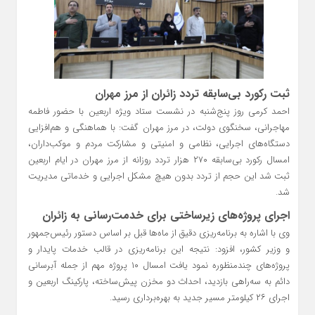
ثبت رکورد بی‌سابقه تردد زائران از مرز مهران
احمد کرمی روز پنج‌شنبه در نشست ستاد ویژه اربعین با حضور فاطمه
مهاجرانی، سخنگوی دولت، در مرز مهران گفت: با هماهنگی و هم‌افزایی
دستگاه‌های اجرایی، نظامی و امنیتی و مشارکت مردم و موکب‌داران،
امسال رکورد بی‌سابقه ۲۷۰ هزار تردد روزانه از مرز مهران در ایام اربعین
ثبت شد این حجم از تردد بدون هیچ مشکل اجرایی و خدماتی مدیریت
شد.
اجرای پروژه‌های زیرساختی برای خدمت‌رسانی به زائران
وی با اشاره به برنامه‌ریزی دقیق از ماه‌ها قبل بر اساس دستور رئیس‌جمهور
و وزیر کشور، افزود: نتیجه این برنامه‌ریزی در قالب خدمات پایدار و
پروژه‌های چندمنظوره نمود یافت امسال ۱۰ پروژه مهم از جمله آبرسانی
دائم به سه‌راهی بازدید، احداث دو مخزن پیش‌ساخته، پارکینگ اربعین و
اجرای ۲۶ کیلومتر مسیر جدید به بهره‌برداری رسید.