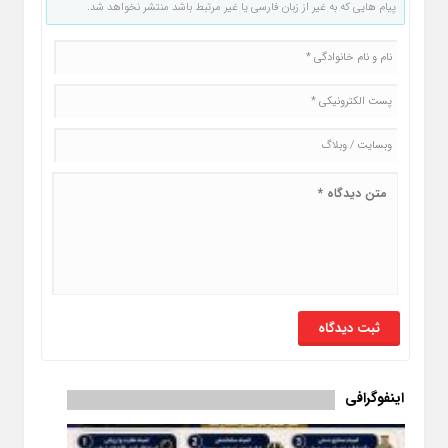
پیام هایی که به غیر از زبان فارسی یا غیر مرتبط باشد منتشر نخواهد شد.
اینفوگرافی