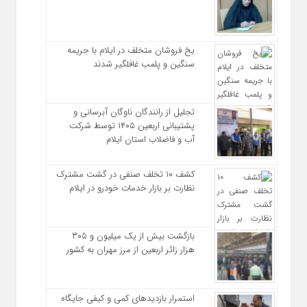
یخ‌ فروشان متخلف در ایلام با جریمه
سنگین و پلمب غافلگیر شدند
تجلیل از رانندگان ناوگان آبرسانی و
پشتیبانی اربعین ۱۴۰۵ توسط شرکت
آب و فاضلاب استان ایلام
کشف ۱۰ تخلف صنفی در گشت مشترک
نظارت بر بازار خدمات خودرو در ایلام
بازگشت بیش از یک میلیون و ۳۰۵
هزار زائر اربعین از مرز مهران به کشور
استمرار بازدیدهای کمی و کیفی جایگاه‌