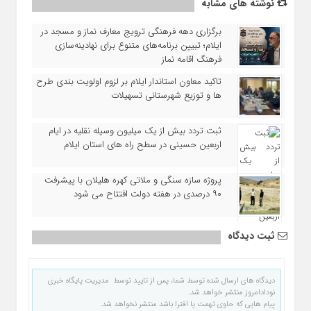
نوشته های مشابه
برگزاری دهه فرهنگی ترویج معارف نماز و مسجد در
ایلام؛ تبیین برنامه‌های متنوع برای نهادینه‌سازی
فرهنگ اقامه نماز
تاکید معاون استاندار ایلام بر لزوم اولویت‌ بندی طرح‌
ها و توزیع شهرستانی تسهیلات
ثبت تردد بیش از یک میلیون وسیله نقلیه در ایام
اربعین حسینی در سطح راه‌ های استان ایلام
پروژه سازه سنگی و ملاتی کهره هلیلان با پیشرفت
۹۰ درصدی در هفته دولت افتتاح می شود
ثبت دیدگاه
دیدگاه های ارسال شده توسط شما، پس از تایید توسط مدیریت پایگاه خبری
نودادامروز منتشر خواهد شد.
پیام هایی که حاوی تهمت یا افترا باشد منتشر نخواهد شد.