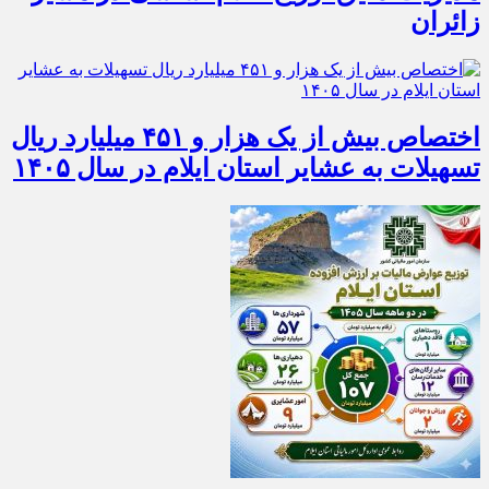
زائران
اختصاص بیش از یک هزار و ۴۵۱ میلیارد ریال
تسهیلات به عشایر استان ایلام در سال ۱۴۰۵