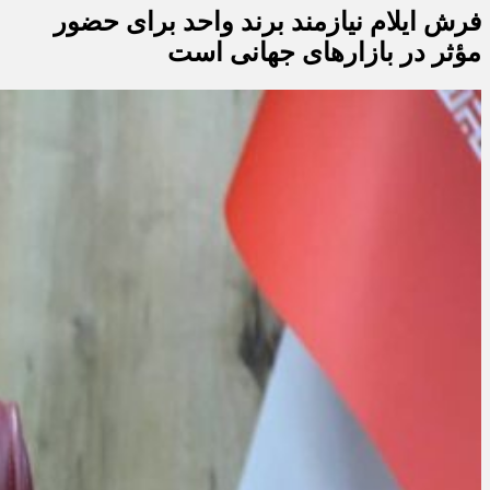
فرش ایلام نیازمند برند واحد برای حضور
مؤثر در بازارهای جهانی است