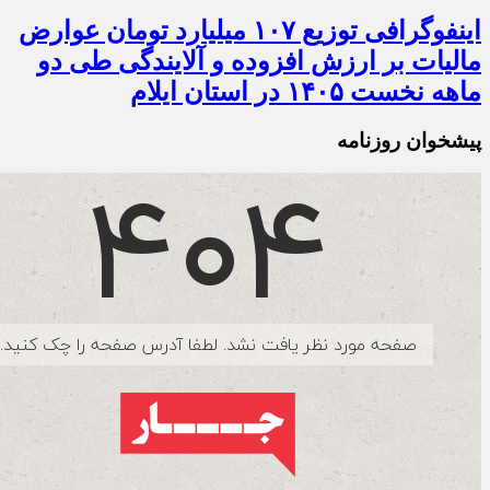
اینفوگرافی توزیع ۱۰۷ میلیارد تومان عوارض
مالیات بر ارزش افزوده و آلایندگی طی دو
ماهه نخست ۱۴۰۵ در استان ایلام
پیشخوان روزنامه