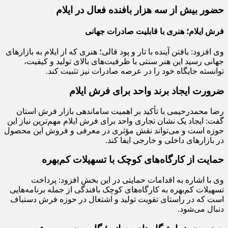
حضور بیش از سه‌ هزار بافنده فعال در ایلام
فرش ایلام؛ هنری با قابلیت صادرات جهانی
وی افزود: بافتن آینده با تار و پود قالی؛ هنری که از ایلام به بازارهای
جهانی رسید این هنر سنتی با ظرفیت‌های بالای تولید و کیفیت،
توانسته جایگاه خود را در عرصه صادرات نیز تثبیت کند.
ضرورت ایجاد برند واحد برای فرش ایلام
رضا محمدرحیمی با تأکید بر اهمیت ساماندهی بازار فرش استان
گفت: ایجاد یک نشان تجاری واحد برای فرش ایلام مهم‌ترین نیاز این
حوزه است و می‌تواند نقش مؤثری در معرفی و فروش این محصول
در بازارهای داخلی و خارجی ایفا کند.
حمایت از کارگاه‌های کوچک با تسهیلات کم‌بهره
وی با اشاره به اقدامات حمایتی در این بخش افزود: پرداخت
تسهیلات کم‌بهره به کارگاه‌های کوچک بافندگی از جمله برنامه‌هایی
است که در راستای تقویت تولید و اشتغال در حوزه فرش دستباف
دنبال می‌شود.