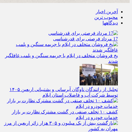
آخرین اخبار
محبوب ترین
دیدگاهها
17 مرداد فرصتی برای قدرشناسی
یخ‌ فروشان متخلف در ایلام با جریمه سنگین و پلمب غافلگیر
شدند
تجلیل از رانندگان ناوگان آبرسانی و پشتیبانی اربعین ۱۴۰۵
توسط شرکت آب و فاضلاب استان ایلام
کشف ۱۰ تخلف صنفی در گشت مشترک نظارت بر بازار
خدمات خودرو در ایلام