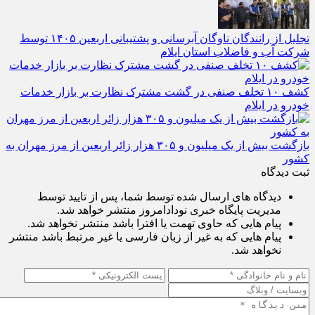
تجلیل از رانندگان ناوگان آبرسانی و پشتیبانی اربعین ۱۴۰۵ توسط
شرکت آب و فاضلاب استان ایلام
کشف ۱۰ تخلف صنفی در گشت مشترک نظارت بر بازار خدمات
خودرو در ایلام
بازگشت بیش از یک میلیون و ۳۰۵ هزار زائر اربعین از مرز مهران به
کشور
ثبت دیدگاه
دیدگاه های ارسال شده توسط شما، پس از تایید توسط
مدیریت پایگاه خبری نودادامروز منتشر خواهد شد.
پیام هایی که حاوی تهمت یا افترا باشد منتشر نخواهد شد.
پیام هایی که به غیر از زبان فارسی یا غیر مرتبط باشد منتشر
نخواهد شد.