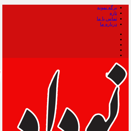
برگه نمونه
تازه
تماس با ما
درباره ما