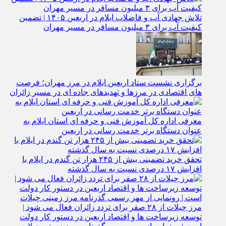
تلاش جهادی آب و فاضلاب ایلام در اربعین ۱۴۰۵ | تضمین
کیفیت آب برای ۳ میلیون مسافر در مسیر مهران
برگزاری نشست ستاد اربعین ایلام در مرز مهران؛ فرصت‌
های اقتصادی در مرزها و تهدیدهای جاده‌ ای در مسیر زائران
معرفی اداره کل آموزش فنی و حرفه‌ ای استان ایلام به‌
عنوان دستگاه برتر خدمت‌ رسانی در اربعین
تحقق خرید تضمینی بیش از ۲۴۵ هزار تن گندم در ایلام با
افزایش ۱۷ درصدی نسبت به سال گذشته
مرز چیلات از ۲۸ صفر برای تردد زائران فعال می‌ شود |
توسعه زیرساخت‌ ها و اقتصاد اربعین در دستور کار دولت