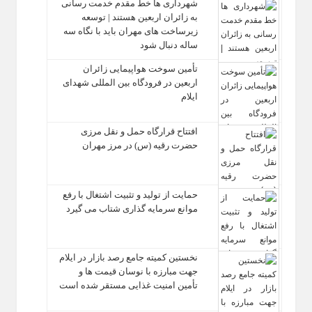
شهرداری‌ ها خط مقدم خدمت ‌رسانی
به زائران اربعین هستند | توسعه
زیرساخت ‌های مهران باید با نگاه سه‌
ساله دنبال شود
تأمین سوخت هواپیمایی زائران
اربعین در فرودگاه بین المللی شهدای
ایلام
افتتاح قرارگاه حمل‌ و نقل مرزی
حضرت رقیه (س) در مرز مهران
حمایت از تولید و تثبیت اشتغال با رفع
موانع سرمایه‌ گذاری شتاب می‌ گیرد
نخستین کمیته جامع رصد بازار در ایلام
جهت مبارزه با نوسان قیمت‌ ها و
تأمین امنیت غذایی مستقر شده است