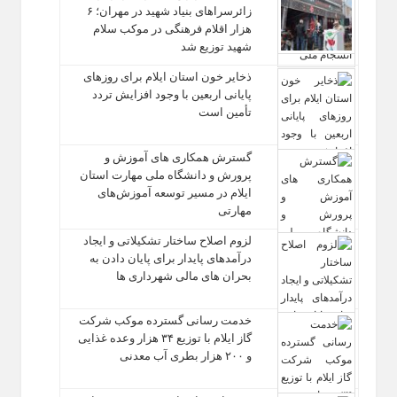
زائرسراهای بنیاد شهید در مهران؛ ۶
هزار اقلام فرهنگی در موکب سلام
شهید توزیع شد
ذخایر خون استان ایلام برای روزهای
پایانی اربعین با وجود افزایش تردد
تأمین است
گسترش همکاری‌ های آموزش و
پرورش و دانشگاه ملی مهارت استان
ایلام در مسیر توسعه آموزش‌های
مهارتی
لزوم اصلاح ساختار تشکیلاتی و ایجاد
درآمدهای پایدار برای پایان دادن به
بحران‌ های مالی شهرداری‌ ها
خدمت رسانی گسترده موکب شرکت
گاز ایلام با توزیع ۳۴ هزار وعده غذایی
و ۲۰۰ هزار بطری آب معدنی