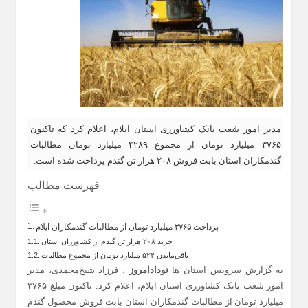
مدیر امور شعب بانک کشاورزی استان ایلام، اعلام کرد که تاکنون
۳۷۶۵ میلیارد تومان از مجموع ۴۲۸۹ میلیارد تومان مطالبات
گندمکاران استان بابت فروش ۲۰۸ هزار تن گندم پرداخت شده است.
فهرست مطالب
پرداخت ۳۷۶۵ میلیارد تومان از مطالبات گندمکاران ایلام
خرید ۲۰۸ هزار تن گندم از کشاورزان استان
باقی‌ماندن ۵۲۴ میلیارد تومان از مجموع مطالبات
به گزارش سرویس استان ها
نودادامروز
، فرزاد شیخ‌محمدی، مدیر
امور شعب بانک کشاورزی استان ایلام، اعلام کرد: تاکنون مبلغ ۳۷۶۵
میلیارد تومان از مطالبات گندمکاران استان بابت فروش محصول گندم