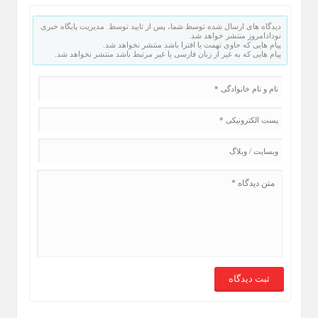
دیدگاه های ارسال شده توسط شما، پس از تایید توسط مدیریت پایگاه خبری
نودادامروز منتشر خواهد شد.
پیام هایی که حاوی تهمت یا افترا باشد منتشر نخواهد شد.
پیام هایی که به غیر از زبان فارسی یا غیر مرتبط باشد منتشر نخواهد شد.