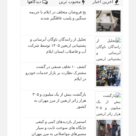
آخرین اخبار
محبوب ترین
دیدگاهها
یخ‌ فروشان متخلف در ایلام با جریمه
سنگین و پلمب غافلگیر شدند
تجلیل از رانندگان ناوگان آبرسانی و
پشتیبانی اربعین ۱۴۰۵ توسط شرکت
آب و فاضلاب استان ایلام
کشف ۱۰ تخلف صنفی در گشت
مشترک نظارت بر بازار خدمات خودرو
در ایلام
بازگشت بیش از یک میلیون و ۳۰۵
هزار زائر اربعین از مرز مهران به
کشور
استمرار بازدیدهای کمی و کیفی
جایگاه‌ های سوخت ثابت و سیار
مسیرهای مواصلاتی به مرز مهران