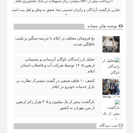
« پرداخت بیش از ۶۵۲۱ میلیارد ریال تسهیلات در بانک کشاورزی ایلام
تقارن بازگشت آزادگان و زائران حسینی نماد عشق به وطن و اهل بیت است
»
نوشته های مشابه
یخ‌ فروشان متخلف در ایلام با جریمه سنگین و پلمب
غافلگیر شدند
تجلیل از رانندگان ناوگان آبرسانی و پشتیبانی
اربعین ۱۴۰۵ توسط شرکت آب و فاضلاب استان
ایلام
کشف ۱۰ تخلف صنفی در گشت مشترک نظارت بر
بازار خدمات خودرو در ایلام
بازگشت بیش از یک میلیون و ۳۰۵ هزار زائر اربعین
از مرز مهران به کشور
ثبت دیدگاه