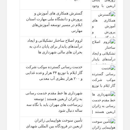
گسترش همکاری‌ های آموزش و
پرورش و دانشگاه ملی مهارت استان
ایلام در مسیر توسعه آموزش‌های
مهارتی
لزوم اصلاح ساختار تشکیلاتی و ایجاد
درآمدهای پایدار برای پایان دادن به
بحران‌ های مالی شهرداری‌ ها
خدمت رسانی گسترده موکب شرکت
گاز ایلام با توزیع ۳۴ هزار وعده غذایی
و ۲۰۰ هزار بطری آب معدنی
شهرداری‌ ها خط مقدم خدمت ‌رسانی
به زائران اربعین هستند | توسعه
زیرساخت ‌های مهران باید با نگاه سه‌
ساله دنبال شود
تأمین سوخت هواپیمایی زائران
اربعین در فرودگاه بین المللی شهدای