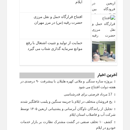
ایلام
افتتاح قرارگاه حمل‌ و نقل مرزی
حضرت رقیه (س) در مرز مهران
حمایت از تولید و تثبیت اشتغال با رفع
موانع سرمایه‌ گذاری شتاب می‌ گیرد
آخرین اخبار
پروژه سازه سنگی و ملاتی کهره هلیلان با پیشرفت ۹۰ درصدی در
هفته دولت افتتاح می شود
17 مرداد فرصتی برای قدرشناسی
یخ‌ فروشان متخلف در ایلام با جریمه سنگین و پلمب غافلگیر شدند
تجلیل از رانندگان ناوگان آبرسانی و پشتیبانی اربعین ۱۴۰۵ توسط
شرکت آب و فاضلاب استان ایلام
کشف ۱۰ تخلف صنفی در گشت مشترک نظارت بر بازار خدمات
خودرو در ایلام