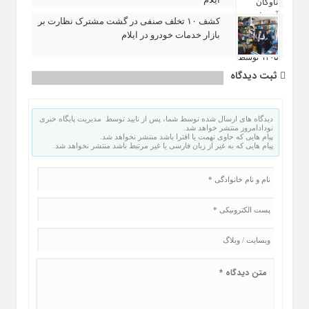
کشف ۱۰ تخلف صنفی در گشت مشترک نظارت بر
بازار خدمات خودرو در ایلام
ثبت دیدگاه
دیدگاه های ارسال شده توسط شما، پس از تایید توسط مدیریت پایگاه خبری
نودادامروز منتشر خواهد شد.
پیام هایی که حاوی تهمت یا افترا باشد منتشر نخواهد شد.
پیام هایی که به غیر از زبان فارسی یا غیر مرتبط باشد منتشر نخواهد شد.