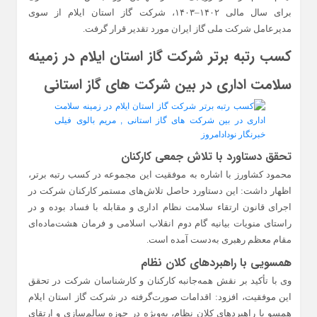
برای سال مالی ۱۴۰۲–۱۴۰۳، شرکت گاز استان ایلام از سوی
مدیرعامل شرکت ملی گاز ایران مورد تقدیر قرار گرفت.
کسب رتبه برتر شرکت گاز استان ایلام در زمینه
سلامت اداری در بین شرکت‌ های گاز استانی
تحقق دستاورد با تلاش جمعی کارکنان
محمود کشاورز با اشاره به موفقیت این مجموعه در کسب رتبه برتر،
اظهار داشت: این دستاورد حاصل تلاش‌های مستمر کارکنان شرکت در
اجرای قانون ارتقاء سلامت نظام اداری و مقابله با فساد بوده و در
راستای منویات بیانیه گام دوم انقلاب اسلامی و فرمان هشت‌ماده‌ای
مقام معظم رهبری به‌دست آمده است.
همسویی با راهبردهای کلان نظام
وی با تأکید بر نقش همه‌جانبه کارکنان و کارشناسان شرکت در تحقق
این موفقیت، افزود: اقدامات صورت‌گرفته در شرکت گاز استان ایلام
همسو با راهبردهای کلان نظام، به‌ویژه در حوزه سالم‌سازی و ارتقای