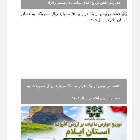
مدیریت دقیق توزیع اقلام اساسی در مسیر زائران
اختصاص بیش از یک هزار و ۴۵۱ میلیارد ریال تسهیلات به
عشایر استان ایلام در سال ۱۴۰۵