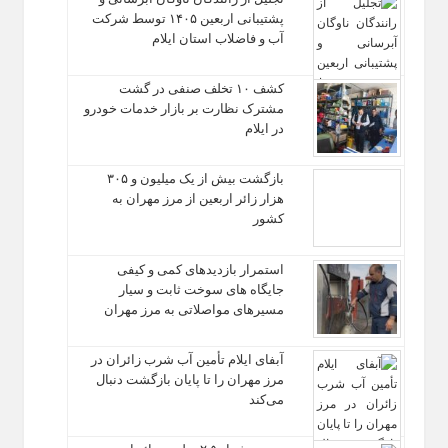
پشتیبانی اربعین ۱۴۰۵ توسط شرکت
آب و فاضلاب استان ایلام
کشف ۱۰ تخلف صنفی در گشت
مشترک نظارت بر بازار خدمات خودرو
در ایلام
بازگشت بیش از یک میلیون و ۳۰۵
هزار زائر اربعین از مرز مهران به
کشور
استمرار بازدیدهای کمی و کیفی
جایگاه‌ های سوخت ثابت و سیار
مسیرهای مواصلاتی به مرز مهران
آبفای ایلام تأمین آب شرب زائران در
مرز مهران را تا پایان بازگشت دنبال
می‌کند