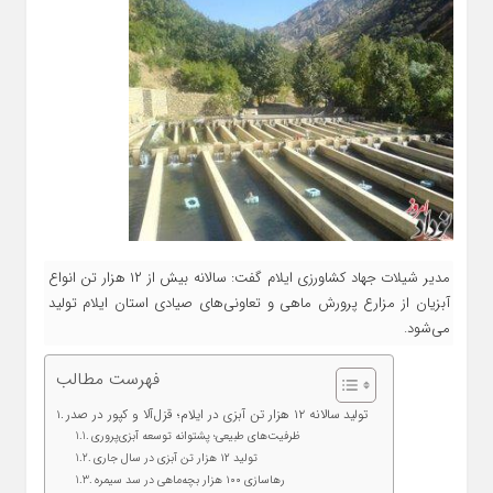
مدیر شیلات جهاد کشاورزی ایلام گفت: سالانه بیش از ۱۲ هزار تن انواع
آبزیان از مزارع پرورش ماهی و تعاونی‌های صیادی استان ایلام تولید
می‌شود.
فهرست مطالب
تولید سالانه ۱۲ هزار تن آبزی در ایلام؛ قزل‌آلا و کپور در صدر
ظرفیت‌های طبیعی؛ پشتوانه توسعه آبزی‌پروری
تولید ۱۲ هزار تن آبزی در سال جاری
رهاسازی ۱۰۰ هزار بچه‌ماهی در سد سیمره