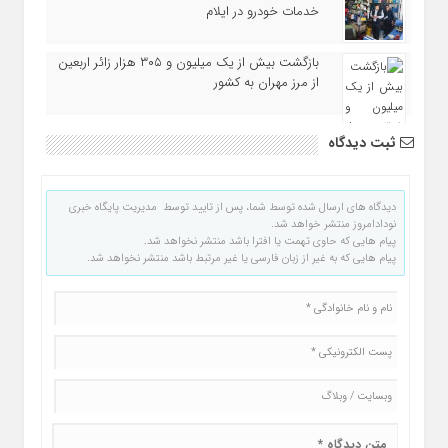
خدمات خودرو در ایلام
بازگشت بیش از یک میلیون و ۳۰۵ هزار زائر اربعین
از مرز مهران به کشور
ثبت دیدگاه
دیدگاه های ارسال شده توسط شما، پس از تایید توسط مدیریت پایگاه خبری
نودادامروز منتشر خواهد شد.
پیام هایی که حاوی تهمت یا افترا باشد منتشر نخواهد شد.
پیام هایی که به غیر از زبان فارسی یا غیر مرتبط باشد منتشر نخواهد شد.