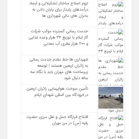
لزوم اصلاح ساختار تشکیلاتی و ایجاد
درآمدهای پایدار برای پایان دادن به
بحران‌ های مالی شهرداری‌ ها
خدمت رسانی گسترده موکب شرکت
گاز ایلام با توزیع ۳۴ هزار وعده غذایی
و ۲۰۰ هزار بطری آب معدنی
شهرداری‌ ها خط مقدم خدمت ‌رسانی
به زائران اربعین هستند | توسعه
زیرساخت ‌های مهران باید با نگاه سه‌
ساله دنبال شود
تأمین سوخت هواپیمایی زائران اربعین
در فرودگاه بین المللی شهدای ایلام
افتتاح قرارگاه حمل‌ و نقل مرزی حضرت
رقیه (س) در مرز مهران