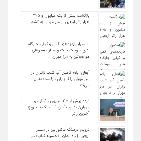
بازگشت بیش از یک میلیون و ۳۰۵
هزار زائر اربعین از مرز مهران به کشور
استمرار بازدیدهای کمی و کیفی جایگاه‌
های سوخت ثابت و سیار مسیرهای
مواصلاتی به مرز مهران
آبفای ایلام تأمین آب شرب زائران در
مرز مهران را تا پایان بازگشت دنبال
می‌کند
تردد بیش از ۲.۵ میلیون زائر از مرز
مهران/ تداوم تأمین آب خنک تا خروج
آخرین زائر
ترویج فرهنگ عاشورایی در مسیر
اربعین | راه‌ اندازی «حسینه کتاب» در