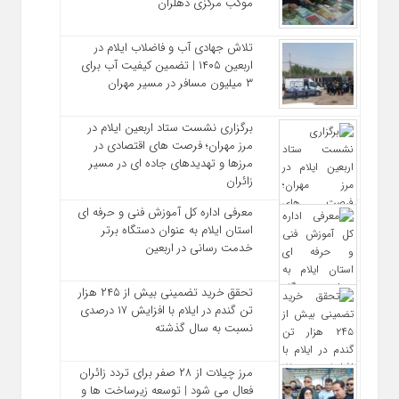
موکب مرکزی دهلران
تلاش جهادی آب و فاضلاب ایلام در
اربعین ۱۴۰۵ | تضمین کیفیت آب برای
۳ میلیون مسافر در مسیر مهران
برگزاری نشست ستاد اربعین ایلام در
مرز مهران؛ فرصت‌ های اقتصادی در
مرزها و تهدیدهای جاده‌ ای در مسیر
زائران
معرفی اداره کل آموزش فنی و حرفه‌ ای
استان ایلام به‌ عنوان دستگاه برتر
خدمت‌ رسانی در اربعین
تحقق خرید تضمینی بیش از ۲۴۵ هزار
تن گندم در ایلام با افزایش ۱۷ درصدی
نسبت به سال گذشته
مرز چیلات از ۲۸ صفر برای تردد زائران
فعال می‌ شود | توسعه زیرساخت‌ ها و