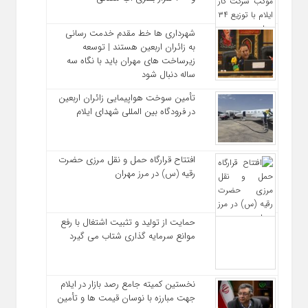
شهرداری‌ ها خط مقدم خدمت ‌رسانی
به زائران اربعین هستند | توسعه
زیرساخت ‌های مهران باید با نگاه سه‌
ساله دنبال شود
تأمین سوخت هواپیمایی زائران اربعین
در فرودگاه بین المللی شهدای ایلام
افتتاح قرارگاه حمل‌ و نقل مرزی حضرت
رقیه (س) در مرز مهران
حمایت از تولید و تثبیت اشتغال با رفع
موانع سرمایه‌ گذاری شتاب می‌ گیرد
نخستین کمیته جامع رصد بازار در ایلام
جهت مبارزه با نوسان قیمت‌ ها و تأمین