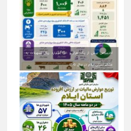
اختصاص بیش از یک هزار و ۴۵۱ میلیارد ریال تسهیلات به
عشایر استان ایلام در سال ۱۴۰۵