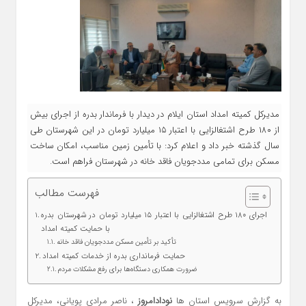
مدیرکل کمیته امداد استان ایلام در دیدار با فرماندار بدره از اجرای بیش
از ۱۸۰ طرح اشتغالزایی با اعتبار ۱۵ میلیارد تومان در این شهرستان طی
سال گذشته خبر داد و اعلام کرد: با تأمین زمین مناسب، امکان ساخت
مسکن برای تمامی مددجویان فاقد خانه در شهرستان فراهم است.
فهرست مطالب
اجرای ۱۸۰ طرح اشتغالزایی با اعتبار ۱۵ میلیارد تومان در شهرستان بدره
با حمایت کمیته امداد
تأکید بر تأمین مسکن مددجویان فاقد خانه
حمایت فرمانداری بدره از خدمات کمیته امداد
ضرورت همکاری دستگاه‌ها برای رفع مشکلات مردم
به گزارش سرویس استان ها
نودادامروز
، ناصر مرادی پویانی، مدیرکل