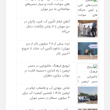
های سوخت ثابت و سیار مسیرهای
مواصلاتی به مرز مهران
آبفای ایلام تأمین آب شرب زائران در
مرز مهران را تا پایان بازگشت دنبال
می‌کند
تردد بیش از ۲.۵ میلیون زائر از مرز
مهران/ تداوم تأمین آب خنک تا خروج
آخرین زائر
ترویج فرهنگ عاشورایی در مسیر
اربعین | راه‌ اندازی «حسینه کتاب» در
موکب مرکزی دهلران
تلاش جهادی آب و فاضلاب ایلام در
اربعین ۱۴۰۵ | تضمین کیفیت آب برای
۳ میلیون مسافر در مسیر مهران