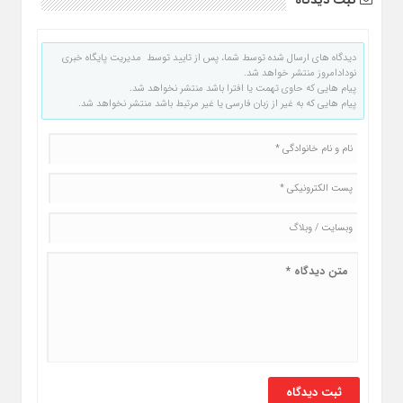
دیدگاه های ارسال شده توسط شما، پس از تایید توسط مدیریت پایگاه خبری
نودادامروز منتشر خواهد شد.
پیام هایی که حاوی تهمت یا افترا باشد منتشر نخواهد شد.
پیام هایی که به غیر از زبان فارسی یا غیر مرتبط باشد منتشر نخواهد شد.