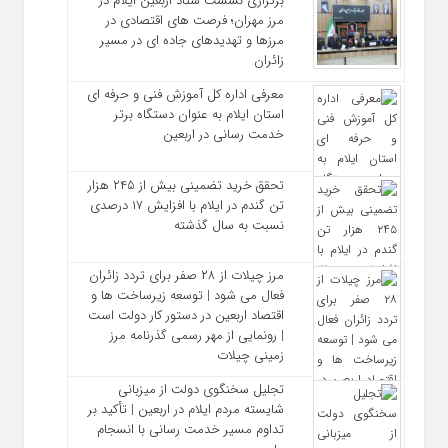
برگزاری نشست ستاد اربعین ایلام در
مرز مهران؛ فرصت‌ های اقتصادی در
مرزها و تهدیدهای جاده‌ ای در مسیر
زائران
معرفی اداره کل آموزش فنی و حرفه‌ ای
استان ایلام به‌ عنوان دستگاه برتر
خدمت‌ رسانی در اربعین
تحقق خرید تضمینی بیش از ۲۴۵ هزار
تن گندم در ایلام با افزایش ۱۷ درصدی
نسبت به سال گذشته
مرز چیلات از ۲۸ صفر برای تردد زائران
فعال می‌ شود | توسعه زیرساخت‌ ها و
اقتصاد اربعین در دستور کار دولت است
| رونمایی از مهر رسمی گذرنامه مرز
زمینی چیلات
تجلیل سخنگوی دولت از میزبانی
شایسته مردم ایلام در اربعین | تأکید بر
تداوم مسیر خدمت‌ رسانی با انسجام