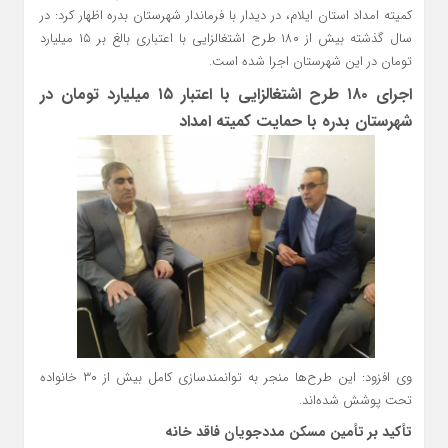
کمیته امداد استان ایلام، در دیدار با فرماندار شهرستان بدره اظهار کرد: در
سال گذشته بیش از ۱۸۰ طرح اشتغالزایی با اعتباری بالغ بر ۱۵ میلیارد
تومان در این شهرستان اجرا شده است.
اجرای ۱۸۰ طرح اشتغالزایی با اعتبار ۱۵ میلیارد تومان در
شهرستان بدره با حمایت کمیته امداد
وی افزود: این طرح‌ها منجر به توانمندسازی کامل بیش از ۳۰ خانواده
تحت پوشش شده‌اند.
تأکید بر تأمین مسکن مددجویان فاقد خانه